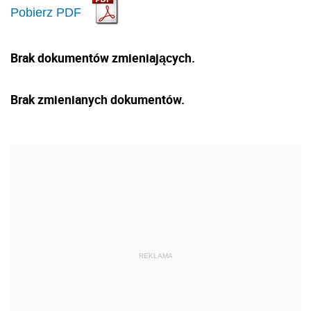
Pobierz PDF
Brak dokumentów zmieniających.
Brak zmienianych dokumentów.