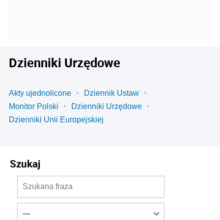
Dzienniki Urzędowe
Akty ujednolicone
Dziennik Ustaw
Monitor Polski
Dzienniki Urzędowe
Dzienniki Unii Europejskiej
Szukaj