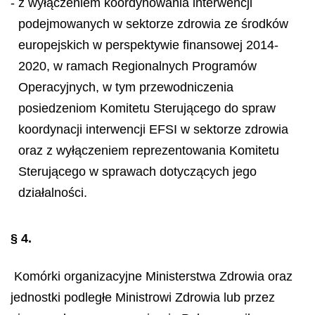
- z wyłączeniem koordynowania interwencji
podejmowanych w sektorze zdrowia ze środków
europejskich w perspektywie finansowej 2014-
2020, w ramach Regionalnych Programów
Operacyjnych, w tym przewodniczenia
posiedzeniom Komitetu Sterującego do spraw
koordynacji interwencji EFSI w sektorze zdrowia
oraz z wyłączeniem reprezentowania Komitetu
Sterującego w sprawach dotyczących jego
działalności.
§ 4.
Komórki organizacyjne Ministerstwa Zdrowia oraz
jednostki podległe Ministrowi Zdrowia lub przez