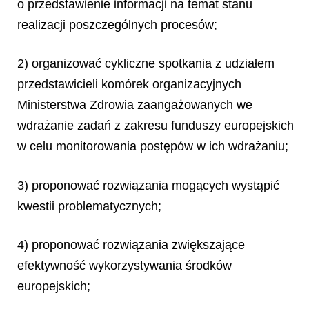
o przedstawienie informacji na temat stanu
realizacji poszczególnych procesów;
2) organizować cykliczne spotkania z udziałem
przedstawicieli komórek organizacyjnych
Ministerstwa Zdrowia zaangażowanych we
wdrażanie zadań z zakresu funduszy europejskich
w celu monitorowania postępów w ich wdrażaniu;
3) proponować rozwiązania mogących wystąpić
kwestii problematycznych;
4) proponować rozwiązania zwiększające
efektywność wykorzystywania środków
europejskich;