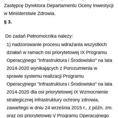
Zastępcę Dyrektora Departamentu Oceny Inwestycji
w Ministerstwie Zdrowia.
§ 3.
Do zadań Pełnomocnika należy:
1) nadzorowanie procesu wdrażania wszystkich
działań w ramach osi priorytetowej IX Programu
Operacyjnego "Infrastruktura i Środowisko" na lata
2014-2020 wynikających z Porozumienia w
sprawie systemu realizacji Programu
Operacyjnego "Infrastruktura i Środowisko" na lata
2014-2020 dla osi priorytetowej IX Wzmocnienie
strategicznej infrastruktury ochrony zdrowia,
zawartego w dniu 24 września 2015 r., z późn. zm.
oraz osi priorytetowej V Programu Operacyjnego