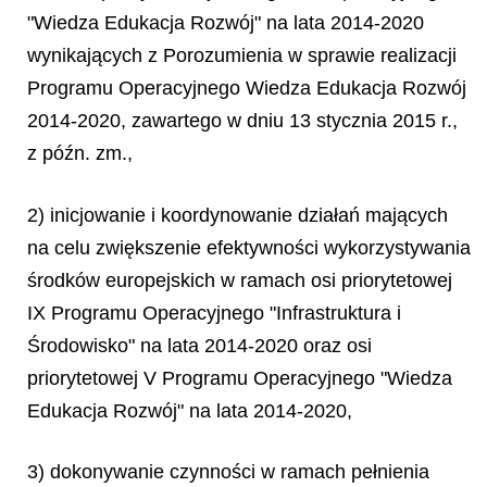
"Wiedza Edukacja Rozwój" na lata 2014-2020
wynikających z Porozumienia w sprawie realizacji
Programu Operacyjnego Wiedza Edukacja Rozwój
2014-2020, zawartego w dniu 13 stycznia 2015 r.,
z późn. zm.,
2) inicjowanie i koordynowanie działań mających
na celu zwiększenie efektywności wykorzystywania
środków europejskich w ramach osi priorytetowej
IX Programu Operacyjnego "Infrastruktura i
Środowisko" na lata 2014-2020 oraz osi
priorytetowej V Programu Operacyjnego "Wiedza
Edukacja Rozwój" na lata 2014-2020,
3) dokonywanie czynności w ramach pełnienia