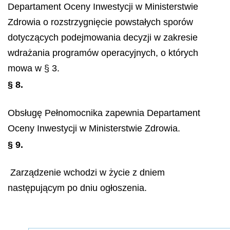
Departament Oceny Inwestycji w Ministerstwie
Zdrowia o rozstrzygnięcie powstałych sporów
dotyczących podejmowania decyzji w zakresie
wdrażania programów operacyjnych, o których
mowa w § 3.
§ 8.
Obsługę Pełnomocnika zapewnia Departament
Oceny Inwestycji w Ministerstwie Zdrowia.
§ 9.
Zarządzenie wchodzi w życie z dniem
następującym po dniu ogłoszenia.