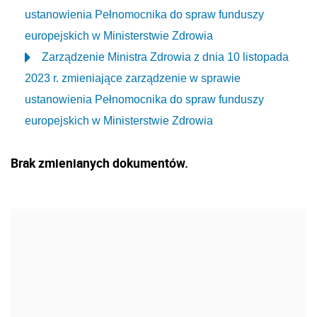
ustanowienia Pełnomocnika do spraw funduszy
europejskich w Ministerstwie Zdrowia
Zarządzenie Ministra Zdrowia z dnia 10 listopada
2023 r. zmieniające zarządzenie w sprawie
ustanowienia Pełnomocnika do spraw funduszy
europejskich w Ministerstwie Zdrowia
Brak zmienianych dokumentów.