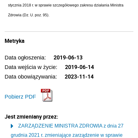
stycznia 2018 r. w sprawie szczegółowego zakresu działania Ministra
Zdrowia (Dz. U. poz. 95).
Metryka
2019-06-13
Data ogłoszenia:
2019-06-14
Data wejścia w życie:
2023-11-14
Data obowiązywania:
Pobierz PDF
Jest zmieniany przez:
ZARZĄDZENIE MINISTRA ZDROWIA z dnia 27
grudnia 2021 r. zmieniające zarządzenie w sprawie