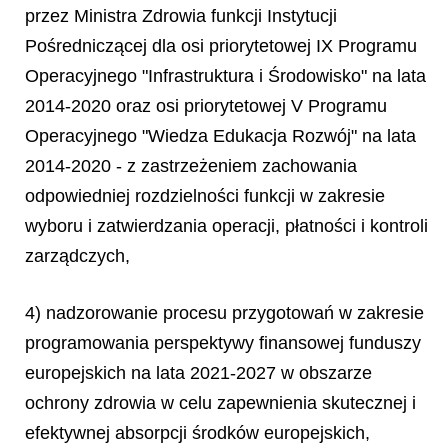
przez Ministra Zdrowia funkcji Instytucji
Pośredniczącej dla osi priorytetowej IX Programu
Operacyjnego "Infrastruktura i Środowisko" na lata
2014-2020 oraz osi priorytetowej V Programu
Operacyjnego "Wiedza Edukacja Rozwój" na lata
2014-2020 - z zastrzeżeniem zachowania
odpowiedniej rozdzielności funkcji w zakresie
wyboru i zatwierdzania operacji, płatności i kontroli
zarządczych,
4) nadzorowanie procesu przygotowań w zakresie
programowania perspektywy finansowej funduszy
europejskich na lata 2021-2027 w obszarze
ochrony zdrowia w celu zapewnienia skutecznej i
efektywnej absorpcji środków europejskich,