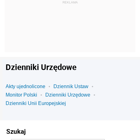
Dzienniki Urzędowe
Akty ujednolicone
Dziennik Ustaw
Monitor Polski
Dzienniki Urzędowe
Dzienniki Unii Europejskiej
Szukaj