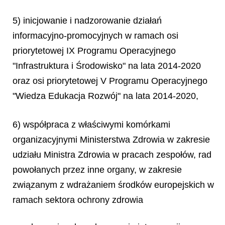
5) inicjowanie i nadzorowanie działań
informacyjno-promocyjnych w ramach osi
priorytetowej IX Programu Operacyjnego
"Infrastruktura i Środowisko" na lata 2014-2020
oraz osi priorytetowej V Programu Operacyjnego
"Wiedza Edukacja Rozwój" na lata 2014-2020,
6) współpraca z właściwymi komórkami
organizacyjnymi Ministerstwa Zdrowia w zakresie
udziału Ministra Zdrowia w pracach zespołów, rad
powołanych przez inne organy, w zakresie
związanym z wdrażaniem środków europejskich w
ramach sektora ochrony zdrowia