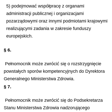
5) podejmować współpracę z organami
administracji publicznej i organizacjami
pozarządowymi oraz innymi podmiotami krajowymi
realizującymi zadania w zakresie funduszy
europejskich.
§ 6.
Pełnomocnik może zwrócić się o rozstrzygnięcie
powstałych sporów kompetencyjnych do Dyrektora
Generalnego Ministerstwa Zdrowia.
§ 7.
Pełnomocnik może zwrócić się do Podsekretarza
Stanu Ministerstwa Zdrowia nadzorującego