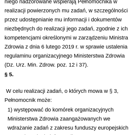
niego nadzorowane wspierają Pełnomocnika w
realizacji powierzonych mu zadań, w szczególności
przez udostępnianie mu informacji i dokumentów
niezbędnych do realizacji jego zadań, zgodnie z ich
kompetencjami określonymi w zarządzeniu Ministra
Zdrowia z dnia 6 lutego 2019 r. w sprawie ustalenia
regulaminu organizacyjnego Ministerstwa Zdrowia
(Dz. Urz. Min. Zdrow. poz. 12 i 37).
§ 5.
W celu realizacji zadań, o których mowa w § 3,
Pełnomocnik może:
1) występować do komórek organizacyjnych
Ministerstwa Zdrowia zaangażowanych we
wdrażanie zadań z zakresu funduszy europejskich