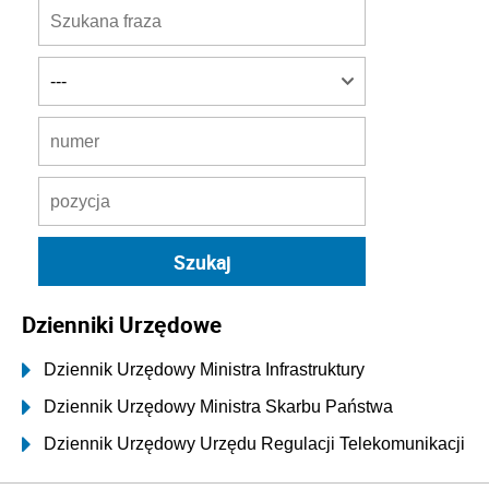
Dzienniki Urzędowe
Dziennik Urzędowy Ministra Infrastruktury
Dziennik Urzędowy Ministra Skarbu Państwa
Dziennik Urzędowy Urzędu Regulacji Telekomunikacji
i Poczty