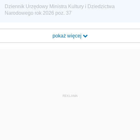
Dziennik Urzędowy Ministra Kultury i Dziedzictwa
Narodowego rok 2026 poz. 37
pokaż więcej
REKLAMA