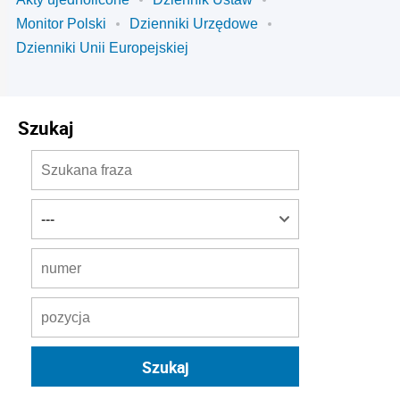
Monitor Polski
Dzienniki Urzędowe
Dzienniki Unii Europejskiej
Szukaj