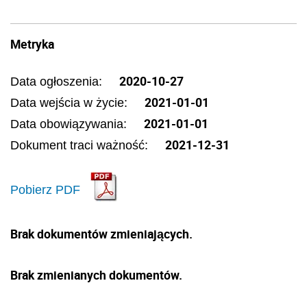
Metryka
2020-10-27
Data ogłoszenia:
2021-01-01
Data wejścia w życie:
2021-01-01
Data obowiązywania:
2021-12-31
Dokument traci ważność:
Pobierz PDF
Brak dokumentów zmieniających.
Brak zmienianych dokumentów.