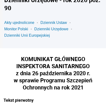
90
Akty ujednolicone
Dziennik Ustaw
Monitor Polski
Dzienniki Urzędowe
Dzienniki Unii Europejskiej
KOMUNIKAT GŁÓWNEGO
INSPEKTORA SANITARNEGO
z dnia 26 października 2020 r.
w sprawie Programu Szczepień
Ochronnych na rok 2021
Tekst pierwotny