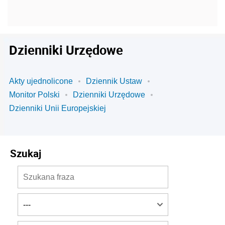
Dzienniki Urzędowe
Akty ujednolicone
Dziennik Ustaw
Monitor Polski
Dzienniki Urzędowe
Dzienniki Unii Europejskiej
Szukaj