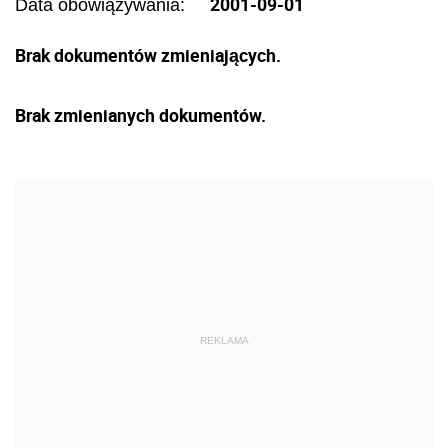
2001-09-01
Data obowiązywania:
Brak dokumentów zmieniających.
Brak zmienianych dokumentów.