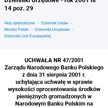
14 poz. 29
Akty ujednolicone
Dziennik Ustaw
Monitor Polski
Dzienniki Urzędowe
Dzienniki Unii Europejskiej
UCHWAŁA NR 47/2001
Zarządu Narodowego Banku Polskiego
z dnia 31 sierpnia 2001 r.
uchylająca uchwałę w sprawie
wysokości oprocentowania środków
pieniężnych gromadzonych w
Narodowym Banku Polskim na