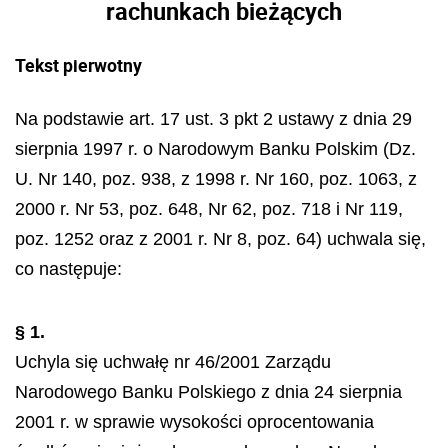
rachunkach bieżących
Tekst pierwotny
Na podstawie art. 17 ust. 3 pkt 2 ustawy z dnia 29
sierpnia 1997 r. o Narodowym Banku Polskim (Dz.
U. Nr 140, poz. 938, z 1998 r. Nr 160, poz. 1063, z
2000 r. Nr 53, poz. 648, Nr 62, poz. 718 i Nr 119,
poz. 1252 oraz z 2001 r. Nr 8, poz. 64) uchwala się,
co następuje:
§ 1.
Uchyla się uchwałę nr 46/2001 Zarządu
Narodowego Banku Polskiego z dnia 24 sierpnia
2001 r. w sprawie wysokości oprocentowania