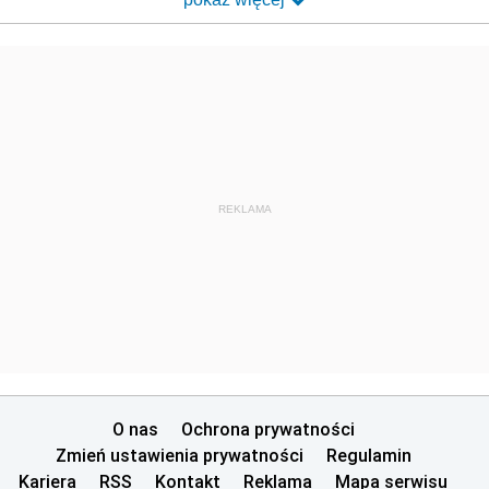
REKLAMA
O nas
Ochrona prywatności
Zmień ustawienia prywatności
Regulamin
Kariera
RSS
Kontakt
Reklama
Mapa serwisu