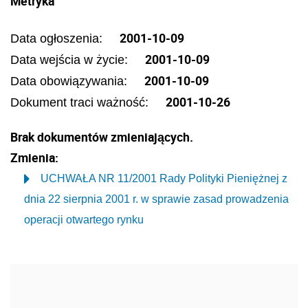
Metryka
2001-10-09
Data ogłoszenia:
2001-10-09
Data wejścia w życie:
2001-10-09
Data obowiązywania:
2001-10-26
Dokument traci ważność:
Brak dokumentów zmieniających.
Zmienia:
UCHWAŁA NR 11/2001 Rady Polityki Pieniężnej z
dnia 22 sierpnia 2001 r. w sprawie zasad prowadzenia
operacji otwartego rynku