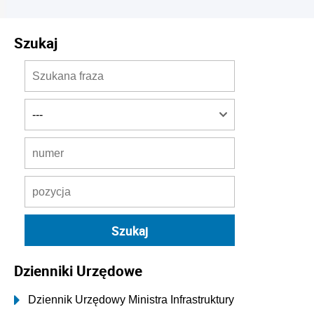
Szukaj
Dzienniki Urzędowe
Dziennik Urzędowy Ministra Infrastruktury