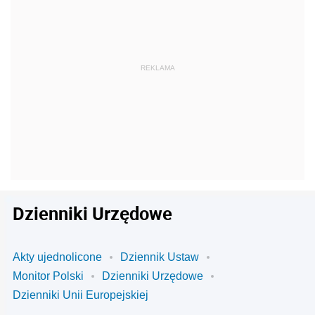
Dzienniki Urzędowe
Akty ujednolicone
Dziennik Ustaw
Monitor Polski
Dzienniki Urzędowe
Dzienniki Unii Europejskiej