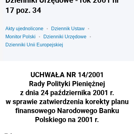
17 poz. 34
Akty ujednolicone
Dziennik Ustaw
Monitor Polski
Dzienniki Urzędowe
Dzienniki Unii Europejskiej
UCHWAŁA NR 14/2001
Rady Polityki Pieniężnej
z dnia 24 października 2001 r.
w sprawie zatwierdzenia korekty planu
finansowego Narodowego Banku
Polskiego na 2001 r.