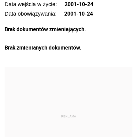
2001-10-24
Data wejścia w życie:
2001-10-24
Data obowiązywania:
Brak dokumentów zmieniających.
Brak zmienianych dokumentów.