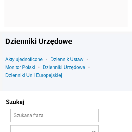
Dzienniki Urzędowe
Akty ujednolicone
Dziennik Ustaw
Monitor Polski
Dzienniki Urzędowe
Dzienniki Unii Europejskiej
Szukaj