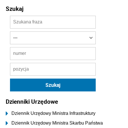
Szukaj
Dzienniki Urzędowe
Dziennik Urzędowy Ministra Infrastruktury
Dziennik Urzędowy Ministra Skarbu Państwa