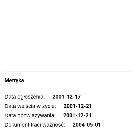
Metryka
2001-12-17
Data ogłoszenia:
2001-12-21
Data wejścia w życie:
2001-12-21
Data obowiązywania:
2004-05-01
Dokument traci ważność: