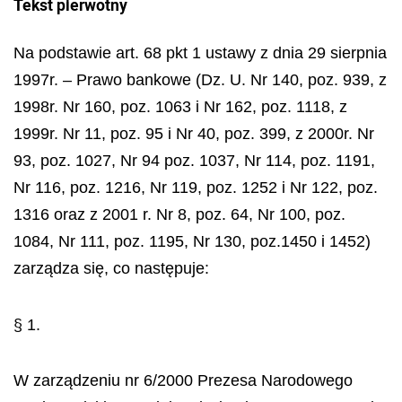
Tekst pierwotny
Na podstawie art. 68 pkt 1 ustawy z dnia 29 sierpnia
1997r. – Prawo bankowe (Dz. U. Nr 140, poz. 939, z
1998r. Nr 160, poz. 1063 i Nr 162, poz. 1118, z
1999r. Nr 11, poz. 95 i Nr 40, poz. 399, z 2000r. Nr
93, poz. 1027, Nr 94 poz. 1037, Nr 114, poz. 1191,
Nr 116, poz. 1216, Nr 119, poz. 1252 i Nr 122, poz.
1316 oraz z 2001 r. Nr 8, poz. 64, Nr 100, poz.
1084, Nr 111, poz. 1195, Nr 130, poz.1450 i 1452)
zarządza się, co następuje:
§ 1.
W zarządzeniu nr 6/2000 Prezesa Narodowego