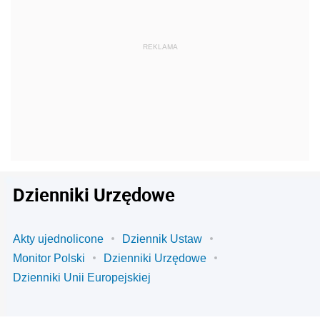
Dzienniki Urzędowe
Akty ujednolicone
Dziennik Ustaw
Monitor Polski
Dzienniki Urzędowe
Dzienniki Unii Europejskiej