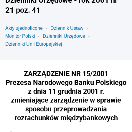
21 poz. 41
Akty ujednolicone
Dziennik Ustaw
Monitor Polski
Dzienniki Urzędowe
Dzienniki Unii Europejskiej
ZARZĄDZENIE NR 15/2001
Prezesa Narodowego Banku Polskiego
z dnia 11 grudnia 2001 r.
zmieniające zarządzenie w sprawie
sposobu przeprowadzania
rozrachunków międzybankowych