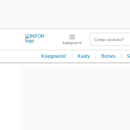
Kategorie
Księgowość
Kadry
Biznes
S