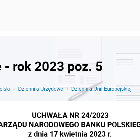
 - rok 2023 poz. 5
olski
Dzienniki Urzędowe
Dzienniki Unii Europejskiej
UCHWAŁA NR 24/2023
ARZĄDU NARODOWEGO BANKU POLSKIE
z dnia 17 kwietnia 2023 r.