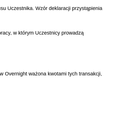
su Uczestnika. Wzór deklaracji przystąpienia
 pracy, w którym Uczestnicy prowadzą
 Overnight ważona kwotami tych transakcji,