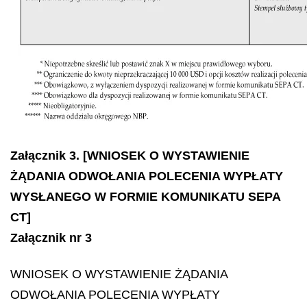
Załącznik 3. [WNIOSEK O WYSTAWIENIE
ŻĄDANIA ODWOŁANIA POLECENIA WYPŁATY
WYSŁANEGO W FORMIE KOMUNIKATU SEPA
CT]
Załącznik nr 3
WNIOSEK O WYSTAWIENIE ŻĄDANIA
ODWOŁANIA POLECENIA WYPŁATY