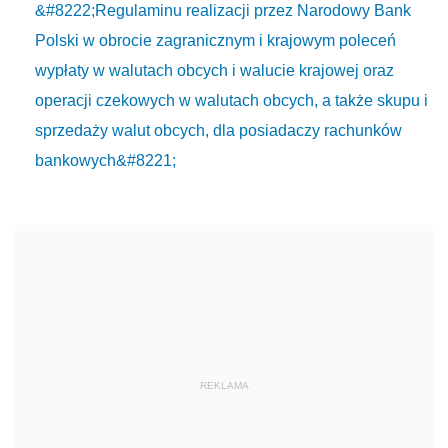
&#8222;Regulaminu realizacji przez Narodowy Bank
Polski w obrocie zagranicznym i krajowym poleceń
wypłaty w walutach obcych i walucie krajowej oraz
operacji czekowych w walutach obcych, a także skupu i
sprzedaży walut obcych, dla posiadaczy rachunków
bankowych&#8221;