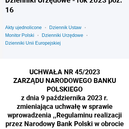
16
Akty ujednolicone
Dziennik Ustaw
Monitor Polski
Dzienniki Urzędowe
Dzienniki Unii Europejskiej
UCHWAŁA NR 45/2023
ZARZĄDU NARODOWEGO BANKU
POLSKIEGO
z dnia 9 października 2023 r.
zmieniająca uchwałę w sprawie
wprowadzenia ,,Regulaminu realizacji
przez Narodowy Bank Polski w obrocie