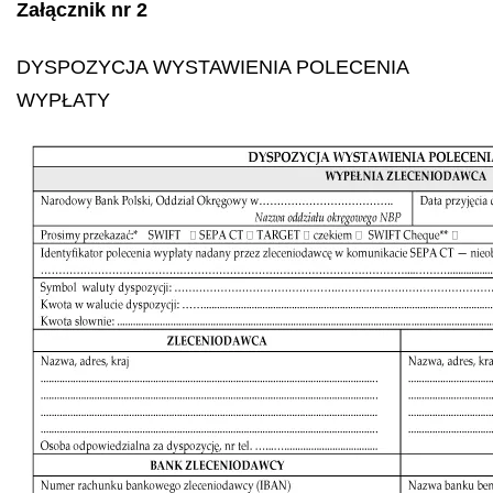
Załącznik nr 2
DYSPOZYCJA WYSTAWIENIA POLECENIA
WYPŁATY