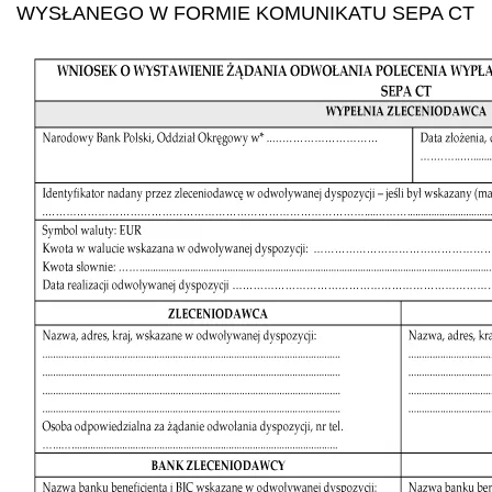
WYSŁANEGO W FORMIE KOMUNIKATU SEPA CT