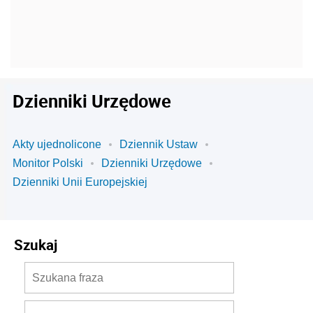
Dzienniki Urzędowe
Akty ujednolicone
Dziennik Ustaw
Monitor Polski
Dzienniki Urzędowe
Dzienniki Unii Europejskiej
Szukaj