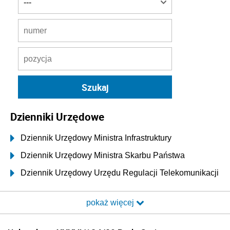
Dzienniki Urzędowe
Dziennik Urzędowy Ministra Infrastruktury
Dziennik Urzędowy Ministra Skarbu Państwa
Dziennik Urzędowy Urzędu Regulacji Telekomunikacji
i Poczty
pokaż więcej
Dziennik Urzędowy Ministra Transportu i Budownictwa
Dziennik Urzędowy Urzędu Komunikacji