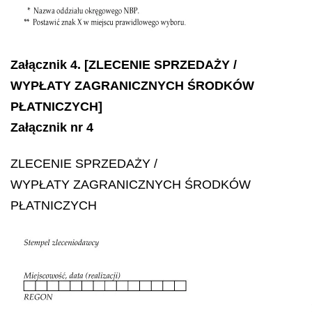
Załącznik 4. [ZLECENIE SPRZEDAŻY /
WYPŁATY ZAGRANICZNYCH ŚRODKÓW
PŁATNICZYCH]
Załącznik nr 4
ZLECENIE SPRZEDAŻY /
WYPŁATY ZAGRANICZNYCH ŚRODKÓW
PŁATNICZYCH