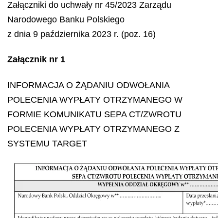
Załączniki do uchwały nr 45/2023 Zarządu
Narodowego Banku Polskiego
z dnia 9 października 2023 r. (poz. 16)
Załącznik nr 1
INFORMACJA O ŻĄDANIU ODWOŁANIA
POLECENIA WYPŁATY OTRZYMANEGO W
FORMIE KOMUNIKATU SEPA CT/ZWROTU
POLECENIA WYPŁATY OTRZYMANEGO Z
SYSTEMU TARGET