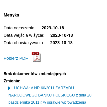
Metryka
2023-10-18
Data ogłoszenia:
2023-10-18
Data wejścia w życie:
2023-10-18
Data obowiązywania:
Pobierz PDF
Brak dokumentów zmieniających.
Zmienia:
UCHWAŁA NR 60/2011 ZARZĄDU
NARODOWEGO BANKU POLSKIEGO z dnia 20
października 2011 r. w sprawie wprowadzenia