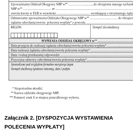
Załącznik 2. [DYSPOZYCJA WYSTAWIENIA
POLECENIA WYPŁATY]