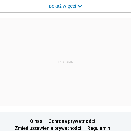
pokaż więcej
REKLAMA
O nas
Ochrona prywatności
Zmień ustawienia prywatności
Regulamin