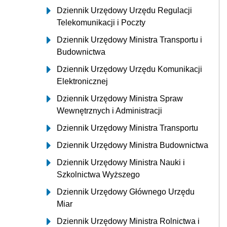
Dziennik Urzędowy Urzędu Regulacji
Telekomunikacji i Poczty
Dziennik Urzędowy Ministra Transportu i
Budownictwa
Dziennik Urzędowy Urzędu Komunikacji
Elektronicznej
Dziennik Urzędowy Ministra Spraw
Wewnętrznych i Administracji
Dziennik Urzędowy Ministra Transportu
Dziennik Urzędowy Ministra Budownictwa
Dziennik Urzędowy Ministra Nauki i
Szkolnictwa Wyższego
Dziennik Urzędowy Głównego Urzędu
Miar
Dziennik Urzędowy Ministra Rolnictwa i