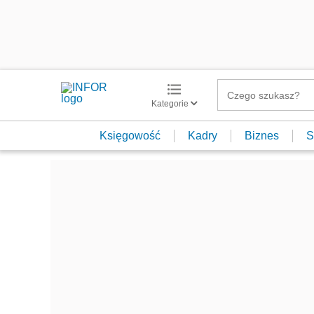
Kategorie
Księgowość
Kadry
Biznes
S