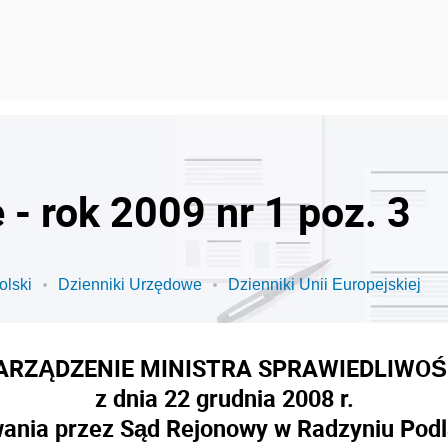
- rok 2009 nr 1 poz. 3
olski
Dzienniki Urzędowe
Dzienniki Unii Europejskiej
ARZĄDZENIE MINISTRA SPRAWIEDLIWOŚ
z dnia 22 grudnia 2008 r.
wania przez Sąd Rejonowy w Radzyniu Podl