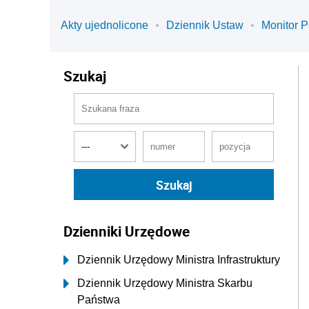
Akty ujednolicone
Dziennik Ustaw
Monitor P
Szukaj
Dzienniki Urzędowe
Dziennik Urzędowy Ministra Infrastruktury
Dziennik Urzędowy Ministra Skarbu
Państwa