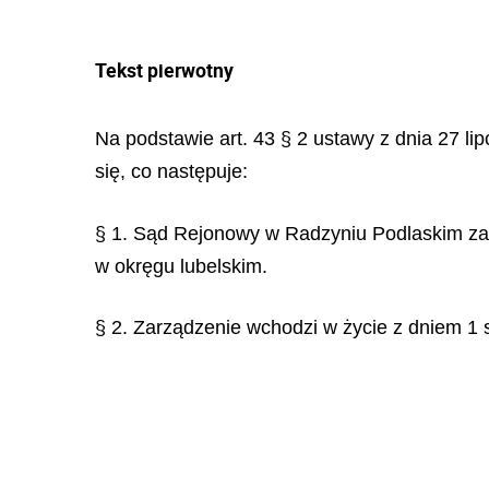
Tekst pierwotny
Na podstawie art. 43 § 2 ustawy z dnia 27 li
się, co następuje:
§ 1. Sąd Rejonowy w Radzyniu Podlaskim zap
w okręgu lubelskim.
§ 2. Zarządzenie wchodzi w życie z dniem 1 s