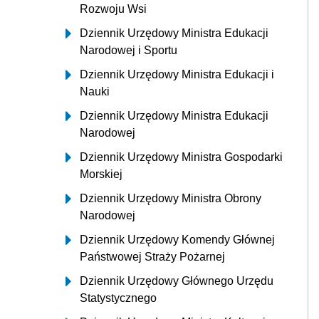
Rozwoju Wsi
Dziennik Urzędowy Ministra Edukacji
Narodowej i Sportu
Dziennik Urzędowy Ministra Edukacji i
Nauki
Dziennik Urzędowy Ministra Edukacji
Narodowej
Dziennik Urzędowy Ministra Gospodarki
Morskiej
Dziennik Urzędowy Ministra Obrony
Narodowej
Dziennik Urzędowy Komendy Głównej
Państwowej Straży Pożarnej
Dziennik Urzędowy Głównego Urzędu
Statystycznego