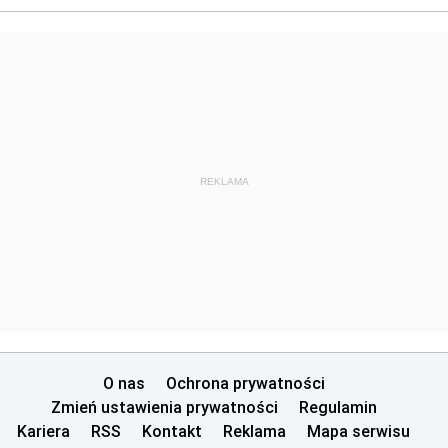
REKLAMA
O nas
Ochrona prywatności
Zmień ustawienia prywatności
Regulamin
Kariera
RSS
Kontakt
Reklama
Mapa serwisu