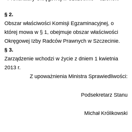
§ 2.
Obszar właściwości Komisji Egzaminacyjnej, o
której mowa w § 1, obejmuje obszar właściwości
Okręgowej Izby Radców Prawnych w Szczecinie.
§ 3.
Zarządzenie wchodzi w życie z dniem 1 kwietnia
2013 r.
Z upoważnienia Ministra Sprawiedliwości:
Podsekretarz Stanu
Michał Królikowski