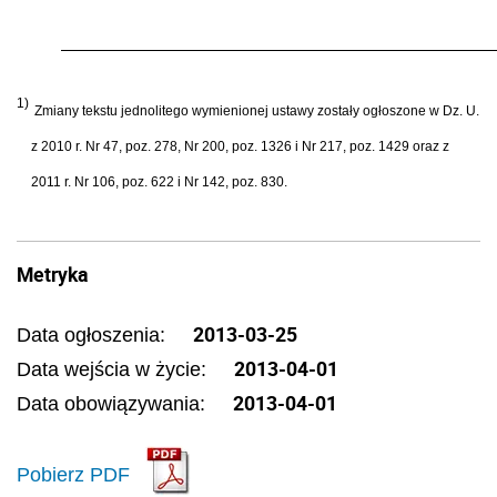
1)
Zmiany tekstu jednolitego wymienionej ustawy zostały ogłoszone w Dz. U.
z 2010 r. Nr 47, poz. 278, Nr 200, poz. 1326 i Nr 217, poz. 1429 oraz z
2011 r. Nr 106, poz. 622 i Nr 142, poz. 830.
Metryka
2013-03-25
Data ogłoszenia:
2013-04-01
Data wejścia w życie:
2013-04-01
Data obowiązywania:
Pobierz PDF