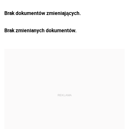
Brak dokumentów zmieniających.
Brak zmienianych dokumentów.