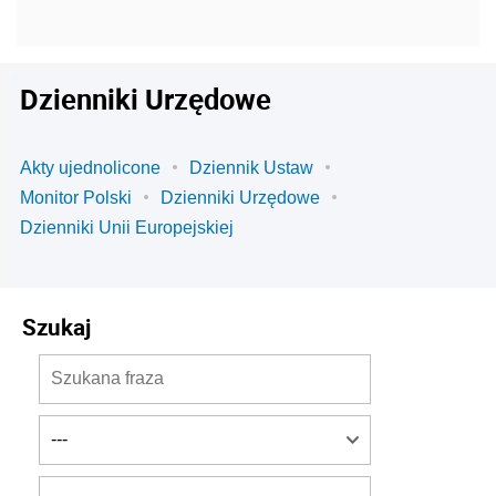
Dzienniki Urzędowe
Akty ujednolicone
Dziennik Ustaw
Monitor Polski
Dzienniki Urzędowe
Dzienniki Unii Europejskiej
Szukaj