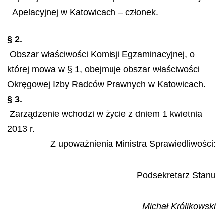
Apelacyjnej w Katowicach – członek.
§ 2.
Obszar właściwości Komisji Egzaminacyjnej, o
której mowa w § 1, obejmuje obszar właściwości
Okręgowej Izby Radców Prawnych w Katowicach.
§ 3.
Zarządzenie wchodzi w życie z dniem 1 kwietnia
2013 r.
Z upoważnienia Ministra Sprawiedliwości:
Podsekretarz Stanu
Michał Królikowski