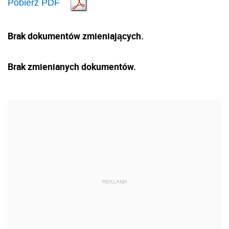
Pobierz PDF
Brak dokumentów zmieniających.
Brak zmienianych dokumentów.