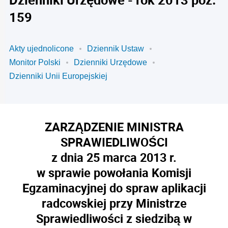
159
Akty ujednolicone
Dziennik Ustaw
Monitor Polski
Dzienniki Urzędowe
Dzienniki Unii Europejskiej
ZARZĄDZENIE MINISTRA
SPRAWIEDLIWOŚCI
z dnia 25 marca 2013 r.
w sprawie powołania Komisji
Egzaminacyjnej do spraw aplikacji
radcowskiej przy Ministrze
Sprawiedliwości z siedzibą w