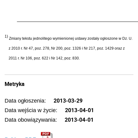
1)
Zmiany tekstu jednolitego wymienionej ustawy zostały ogłoszone w Dz. U.
z 2010 r. Nr 47, poz. 278, Nr 200, poz. 1326 i Nr 217, poz. 1429 oraz z
2011 r. Nr 106, poz. 622 i Nr 142, poz. 830.
Metryka
2013-03-29
Data ogłoszenia:
2013-04-01
Data wejścia w życie:
2013-04-01
Data obowiązywania: