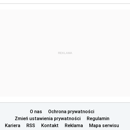
REKLAMA
O nas
Ochrona prywatności
Zmień ustawienia prywatności
Regulamin
Kariera
RSS
Kontakt
Reklama
Mapa serwisu