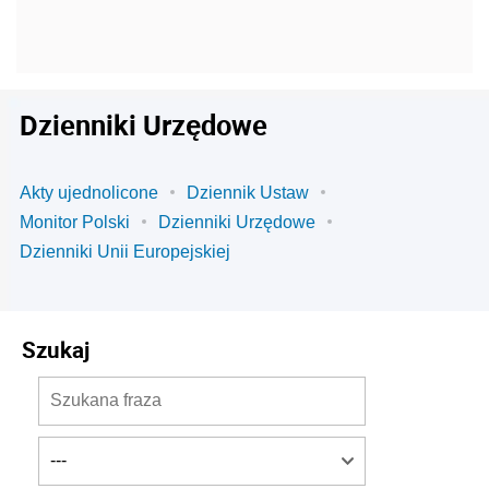
Dzienniki Urzędowe
Akty ujednolicone
Dziennik Ustaw
Monitor Polski
Dzienniki Urzędowe
Dzienniki Unii Europejskiej
Szukaj