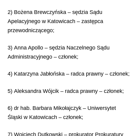
2) Bożena Brewczyńska – sędzia Sądu
Apelacyjnego w Katowicach – zastępca
przewodniczącego;
3) Anna Apollo – sędzia Naczelnego Sądu
Administracyjnego – członek;
4) Katarzyna Jabłońska – radca prawny – członek;
5) Aleksandra Wójcik – radca prawny – członek;
6) dr hab. Barbara Mikołajczyk – Uniwersytet
Śląski w Katowicach – członek;
7) Wojciech Dutkowski – prokurator Prokuratury