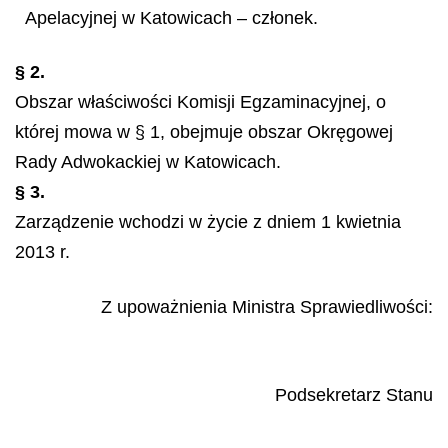
Apelacyjnej w Katowicach – członek.
§ 2.
Obszar właściwości Komisji Egzaminacyjnej, o
której mowa w § 1, obejmuje obszar Okręgowej
Rady Adwokackiej w Katowicach.
§ 3.
Zarządzenie wchodzi w życie z dniem 1 kwietnia
2013 r.
Z upoważnienia Ministra Sprawiedliwości:
Podsekretarz Stanu