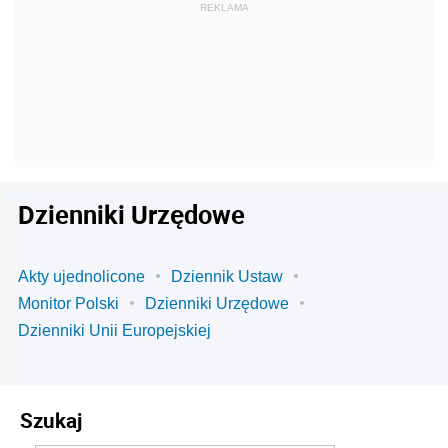
Dzienniki Urzędowe
Akty ujednolicone
Dziennik Ustaw
Monitor Polski
Dzienniki Urzędowe
Dzienniki Unii Europejskiej
Szukaj