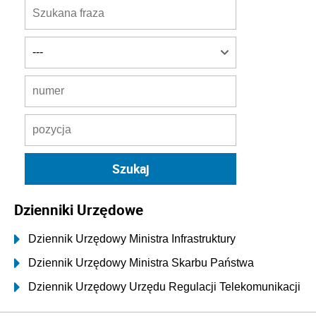
Dzienniki Urzędowe
Dziennik Urzędowy Ministra Infrastruktury
Dziennik Urzędowy Ministra Skarbu Państwa
Dziennik Urzędowy Urzędu Regulacji Telekomunikacji
i Poczty