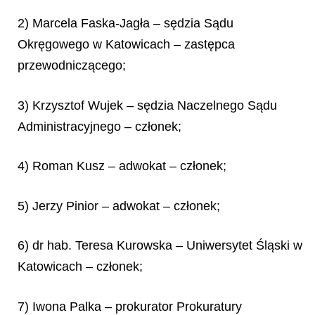
2) Marcela Faska-Jagła – sędzia Sądu
Okręgowego w Katowicach – zastępca
przewodniczącego;
3) Krzysztof Wujek – sędzia Naczelnego Sądu
Administracyjnego – członek;
4) Roman Kusz – adwokat – członek;
5) Jerzy Pinior – adwokat – członek;
6) dr hab. Teresa Kurowska – Uniwersytet Śląski w
Katowicach – członek;
7) Iwona Palka – prokurator Prokuratury