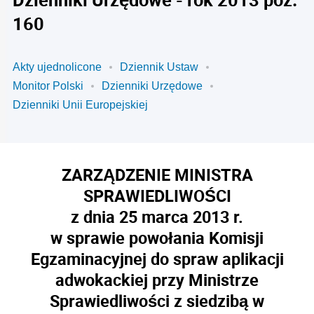
160
Akty ujednolicone
Dziennik Ustaw
Monitor Polski
Dzienniki Urzędowe
Dzienniki Unii Europejskiej
ZARZĄDZENIE MINISTRA
SPRAWIEDLIWOŚCI
z dnia 25 marca 2013 r.
w sprawie powołania Komisji
Egzaminacyjnej do spraw aplikacji
adwokackiej przy Ministrze
Sprawiedliwości z siedzibą w