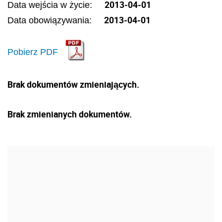
2013-04-01
Data wejścia w życie:
2013-04-01
Data obowiązywania:
Pobierz PDF
Brak dokumentów zmieniających.
Brak zmienianych dokumentów.