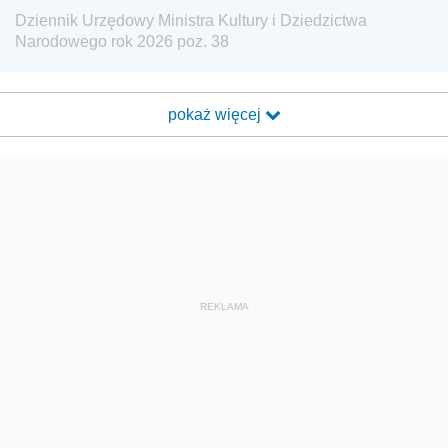
Dziennik Urzędowy Ministra Kultury i Dziedzictwa
Narodowego rok 2026 poz. 38
pokaż więcej
REKLAMA