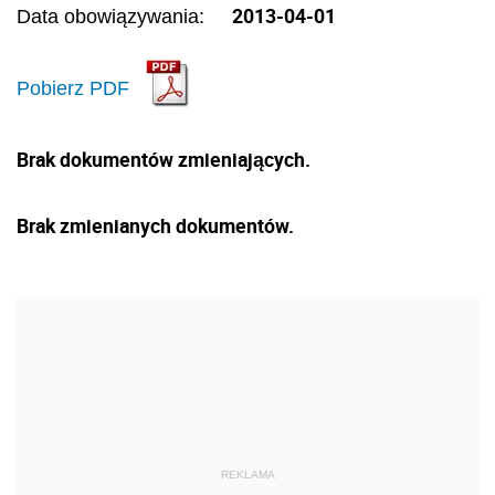
2013-04-01
Data obowiązywania:
Pobierz PDF
Brak dokumentów zmieniających.
Brak zmienianych dokumentów.