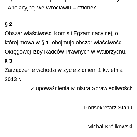
Apelacyjnej we Wrocławiu – członek.
§ 2.
Obszar właściwości Komisji Egzaminacyjnej, o
której mowa w § 1, obejmuje obszar właściwości
Okręgowej Izby Radców Prawnych w Wałbrzychu.
§ 3.
Zarządzenie wchodzi w życie z dniem 1 kwietnia
2013 r.
Z upoważnienia Ministra Sprawiedliwości:
Podsekretarz Stanu
Michał Królikowski