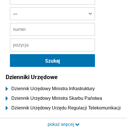
Dzienniki Urzędowe
Dziennik Urzędowy Ministra Infrastruktury
Dziennik Urzędowy Ministra Skarbu Państwa
Dziennik Urzędowy Urzędu Regulacji Telekomunikacji
i Poczty
pokaż więcej
Dziennik Urzędowy Ministra Transportu i Budownictwa