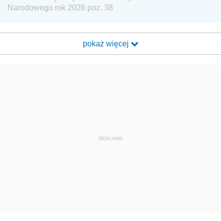
Narodowego rok 2026 poz. 38
pokaż więcej
REKLAMA