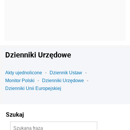
Dzienniki Urzędowe
Akty ujednolicone
Dziennik Ustaw
Monitor Polski
Dzienniki Urzędowe
Dzienniki Unii Europejskiej
Szukaj