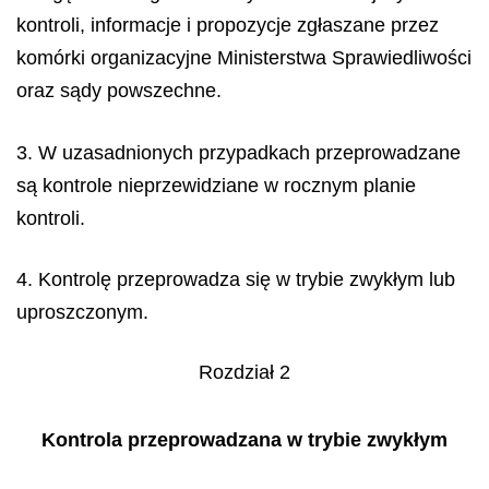
kontroli, informacje i propozycje zgłaszane przez
komórki organizacyjne Ministerstwa Sprawiedliwości
oraz sądy powszechne.
3. W uzasadnionych przypadkach przeprowadzane
są kontrole nieprzewidziane w rocznym planie
kontroli.
4. Kontrolę przeprowadza się w trybie zwykłym lub
uproszczonym.
Rozdział 2
Kontrola przeprowadzana w trybie zwykłym