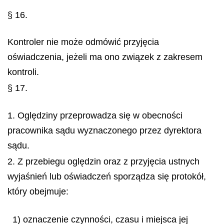
§ 16.
Kontroler nie może odmówić przyjęcia
oświadczenia, jeżeli ma ono związek z zakresem
kontroli.
§ 17.
1. Oględziny przeprowadza się w obecności
pracownika sądu wyznaczonego przez dyrektora
sądu.
2. Z przebiegu oględzin oraz z przyjęcia ustnych
wyjaśnień lub oświadczeń sporządza się protokół,
który obejmuje:
1) oznaczenie czynności, czasu i miejsca jej