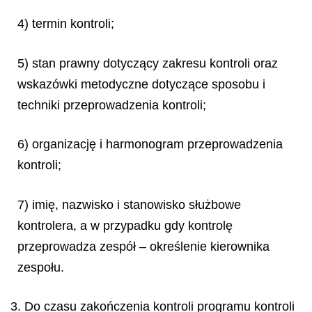
4) termin kontroli;
5) stan prawny dotyczący zakresu kontroli oraz
wskazówki metodyczne dotyczące sposobu i
techniki przeprowadzenia kontroli;
6) organizację i harmonogram przeprowadzenia
kontroli;
7) imię, nazwisko i stanowisko służbowe
kontrolera, a w przypadku gdy kontrolę
przeprowadza zespół – określenie kierownika
zespołu.
3. Do czasu zakończenia kontroli programu kontroli