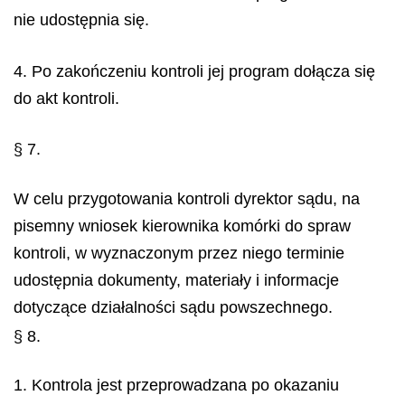
nie udostępnia się.
4. Po zakończeniu kontroli jej program dołącza się
do akt kontroli.
§ 7.
W celu przygotowania kontroli dyrektor sądu, na
pisemny wniosek kierownika komórki do spraw
kontroli, w wyznaczonym przez niego terminie
udostępnia dokumenty, materiały i informacje
dotyczące działalności sądu powszechnego.
§ 8.
1. Kontrola jest przeprowadzana po okazaniu