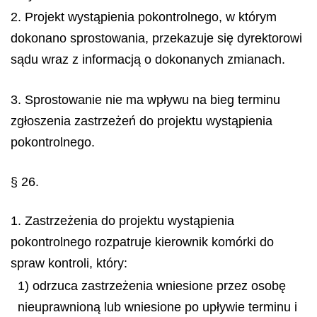
2. Projekt wystąpienia pokontrolnego, w którym
dokonano sprostowania, przekazuje się dyrektorowi
sądu wraz z informacją o dokonanych zmianach.
3. Sprostowanie nie ma wpływu na bieg terminu
zgłoszenia zastrzeżeń do projektu wystąpienia
pokontrolnego.
§ 26.
1. Zastrzeżenia do projektu wystąpienia
pokontrolnego rozpatruje kierownik komórki do
spraw kontroli, który:
1) odrzuca zastrzeżenia wniesione przez osobę
nieuprawnioną lub wniesione po upływie terminu i