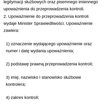
legitymacji służbowych oraz pisemnego imiennego
upoważnienia do przeprowadzenia kontroli.
2. Upoważnienie do przeprowadzenia kontroli
wydaje Minister Sprawiedliwości. Upoważnienie
zawiera:
1) oznaczenie wydającego upoważnienie oraz
numer i datę wydania upoważnienia;
2) podstawę prawną przeprowadzenia kontroli;
3) imię, nazwisko i stanowisko służbowe
kontrolera;
4) zakres kontroli;