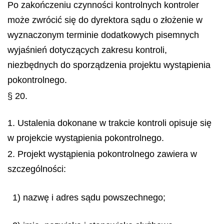
Po zakończeniu czynności kontrolnych kontroler
może zwrócić się do dyrektora sądu o złożenie w
wyznaczonym terminie dodatkowych pisemnych
wyjaśnień dotyczących zakresu kontroli,
niezbędnych do sporządzenia projektu wystąpienia
pokontrolnego.
§ 20.
1. Ustalenia dokonane w trakcie kontroli opisuje się
w projekcie wystąpienia pokontrolnego.
2. Projekt wystąpienia pokontrolnego zawiera w
szczególności:
1) nazwę i adres sądu powszechnego;