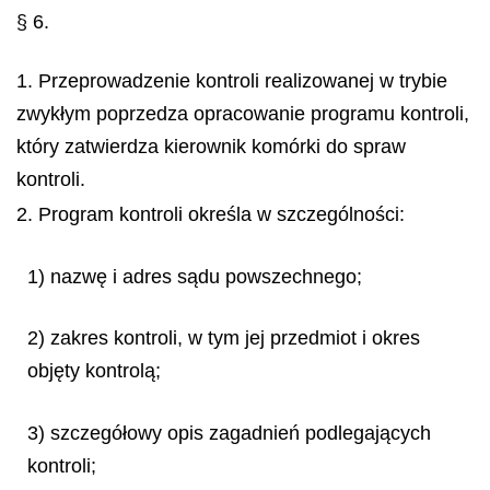
§ 6.
1. Przeprowadzenie kontroli realizowanej w trybie
zwykłym poprzedza opracowanie programu kontroli,
który zatwierdza kierownik komórki do spraw
kontroli.
2. Program kontroli określa w szczególności:
1) nazwę i adres sądu powszechnego;
2) zakres kontroli, w tym jej przedmiot i okres
objęty kontrolą;
3) szczegółowy opis zagadnień podlegających
kontroli;