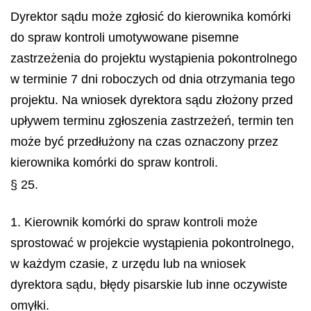
Dyrektor sądu może zgłosić do kierownika komórki
do spraw kontroli umotywowane pisemne
zastrzeżenia do projektu wystąpienia pokontrolnego
w terminie 7 dni roboczych od dnia otrzymania tego
projektu. Na wniosek dyrektora sądu złożony przed
upływem terminu zgłoszenia zastrzeżeń, termin ten
może być przedłużony na czas oznaczony przez
kierownika komórki do spraw kontroli.
§ 25.
1. Kierownik komórki do spraw kontroli może
sprostować w projekcie wystąpienia pokontrolnego,
w każdym czasie, z urzędu lub na wniosek
dyrektora sądu, błędy pisarskie lub inne oczywiste
omyłki.