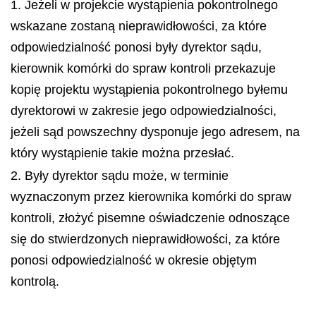
1. Jeżeli w projekcie wystąpienia pokontrolnego
wskazane zostaną nieprawidłowości, za które
odpowiedzialność ponosi były dyrektor sądu,
kierownik komórki do spraw kontroli przekazuje
kopię projektu wystąpienia pokontrolnego byłemu
dyrektorowi w zakresie jego odpowiedzialności,
jeżeli sąd powszechny dysponuje jego adresem, na
który wystąpienie takie można przesłać.
2. Były dyrektor sądu może, w terminie
wyznaczonym przez kierownika komórki do spraw
kontroli, złożyć pisemne oświadczenie odnoszące
się do stwierdzonych nieprawidłowości, za które
ponosi odpowiedzialność w okresie objętym
kontrolą.