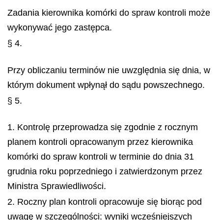
Zadania kierownika komórki do spraw kontroli może
wykonywać jego zastępca.
§ 4.
Przy obliczaniu terminów nie uwzględnia się dnia, w
którym dokument wpłynął do sądu powszechnego.
§ 5.
1. Kontrolę przeprowadza się zgodnie z rocznym
planem kontroli opracowanym przez kierownika
komórki do spraw kontroli w terminie do dnia 31
grudnia roku poprzedniego i zatwierdzonym przez
Ministra Sprawiedliwości.
2. Roczny plan kontroli opracowuje się biorąc pod
uwagę w szczególności: wyniki wcześniejszych