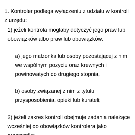
1. Kontroler podlega wyłączeniu z udziału w kontroli
z urzędu:
1) jeżeli kontrola mogłaby dotyczyć jego praw lub
obowiązków albo praw lub obowiązków:
a) jego małżonka lub osoby pozostającej z nim
we wspólnym pożyciu oraz krewnych i
powinowatych do drugiego stopnia,
b) osoby związanej z nim z tytułu
przysposobienia, opieki lub kurateli;
2) jeżeli zakres kontroli obejmuje zadania należące
wcześniej do obowiązków kontrolera jako