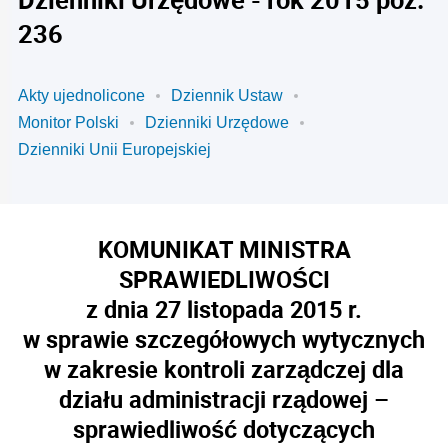
236
Akty ujednolicone
Dziennik Ustaw
Monitor Polski
Dzienniki Urzędowe
Dzienniki Unii Europejskiej
KOMUNIKAT MINISTRA
SPRAWIEDLIWOŚCI
z dnia 27 listopada 2015 r.
w sprawie szczegółowych wytycznych
w zakresie kontroli zarządczej dla
działu administracji rządowej –
sprawiedliwość dotyczących