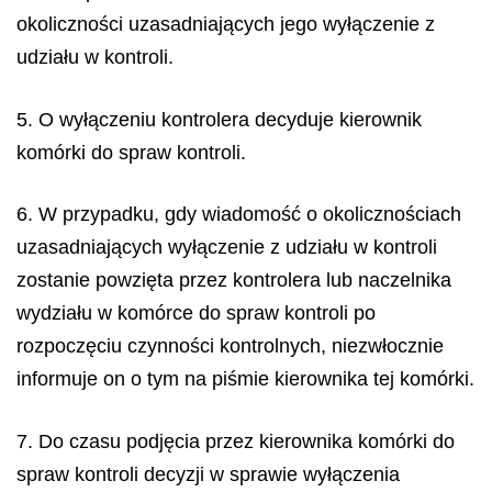
okoliczności uzasadniających jego wyłączenie z
udziału w kontroli.
5. O wyłączeniu kontrolera decyduje kierownik
komórki do spraw kontroli.
6. W przypadku, gdy wiadomość o okolicznościach
uzasadniających wyłączenie z udziału w kontroli
zostanie powzięta przez kontrolera lub naczelnika
wydziału w komórce do spraw kontroli po
rozpoczęciu czynności kontrolnych, niezwłocznie
informuje on o tym na piśmie kierownika tej komórki.
7. Do czasu podjęcia przez kierownika komórki do
spraw kontroli decyzji w sprawie wyłączenia