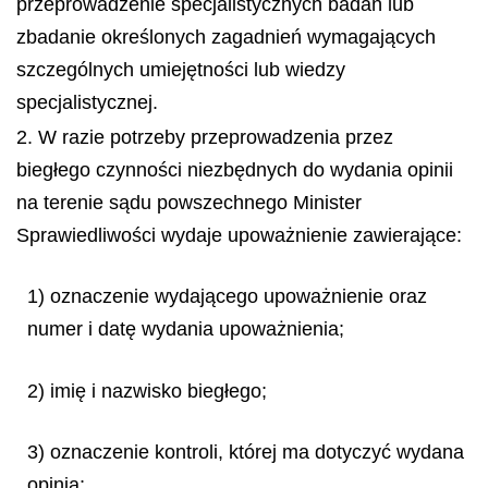
przeprowadzenie specjalistycznych badań lub
zbadanie określonych zagadnień wymagających
szczególnych umiejętności lub wiedzy
specjalistycznej.
2. W razie potrzeby przeprowadzenia przez
biegłego czynności niezbędnych do wydania opinii
na terenie sądu powszechnego Minister
Sprawiedliwości wydaje upoważnienie zawierające:
1) oznaczenie wydającego upoważnienie oraz
numer i datę wydania upoważnienia;
2) imię i nazwisko biegłego;
3) oznaczenie kontroli, której ma dotyczyć wydana
opinia;