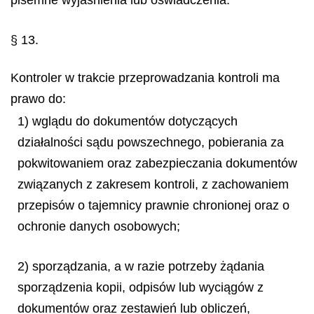
pisemne wyjaśnienia lub oświadczenia.
§ 13.
Kontroler w trakcie przeprowadzania kontroli ma
prawo do:
1) wglądu do dokumentów dotyczących
działalności sądu powszechnego, pobierania za
pokwitowaniem oraz zabezpieczania dokumentów
związanych z zakresem kontroli, z zachowaniem
przepisów o tajemnicy prawnie chronionej oraz o
ochronie danych osobowych;
2) sporządzania, a w razie potrzeby żądania
sporządzenia kopii, odpisów lub wyciągów z
dokumentów oraz zestawień lub obliczeń,