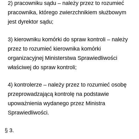
2) pracowniku sądu – należy przez to rozumieć
pracownika, którego zwierzchnikiem służbowym
jest dyrektor sądu;
3) kierowniku komórki do spraw kontroli – należy
przez to rozumieć kierownika komórki
organizacyjnej Ministerstwa Sprawiedliwości
właściwej do spraw kontroli;
4) kontrolerze – należy przez to rozumieć osobę
przeprowadzającą kontrolę na podstawie
upoważnienia wydanego przez Ministra
Sprawiedliwości.
§ 3.