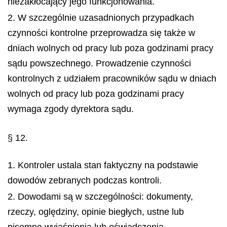
niezakłócający jego funkcjonowania.
2. W szczególnie uzasadnionych przypadkach
czynności kontrolne przeprowadza się także w
dniach wolnych od pracy lub poza godzinami pracy
sądu powszechnego. Prowadzenie czynności
kontrolnych z udziałem pracowników sądu w dniach
wolnych od pracy lub poza godzinami pracy
wymaga zgody dyrektora sądu.
§ 12.
1. Kontroler ustala stan faktyczny na podstawie
dowodów zebranych podczas kontroli.
2. Dowodami są w szczególności: dokumenty,
rzeczy, oględziny, opinie biegłych, ustne lub