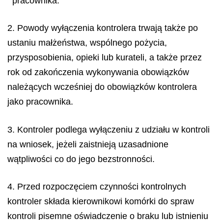
pracownika.
2. Powody wyłączenia kontrolera trwają także po
ustaniu małżeństwa, wspólnego pożycia,
przysposobienia, opieki lub kurateli, a także przez
rok od zakończenia wykonywania obowiązków
należących wcześniej do obowiązków kontrolera
jako pracownika.
3. Kontroler podlega wyłączeniu z udziału w kontroli
na wniosek, jeżeli zaistnieją uzasadnione
wątpliwości co do jego bezstronności.
4. Przed rozpoczęciem czynności kontrolnych
kontroler składa kierownikowi komórki do spraw
kontroli pisemne oświadczenie o braku lub istnieniu