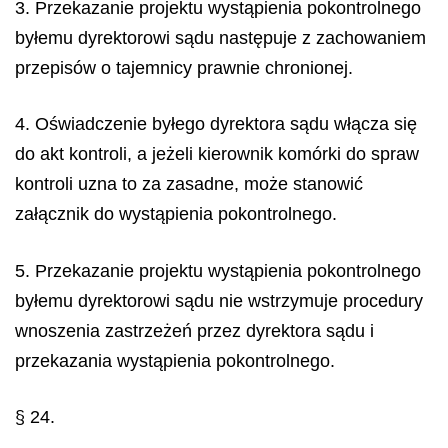
3. Przekazanie projektu wystąpienia pokontrolnego
byłemu dyrektorowi sądu następuje z zachowaniem
przepisów o tajemnicy prawnie chronionej.
4. Oświadczenie byłego dyrektora sądu włącza się
do akt kontroli, a jeżeli kierownik komórki do spraw
kontroli uzna to za zasadne, może stanowić
załącznik do wystąpienia pokontrolnego.
5. Przekazanie projektu wystąpienia pokontrolnego
byłemu dyrektorowi sądu nie wstrzymuje procedury
wnoszenia zastrzeżeń przez dyrektora sądu i
przekazania wystąpienia pokontrolnego.
§ 24.