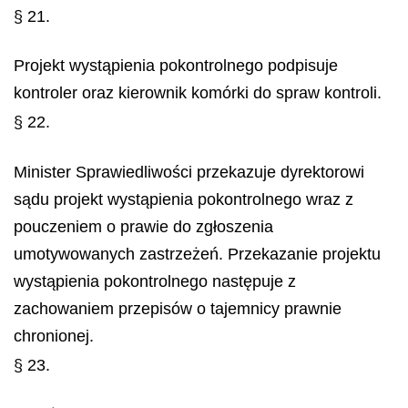
§ 21.
Projekt wystąpienia pokontrolnego podpisuje
kontroler oraz kierownik komórki do spraw kontroli.
§ 22.
Minister Sprawiedliwości przekazuje dyrektorowi
sądu projekt wystąpienia pokontrolnego wraz z
pouczeniem o prawie do zgłoszenia
umotywowanych zastrzeżeń. Przekazanie projektu
wystąpienia pokontrolnego następuje z
zachowaniem przepisów o tajemnicy prawnie
chronionej.
§ 23.