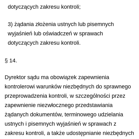
dotyczących zakresu kontroli;
3) żądania złożenia ustnych lub pisemnych
wyjaśnień lub oświadczeń w sprawach
dotyczących zakresu kontroli.
§ 14.
Dyrektor sądu ma obowiązek zapewnienia
kontrolerowi warunków niezbędnych do sprawnego
przeprowadzenia kontroli, w szczególności przez
zapewnienie niezwłocznego przedstawiania
żądanych dokumentów, terminowego udzielania
ustnych i pisemnych wyjaśnień w sprawach z
zakresu kontroli, a także udostępnianie niezbędnych