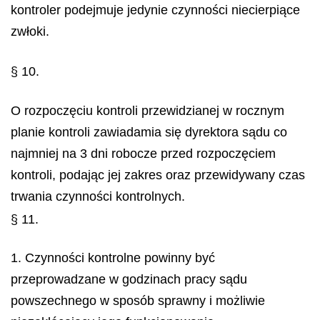
kontroler podejmuje jedynie czynności niecierpiące
zwłoki.
§ 10.
O rozpoczęciu kontroli przewidzianej w rocznym
planie kontroli zawiadamia się dyrektora sądu co
najmniej na 3 dni robocze przed rozpoczęciem
kontroli, podając jej zakres oraz przewidywany czas
trwania czynności kontrolnych.
§ 11.
1. Czynności kontrolne powinny być
przeprowadzane w godzinach pracy sądu
powszechnego w sposób sprawny i możliwie