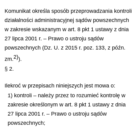
Komunikat określa sposób przeprowadzania kontroli
działalności administracyjnej sądów powszechnych
w zakresie wskazanym w art. 8 pkt 1 ustawy z dnia
27 lipca 2001 r. – Prawo o ustroju sądów
powszechnych (Dz. U. z 2015 r. poz. 133, z późn.
2)
zm.
).
§ 2.
Ilekroć w przepisach niniejszych jest mowa o:
1) kontroli – należy przez to rozumieć kontrolę w
zakresie określonym w art. 8 pkt 1 ustawy z dnia
27 lipca 2001 r. – Prawo o ustroju sądów
powszechnych;