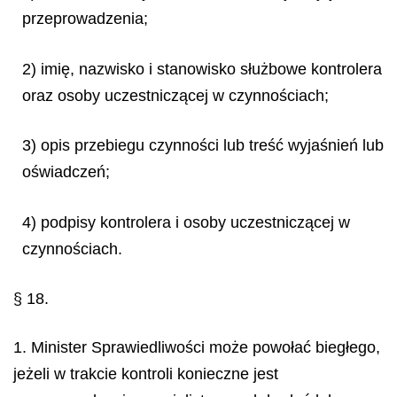
przeprowadzenia;
2) imię, nazwisko i stanowisko służbowe kontrolera
oraz osoby uczestniczącej w czynnościach;
3) opis przebiegu czynności lub treść wyjaśnień lub
oświadczeń;
4) podpisy kontrolera i osoby uczestniczącej w
czynnościach.
§ 18.
1. Minister Sprawiedliwości może powołać biegłego,
jeżeli w trakcie kontroli konieczne jest