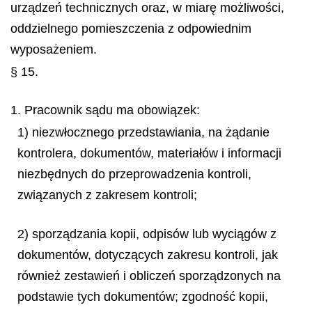
urządzeń technicznych oraz, w miarę możliwości,
oddzielnego pomieszczenia z odpowiednim
wyposażeniem.
§ 15.
1. Pracownik sądu ma obowiązek:
1) niezwłocznego przedstawiania, na żądanie
kontrolera, dokumentów, materiałów i informacji
niezbędnych do przeprowadzenia kontroli,
związanych z zakresem kontroli;
2) sporządzania kopii, odpisów lub wyciągów z
dokumentów, dotyczących zakresu kontroli, jak
również zestawień i obliczeń sporządzonych na
podstawie tych dokumentów; zgodność kopii,