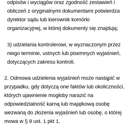
odpisów i wyciągów oraz zgodność zestawień i
obliczeń z oryginalnymi dokumentami potwierdza
dyrektor sądu lub kierownik komórki
organizacyjnej, w której dokumenty się znajdują;
3) udzielania kontrolerowi, w wyznaczonym przez
niego terminie, ustnych lub pisemnych wyjaśnień,
dotyczących zakresu kontroli.
2. Odmowa udzielenia wyjaśnień może nastąpić w
przypadku, gdy dotyczą one faktów lub okoliczności,
których ujawnienie mogłoby narazić na
odpowiedzialność karną lub majątkową osobę
wezwaną do złożenia wyjaśnień lub osobę, o której
mowa w § 9 ust. 1 pkt 1.