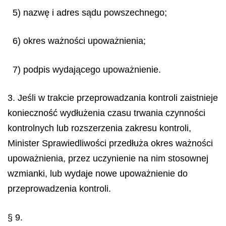
5) nazwę i adres sądu powszechnego;
6) okres ważności upoważnienia;
7) podpis wydającego upoważnienie.
3. Jeśli w trakcie przeprowadzania kontroli zaistnieje
konieczność wydłużenia czasu trwania czynności
kontrolnych lub rozszerzenia zakresu kontroli,
Minister Sprawiedliwości przedłuża okres ważności
upoważnienia, przez uczynienie na nim stosownej
wzmianki, lub wydaje nowe upoważnienie do
przeprowadzenia kontroli.
§ 9.