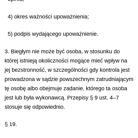
4) okres ważności upoważnienia;
5) podpis wydającego upoważnienie.
3. Biegłym nie może być osoba, w stosunku do
której istnieją okoliczności mogące mieć wpływ na
jej bezstronność, w szczególności gdy kontrola jest
prowadzona w sądzie powszechnym zatrudniającym
tę osobę albo obejmuje zadanie, którego ta osoba
jest lub była wykonawcą. Przepisy § 9 ust. 4–7
stosuje się odpowiednio.
§ 19.