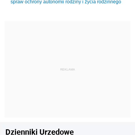
spraw ochrony autonomii rodziny i życia rodzinnego
Dzienniki Urzędowe