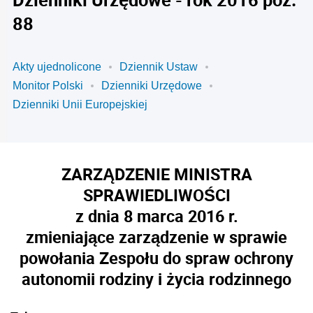
88
Akty ujednolicone
Dziennik Ustaw
Monitor Polski
Dzienniki Urzędowe
Dzienniki Unii Europejskiej
ZARZĄDZENIE MINISTRA
SPRAWIEDLIWOŚCI
z dnia 8 marca 2016 r.
zmieniające zarządzenie w sprawie
powołania Zespołu do spraw ochrony
autonomii rodziny i życia rodzinnego