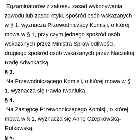
Egzaminatorów z zakresu zasad wykonywania
zawodu lub zasad etyki, spośród osób wskazanych
w § 1, wyznacza Przewodniczący Komisji, o której
mowa w § 1, przy czym jednego spośród osób
wskazanych przez Ministra Sprawiedliwości,
drugiego spośród osób wskazanych przez Naczelną
Radę Adwokacką.
§ 3.
Na Przewodniczącego Komisji, o której mowa w §
1, wyznacza się Pawła Iwaniuka.
§ 4.
Na Zastępcę Przewodniczącego Komisji, o której
mowa w § 1, wyznacza się Annę Czepkowską-
Rutkowską.
§ 5.