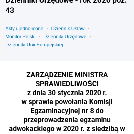
43
Akty ujednolicone
Dziennik Ustaw
Monitor Polski
Dzienniki Urzędowe
Dzienniki Unii Europejskiej
ZARZĄDZENIE MINISTRA
SPRAWIEDLIWOŚCI
z dnia 30 stycznia 2020 r.
w sprawie powołania Komisji
Egzaminacyjnej nr 8 do
przeprowadzenia egzaminu
adwokackiego w 2020 r. z siedzibą w