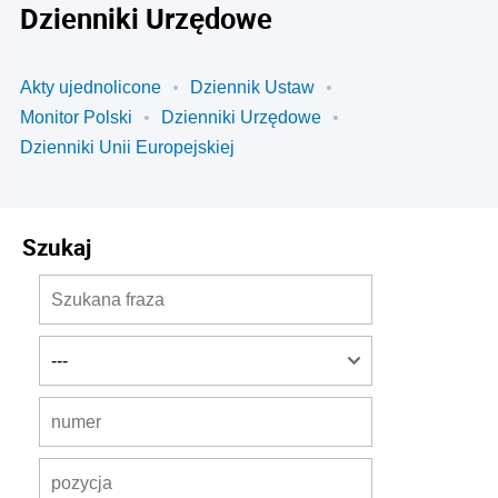
Dzienniki Urzędowe
Akty ujednolicone
Dziennik Ustaw
Monitor Polski
Dzienniki Urzędowe
Dzienniki Unii Europejskiej
Szukaj