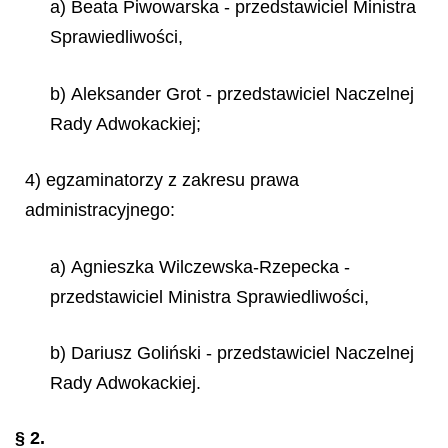
a) Beata Piwowarska - przedstawiciel Ministra
Sprawiedliwości,
b) Aleksander Grot - przedstawiciel Naczelnej
Rady Adwokackiej;
4) egzaminatorzy z zakresu prawa
administracyjnego:
a) Agnieszka Wilczewska-Rzepecka -
przedstawiciel Ministra Sprawiedliwości,
b) Dariusz Goliński - przedstawiciel Naczelnej
Rady Adwokackiej.
§ 2.