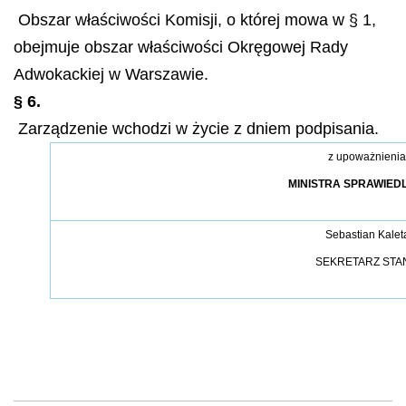
Obszar właściwości Komisji, o której mowa w § 1,
obejmuje obszar właściwości Okręgowej Rady
Adwokackiej w Warszawie.
§ 6.
Zarządzenie wchodzi w życie z dniem podpisania.
z upoważnienia
MINISTRA SPRAWIED
Sebastian Kalet
SEKRETARZ STA