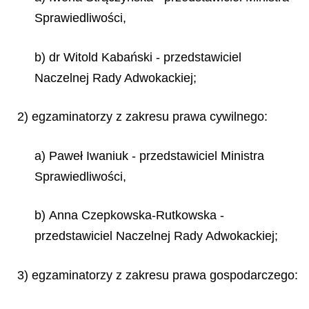
Sprawiedliwości,
b) dr Witold Kabański - przedstawiciel
Naczelnej Rady Adwokackiej;
2) egzaminatorzy z zakresu prawa cywilnego:
a) Paweł Iwaniuk - przedstawiciel Ministra
Sprawiedliwości,
b) Anna Czepkowska-Rutkowska -
przedstawiciel Naczelnej Rady Adwokackiej;
3) egzaminatorzy z zakresu prawa gospodarczego: