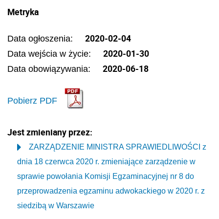
Metryka
2020-02-04
Data ogłoszenia:
2020-01-30
Data wejścia w życie:
2020-06-18
Data obowiązywania:
Pobierz PDF
Jest zmieniany przez:
ZARZĄDZENIE MINISTRA SPRAWIEDLIWOŚCI z
dnia 18 czerwca 2020 r. zmieniające zarządzenie w
sprawie powołania Komisji Egzaminacyjnej nr 8 do
przeprowadzenia egzaminu adwokackiego w 2020 r. z
siedzibą w Warszawie