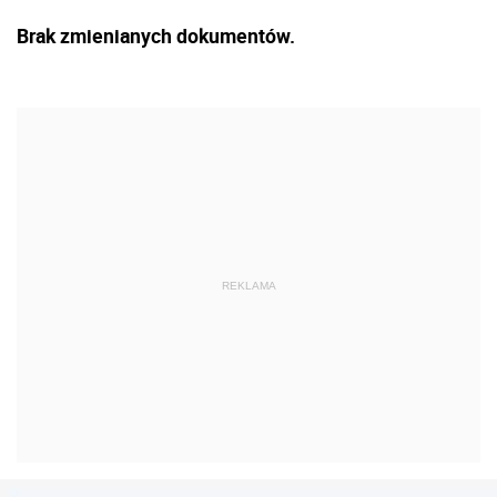
Brak zmienianych dokumentów.