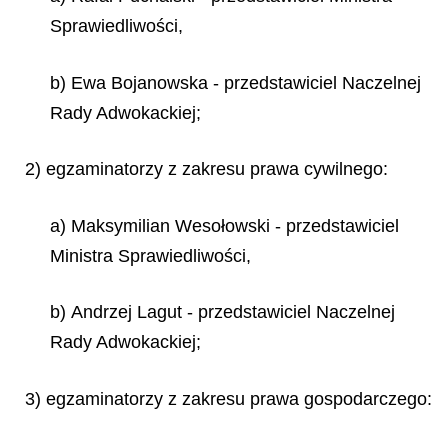
Sprawiedliwości,
b) Ewa Bojanowska - przedstawiciel Naczelnej
Rady Adwokackiej;
2) egzaminatorzy z zakresu prawa cywilnego:
a) Maksymilian Wesołowski - przedstawiciel
Ministra Sprawiedliwości,
b) Andrzej Lagut - przedstawiciel Naczelnej
Rady Adwokackiej;
3) egzaminatorzy z zakresu prawa gospodarczego: