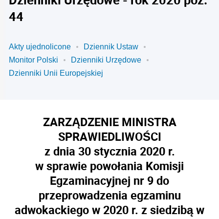
44
Akty ujednolicone
Dziennik Ustaw
Monitor Polski
Dzienniki Urzędowe
Dzienniki Unii Europejskiej
ZARZĄDZENIE MINISTRA
SPRAWIEDLIWOŚCI
z dnia 30 stycznia 2020 r.
w sprawie powołania Komisji
Egzaminacyjnej nr 9 do
przeprowadzenia egzaminu
adwokackiego w 2020 r. z siedzibą w