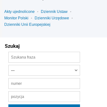
Akty ujednolicone
Dziennik Ustaw
Monitor Polski
Dzienniki Urzędowe
Dzienniki Unii Europejskiej
Szukaj