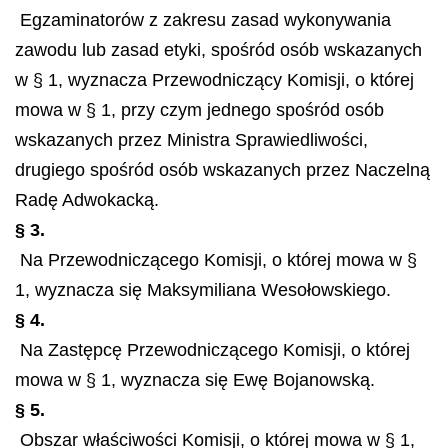
Egzaminatorów z zakresu zasad wykonywania
zawodu lub zasad etyki, spośród osób wskazanych
w § 1, wyznacza Przewodniczący Komisji, o której
mowa w § 1, przy czym jednego spośród osób
wskazanych przez Ministra Sprawiedliwości,
drugiego spośród osób wskazanych przez Naczelną
Radę Adwokacką.
§ 3.
Na Przewodniczącego Komisji, o której mowa w §
1, wyznacza się Maksymiliana Wesołowskiego.
§ 4.
Na Zastępcę Przewodniczącego Komisji, o której
mowa w § 1, wyznacza się Ewę Bojanowską.
§ 5.
Obszar właściwości Komisji, o której mowa w § 1,