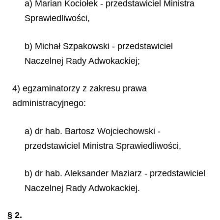
a) Marian Kociołek - przedstawiciel Ministra
Sprawiedliwości,
b) Michał Szpakowski - przedstawiciel
Naczelnej Rady Adwokackiej;
4) egzaminatorzy z zakresu prawa
administracyjnego:
a) dr hab. Bartosz Wojciechowski -
przedstawiciel Ministra Sprawiedliwości,
b) dr hab. Aleksander Maziarz - przedstawiciel
Naczelnej Rady Adwokackiej.
§ 2.