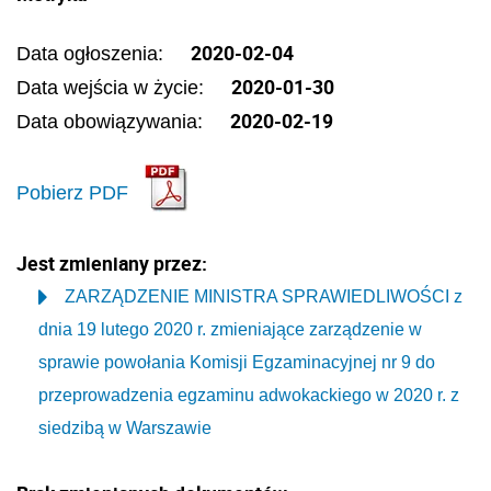
2020-02-04
Data ogłoszenia:
2020-01-30
Data wejścia w życie:
2020-02-19
Data obowiązywania:
Pobierz PDF
Jest zmieniany przez:
ZARZĄDZENIE MINISTRA SPRAWIEDLIWOŚCI z
dnia 19 lutego 2020 r. zmieniające zarządzenie w
sprawie powołania Komisji Egzaminacyjnej nr 9 do
przeprowadzenia egzaminu adwokackiego w 2020 r. z
siedzibą w Warszawie