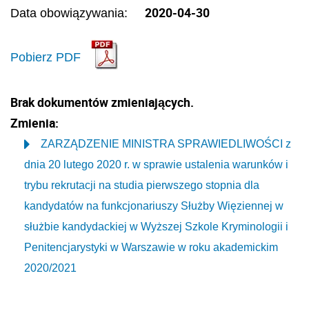
2020-04-30
Data obowiązywania:
Pobierz PDF
Brak dokumentów zmieniających.
Zmienia:
ZARZĄDZENIE MINISTRA SPRAWIEDLIWOŚCI z
dnia 20 lutego 2020 r. w sprawie ustalenia warunków i
trybu rekrutacji na studia pierwszego stopnia dla
kandydatów na funkcjonariuszy Służby Więziennej w
służbie kandydackiej w Wyższej Szkole Kryminologii i
Penitencjarystyki w Warszawie w roku akademickim
2020/2021