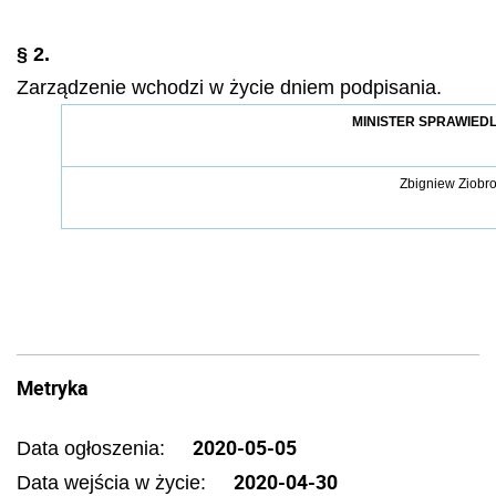
§ 2.
Zarządzenie wchodzi w życie dniem podpisania.
MINISTER SPRAWIED
Zbigniew Ziobr
Metryka
2020-05-05
Data ogłoszenia:
2020-04-30
Data wejścia w życie: