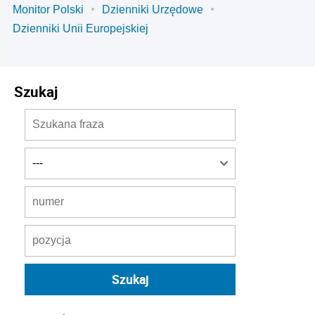
Monitor Polski
Dzienniki Urzędowe
Dzienniki Unii Europejskiej
Szukaj