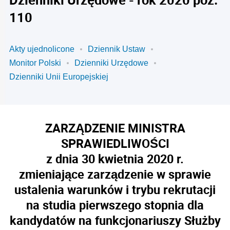
110
Akty ujednolicone
Dziennik Ustaw
Monitor Polski
Dzienniki Urzędowe
Dzienniki Unii Europejskiej
ZARZĄDZENIE MINISTRA
SPRAWIEDLIWOŚCI
z dnia 30 kwietnia 2020 r.
zmieniające zarządzenie w sprawie
ustalenia warunków i trybu rekrutacji
na studia pierwszego stopnia dla
kandydatów na funkcjonariuszy Służby