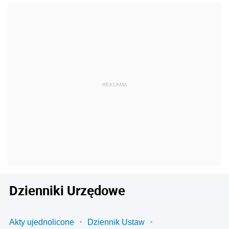
Dzienniki Urzędowe
Akty ujednolicone
Dziennik Ustaw