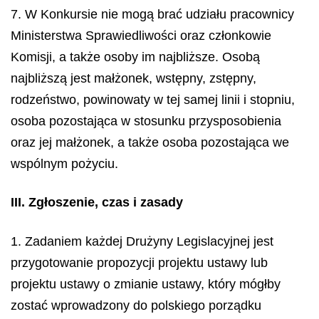
7. W Konkursie nie mogą brać udziału pracownicy
Ministerstwa Sprawiedliwości oraz członkowie
Komisji, a także osoby im najbliższe. Osobą
najbliższą jest małżonek, wstępny, zstępny,
rodzeństwo, powinowaty w tej samej linii i stopniu,
osoba pozostająca w stosunku przysposobienia
oraz jej małżonek, a także osoba pozostająca we
wspólnym pożyciu.
III. Zgłoszenie, czas i zasady
1. Zadaniem każdej Drużyny Legislacyjnej jest
przygotowanie propozycji projektu ustawy lub
projektu ustawy o zmianie ustawy, który mógłby
zostać wprowadzony do polskiego porządku