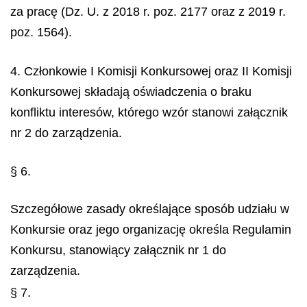
za pracę (Dz. U. z 2018 r. poz. 2177 oraz z 2019 r.
poz. 1564).
4. Członkowie I Komisji Konkursowej oraz II Komisji
Konkursowej składają oświadczenia o braku
konfliktu interesów, którego wzór stanowi załącznik
nr 2 do zarządzenia.
§ 6.
Szczegółowe zasady określające sposób udziału w
Konkursie oraz jego organizację określa Regulamin
Konkursu, stanowiący załącznik nr 1 do
zarządzenia.
§ 7.