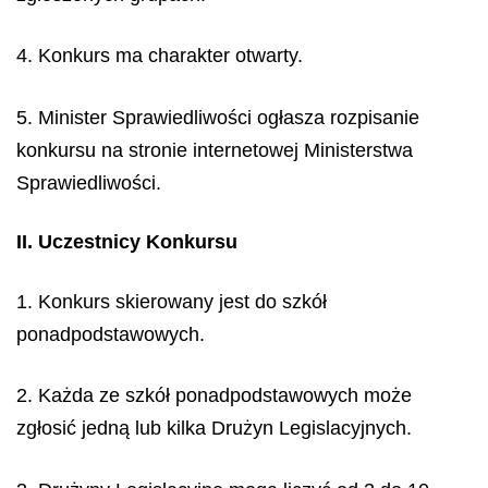
4. Konkurs ma charakter otwarty.
5. Minister Sprawiedliwości ogłasza rozpisanie
konkursu na stronie internetowej Ministerstwa
Sprawiedliwości.
II. Uczestnicy Konkursu
1. Konkurs skierowany jest do szkół
ponadpodstawowych.
2. Każda ze szkół ponadpodstawowych może
zgłosić jedną lub kilka Drużyn Legislacyjnych.