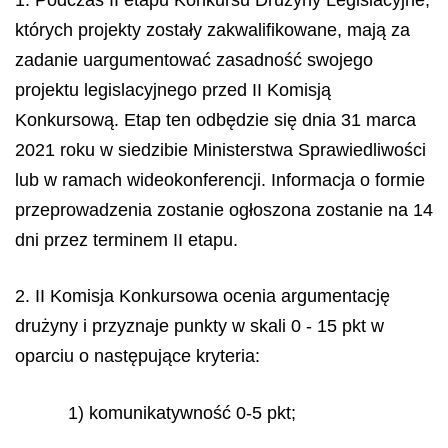
których projekty zostały zakwalifikowane, mają za
zadanie uargumentować zasadność swojego
projektu legislacyjnego przed II Komisją
Konkursową. Etap ten odbędzie się dnia 31 marca
2021 roku w siedzibie Ministerstwa Sprawiedliwości
lub w ramach wideokonferencji. Informacja o formie
przeprowadzenia zostanie ogłoszona zostanie na 14
dni przez terminem II etapu.
2. II Komisja Konkursowa ocenia argumentację
drużyny i przyznaje punkty w skali 0 - 15 pkt w
oparciu o następujące kryteria:
1) komunikatywność 0-5 pkt;