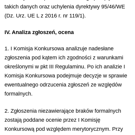
takich danych oraz uchylenia dyrektywy 95/46/WE
(Dz. Urz. UE L z 2016 r. nr 119/1).
IV. Analiza zgłoszeń, ocena
1. I Komisja Konkursowa analizuje nadesłane
zgłoszenia pod kątem ich zgodności z warunkami
określonymi w pkt III Regulaminu. Po ich analizie I
Komisja Konkursowa podejmuje decyzje w sprawie
ewentualnego odrzucenia zgłoszeń ze względów
formalnych.
2. Zgłoszenia niezawierające braków formalnych
zostają poddane ocenie przez I Komisję
Konkursową pod względem merytorycznym. Przy