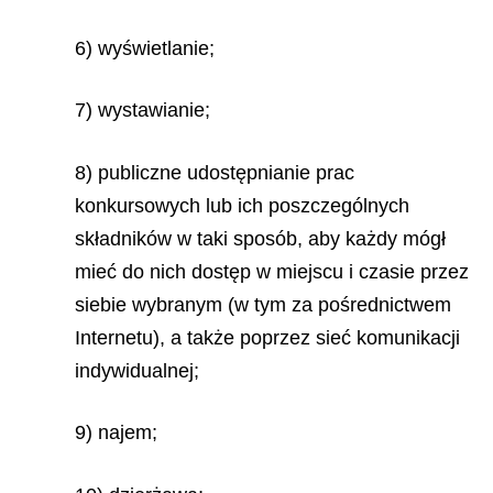
6) wyświetlanie;
7) wystawianie;
8) publiczne udostępnianie prac
konkursowych lub ich poszczególnych
składników w taki sposób, aby każdy mógł
mieć do nich dostęp w miejscu i czasie przez
siebie wybranym (w tym za pośrednictwem
Internetu), a także poprzez sieć komunikacji
indywidualnej;
9) najem;