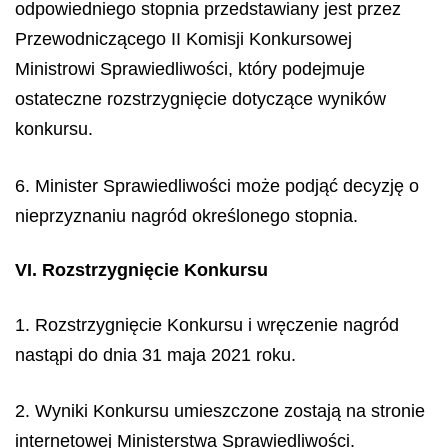
odpowiedniego stopnia przedstawiany jest przez
Przewodniczącego II Komisji Konkursowej
Ministrowi Sprawiedliwości, który podejmuje
ostateczne rozstrzygnięcie dotyczące wyników
konkursu.
6. Minister Sprawiedliwości może podjąć decyzję o
nieprzyznaniu nagród określonego stopnia.
VI. Rozstrzygnięcie Konkursu
1. Rozstrzygnięcie Konkursu i wręczenie nagród
nastąpi do dnia 31 maja 2021 roku.
2. Wyniki Konkursu umieszczone zostają na stronie
internetowej Ministerstwa Sprawiedliwości.