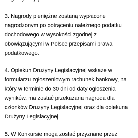
3. Nagrody pieniężne zostaną wypłacone
nagrodzonym po potrąceniu należnego podatku
dochodowego w wysokości zgodnej z
obowiązującymi w Polsce przepisami prawa
podatkowego.
4. Opiekun Drużyny Legislacyjnej wskaże w
formularzu zgłoszeniowym rachunek bankowy, na
który w terminie do 30 dni od daty ogłoszenia
wyników, ma zostać przekazana nagroda dla
członków Drużyny Legislacyjnej oraz dla opiekuna
Drużyny Legislacyjnej.
5. W Konkursie mogą zostać przyznane przez