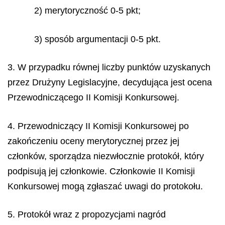
2) merytoryczność 0-5 pkt;
3) sposób argumentacji 0-5 pkt.
3. W przypadku równej liczby punktów uzyskanych
przez Drużyny Legislacyjne, decydująca jest ocena
Przewodniczącego II Komisji Konkursowej.
4. Przewodniczący II Komisji Konkursowej po
zakończeniu oceny merytorycznej przez jej
członków, sporządza niezwłocznie protokół, który
podpisują jej członkowie. Członkowie II Komisji
Konkursowej mogą zgłaszać uwagi do protokołu.
5. Protokół wraz z propozycjami nagród