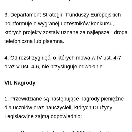
3. Departament Strategii i Funduszy Europejskich
poinformuje o wygranej uczestników konkursu,
których projekty zostały uznane za najlepsze - drogą
telefoniczną lub pisemną.
4. Od rozstrzygnięć, o których mowa w IV ust. 4-7
oraz V ust. 4-6, nie przysługuje odwołanie.
VII. Nagrody
1. Przewidziane są następujące nagrody pieniężne
dla uczniów oraz nauczycieli, których Drużyny
Legislacyjne zajmą odpowiednio: