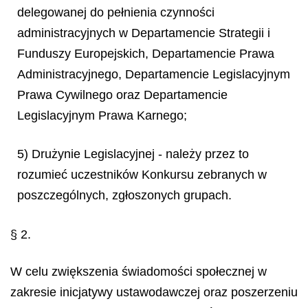
delegowanej do pełnienia czynności
administracyjnych w Departamencie Strategii i
Funduszy Europejskich, Departamencie Prawa
Administracyjnego, Departamencie Legislacyjnym
Prawa Cywilnego oraz Departamencie
Legislacyjnym Prawa Karnego;
5) Drużynie Legislacyjnej - należy przez to
rozumieć uczestników Konkursu zebranych w
poszczególnych, zgłoszonych grupach.
§ 2.
W celu zwiększenia świadomości społecznej w
zakresie inicjatywy ustawodawczej oraz poszerzeniu