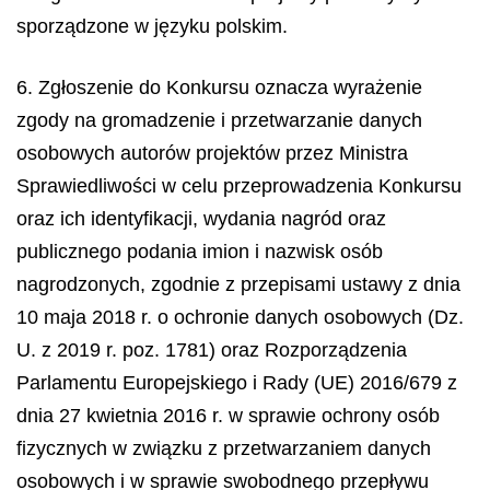
sporządzone w języku polskim.
6. Zgłoszenie do Konkursu oznacza wyrażenie
zgody na gromadzenie i przetwarzanie danych
osobowych autorów projektów przez Ministra
Sprawiedliwości w celu przeprowadzenia Konkursu
oraz ich identyfikacji, wydania nagród oraz
publicznego podania imion i nazwisk osób
nagrodzonych, zgodnie z przepisami ustawy z dnia
10 maja 2018 r. o ochronie danych osobowych (Dz.
U. z 2019 r. poz. 1781) oraz Rozporządzenia
Parlamentu Europejskiego i Rady (UE) 2016/679 z
dnia 27 kwietnia 2016 r. w sprawie ochrony osób
fizycznych w związku z przetwarzaniem danych
osobowych i w sprawie swobodnego przepływu