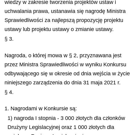
wiedzy w zakresie tworzenia projektów ustaw i
uchwalania prawa, ustanawia się nagrodę Ministra
Sprawiedliwości za najlepszą propozycję projektu
ustawy lub projektu ustawy o zmianie ustawy.
§ 3.
Nagroda, o której mowa w § 2, przyznawana jest
przez Ministra Sprawiedliwości w wyniku Konkursu
odbywającego się w okresie od dnia wejścia w życie
niniejszego zarządzenia do dnia 31 maja 2021 r.
§ 4.
1. Nagrodami w Konkursie są:
1) nagroda I stopnia - 3 000 złotych dla członków
Drużyny Legislacyjnej oraz 1 000 złotych dla