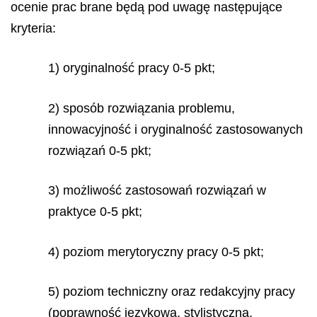
ocenie prac brane będą pod uwagę następujące
kryteria:
1) oryginalność pracy 0-5 pkt;
2) sposób rozwiązania problemu,
innowacyjność i oryginalność zastosowanych
rozwiązań 0-5 pkt;
3) możliwość zastosowań rozwiązań w
praktyce 0-5 pkt;
4) poziom merytoryczny pracy 0-5 pkt;
5) poziom techniczny oraz redakcyjny pracy
(poprawność językowa, stylistyczna,