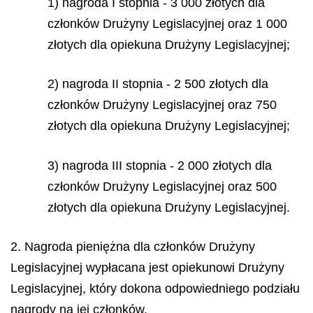
1) nagroda I stopnia - 3 000 złotych dla
członków Drużyny Legislacyjnej oraz 1 000
złotych dla opiekuna Drużyny Legislacyjnej;
2) nagroda II stopnia - 2 500 złotych dla
członków Drużyny Legislacyjnej oraz 750
złotych dla opiekuna Drużyny Legislacyjnej;
3) nagroda III stopnia - 2 000 złotych dla
członków Drużyny Legislacyjnej oraz 500
złotych dla opiekuna Drużyny Legislacyjnej.
2. Nagroda pieniężna dla członków Drużyny
Legislacyjnej wypłacana jest opiekunowi Drużyny
Legislacyjnej, który dokona odpowiedniego podziału
nagrody na jej członków.