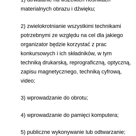
materialnych obrazu i dźwięku;
2) zwielokrotnianie wszystkimi technikami
potrzebnymi ze względu na cel dla jakiego
organizator będzie korzystać z prac
konkursowych i ich składników, w tym
techniką drukarską, reprograficzną, optyczną,
zapisu magnetycznego, techniką cyfrową,
video;
3) wprowadzanie do obrotu;
4) wprowadzanie do pamięci komputera;
5) publiczne wykonywanie lub odtwarzanie;