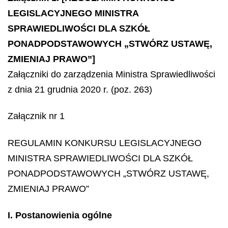
LEGISLACYJNEGO MINISTRA
SPRAWIEDLIWOŚCI DLA SZKÓŁ
PONADPODSTAWOWYCH „STWÓRZ USTAWĘ,
ZMIENIAJ PRAWO”]
Załączniki do zarządzenia Ministra Sprawiedliwości
z dnia 21 grudnia 2020 r. (poz. 263)
Załącznik nr 1
REGULAMIN KONKURSU LEGISLACYJNEGO
MINISTRA SPRAWIEDLIWOŚCI DLA SZKÓŁ
PONADPODSTAWOWYCH „STWÓRZ USTAWĘ,
ZMIENIAJ PRAWO”
I. Postanowienia ogólne