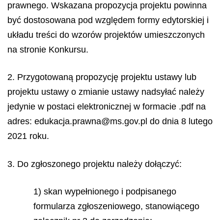
prawnego. Wskazana propozycja projektu powinna
być dostosowana pod względem formy edytorskiej i
układu treści do wzorów projektów umieszczonych
na stronie Konkursu.
2. Przygotowaną propozycję projektu ustawy lub
projektu ustawy o zmianie ustawy nadsyłać należy
jedynie w postaci elektronicznej w formacie .pdf na
adres: edukacja.prawna@ms.gov.pl do dnia 8 lutego
2021 roku.
3. Do zgłoszonego projektu należy dołączyć:
1) skan wypełnionego i podpisanego
formularza zgłoszeniowego, stanowiącego