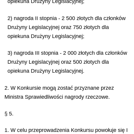
opiekuna Drużyny Legislacyjnej;
2) nagroda II stopnia - 2 500 złotych dla członków
Drużyny Legislacyjnej oraz 750 złotych dla
opiekuna Drużyny Legislacyjnej;
3) nagroda III stopnia - 2 000 złotych dla członków
Drużyny Legislacyjnej oraz 500 złotych dla
opiekuna Drużyny Legislacyjnej.
2. W Konkursie mogą zostać przyznane przez
Ministra Sprawiedliwości nagrody rzeczowe.
§ 5.
1. W celu przeprowadzenia Konkursu powołuje się I