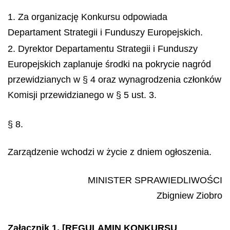
1. Za organizację Konkursu odpowiada
Departament Strategii i Funduszy Europejskich.
2. Dyrektor Departamentu Strategii i Funduszy
Europejskich zaplanuje środki na pokrycie nagród
przewidzianych w § 4 oraz wynagrodzenia członków
Komisji przewidzianego w § 5 ust. 3.
§ 8.
Zarządzenie wchodzi w życie z dniem ogłoszenia.
MINISTER SPRAWIEDLIWOŚCI
Zbigniew
Ziobro
Załącznik 1. [REGULAMIN KONKURSU