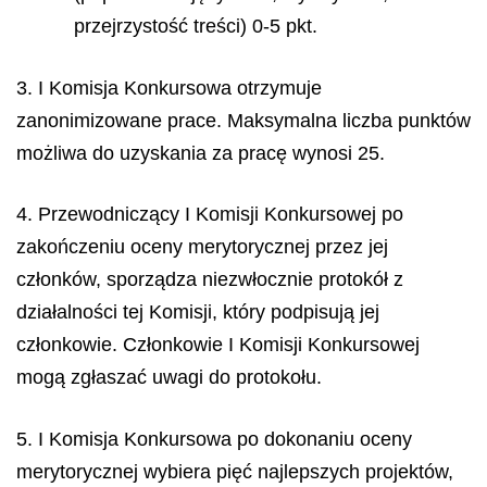
przejrzystość treści) 0-5 pkt.
3. I Komisja Konkursowa otrzymuje
zanonimizowane prace. Maksymalna liczba punktów
możliwa do uzyskania za pracę wynosi 25.
4. Przewodniczący I Komisji Konkursowej po
zakończeniu oceny merytorycznej przez jej
członków, sporządza niezwłocznie protokół z
działalności tej Komisji, który podpisują jej
członkowie. Członkowie I Komisji Konkursowej
mogą zgłaszać uwagi do protokołu.
5. I Komisja Konkursowa po dokonaniu oceny
merytorycznej wybiera pięć najlepszych projektów,