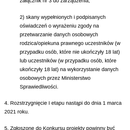
załącznik nr 3 do zarządzenia;
2) skany wypełnionych i podpisanych
oświadczeń o wyrażeniu zgody na
przetwarzanie danych osobowych
rodzica/opiekuna prawnego uczestników (w
przypadku osób, które nie ukończyły 18 lat)
lub uczestników (w przypadku osób, które
ukończyły 18 lat) na wykorzystanie danych
osobowych przez Ministerstwo
Sprawiedliwości.
4. Rozstrzygnięcie I etapu nastąpi do dnia 1 marca
2021 roku.
5. Zgłoszone do Konkursu projekty powinny być