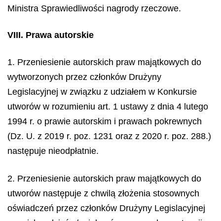
Ministra Sprawiedliwości nagrody rzeczowe.
VIII. Prawa autorskie
1. Przeniesienie autorskich praw majątkowych do
wytworzonych przez członków Drużyny
Legislacyjnej w związku z udziałem w Konkursie
utworów w rozumieniu art. 1 ustawy z dnia 4 lutego
1994 r. o prawie autorskim i prawach pokrewnych
(Dz. U. z 2019 r. poz. 1231 oraz z 2020 r. poz. 288.)
następuje nieodpłatnie.
2. Przeniesienie autorskich praw majątkowych do
utworów następuje z chwilą złożenia stosownych
oświadczeń przez członków Drużyny Legislacyjnej