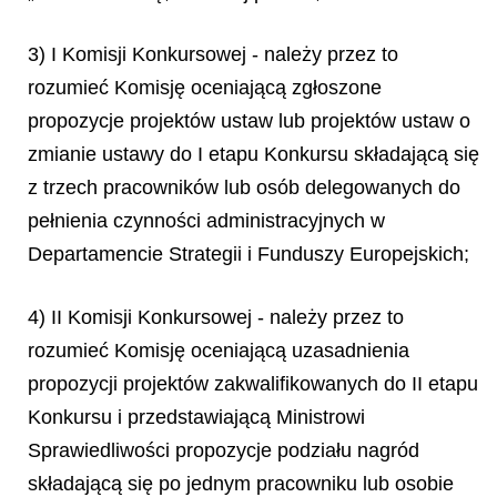
3) I Komisji Konkursowej - należy przez to
rozumieć Komisję oceniającą zgłoszone
propozycje projektów ustaw lub projektów ustaw o
zmianie ustawy do I etapu Konkursu składającą się
z trzech pracowników lub osób delegowanych do
pełnienia czynności administracyjnych w
Departamencie Strategii i Funduszy Europejskich;
4) II Komisji Konkursowej - należy przez to
rozumieć Komisję oceniającą uzasadnienia
propozycji projektów zakwalifikowanych do II etapu
Konkursu i przedstawiającą Ministrowi
Sprawiedliwości propozycje podziału nagród
składającą się po jednym pracowniku lub osobie