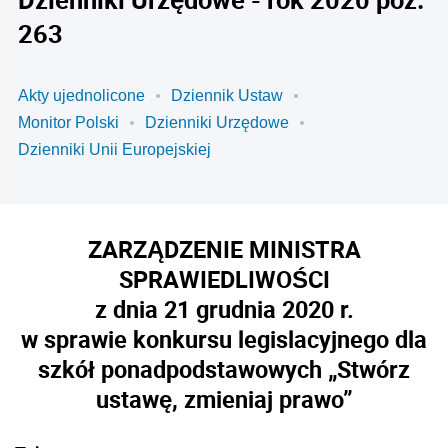
263
Akty ujednolicone
Dziennik Ustaw
Monitor Polski
Dzienniki Urzędowe
Dzienniki Unii Europejskiej
ZARZĄDZENIE MINISTRA
SPRAWIEDLIWOŚCI
z dnia 21 grudnia 2020 r.
w sprawie konkursu legislacyjnego dla
szkół ponadpodstawowych „Stwórz
ustawę, zmieniaj prawo”