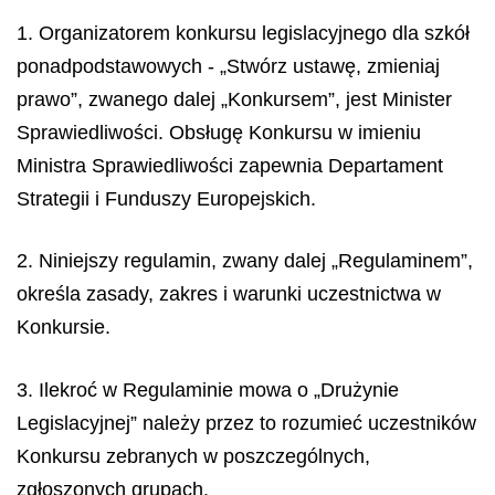
1. Organizatorem konkursu legislacyjnego dla szkół
ponadpodstawowych - „Stwórz ustawę, zmieniaj
prawo”, zwanego dalej „Konkursem”, jest Minister
Sprawiedliwości. Obsługę Konkursu w imieniu
Ministra Sprawiedliwości zapewnia Departament
Strategii i Funduszy Europejskich.
2. Niniejszy regulamin, zwany dalej „Regulaminem”,
określa zasady, zakres i warunki uczestnictwa w
Konkursie.
3. Ilekroć w Regulaminie mowa o „Drużynie
Legislacyjnej” należy przez to rozumieć uczestników
Konkursu zebranych w poszczególnych,
zgłoszonych grupach.