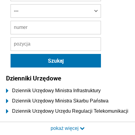
Dzienniki Urzędowe
Dziennik Urzędowy Ministra Infrastruktury
Dziennik Urzędowy Ministra Skarbu Państwa
Dziennik Urzędowy Urzędu Regulacji Telekomunikacji
i Poczty
pokaż więcej
Dziennik Urzędowy Ministra Transportu i Budownictwa