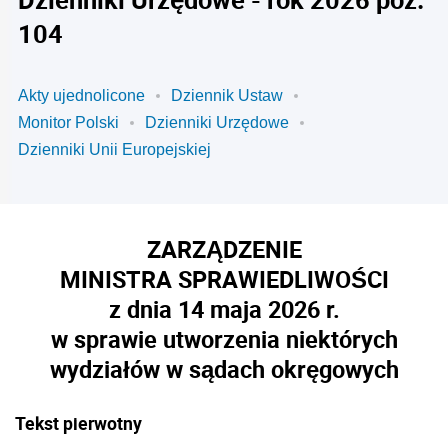
104
Akty ujednolicone
Dziennik Ustaw
Monitor Polski
Dzienniki Urzędowe
Dzienniki Unii Europejskiej
ZARZĄDZENIE
MINISTRA SPRAWIEDLIWOŚCI
z dnia 14 maja 2026 r.
w sprawie utworzenia niektórych
wydziałów w sądach okręgowych
Tekst pierwotny