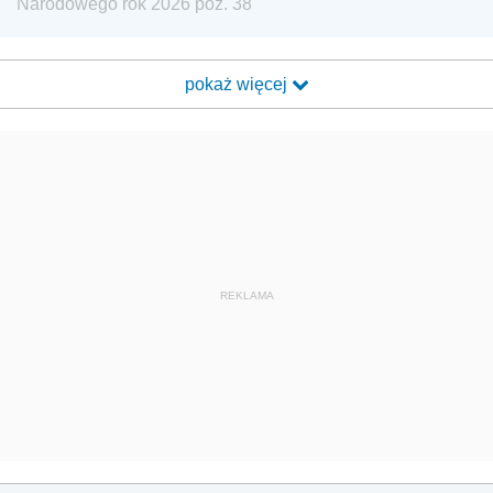
Narodowego rok 2026 poz. 38
pokaż więcej
REKLAMA