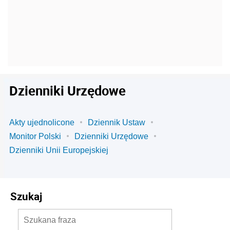
Dzienniki Urzędowe
Akty ujednolicone
Dziennik Ustaw
Monitor Polski
Dzienniki Urzędowe
Dzienniki Unii Europejskiej
Szukaj