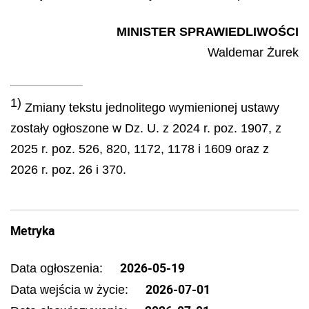
MINISTER SPRAWIEDLIWOŚCI
Waldemar
Żurek
1)
Zmiany tekstu jednolitego wymienionej ustawy
zostały ogłoszone w Dz. U. z 2024 r. poz. 1907, z
2025 r. poz. 526, 820, 1172, 1178 i 1609 oraz z
2026 r. poz. 26 i 370.
Metryka
2026-05-19
Data ogłoszenia:
2026-07-01
Data wejścia w życie: