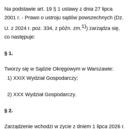
Na podstawie art. 19 § 1 ustawy z dnia 27 lipca
2001 r. - Prawo o ustroju sądów powszechnych (Dz.
1)
U. z 2024 r. poz. 334, z późn. zm.
) zarządza się,
co następuje:
§ 1.
Tworzy się w Sądzie Okręgowym w Warszawie:
1) XXIX Wydział Gospodarczy;
2) XXX Wydział Gospodarczy.
§ 2.
Zarządzenie wchodzi w życie z dniem 1 lipca 2026 r.