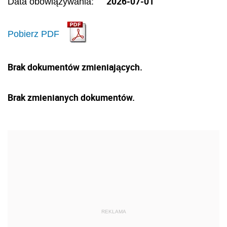
2026-07-01
Data obowiązywania:
Pobierz PDF
Brak dokumentów zmieniających.
Brak zmienianych dokumentów.