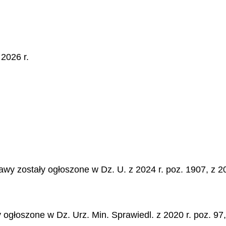
2026 r.
wy zostały ogłoszone w Dz. U. z 2024 r. poz. 1907, z 20
łoszone w Dz. Urz. Min. Sprawiedl. z 2020 r. poz. 97, 1