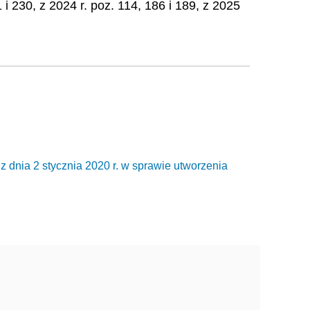
1 i 230, z 2024 r. poz. 114, 186 i 189, z 2025
 2 stycznia 2020 r. w sprawie utworzenia