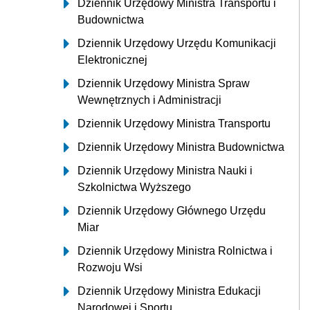
Dziennik Urzędowy Ministra Transportu i
Budownictwa
Dziennik Urzędowy Urzędu Komunikacji
Elektronicznej
Dziennik Urzędowy Ministra Spraw
Wewnętrznych i Administracji
Dziennik Urzędowy Ministra Transportu
Dziennik Urzędowy Ministra Budownictwa
Dziennik Urzędowy Ministra Nauki i
Szkolnictwa Wyższego
Dziennik Urzędowy Głównego Urzędu
Miar
Dziennik Urzędowy Ministra Rolnictwa i
Rozwoju Wsi
Dziennik Urzędowy Ministra Edukacji
Narodowej i Sportu