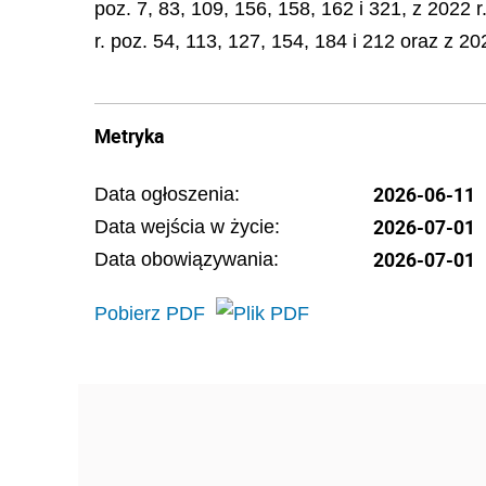
poz. 7, 83, 109, 156, 158, 162 i 321, z 2022 r
r. poz. 54, 113, 127, 154, 184 i 212 oraz z 202
Metryka
2026-06-11
Data ogłoszenia:
2026-07-01
Data wejścia w życie:
2026-07-01
Data obowiązywania:
Pobierz PDF