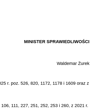
MINISTER SPRAWIEDLIWOŚCI
Waldemar
Żurek
25 r. poz. 526, 820, 1172, 1178 i 1609 oraz z
06, 111, 227, 251, 252, 253 i 260, z 2021 r.