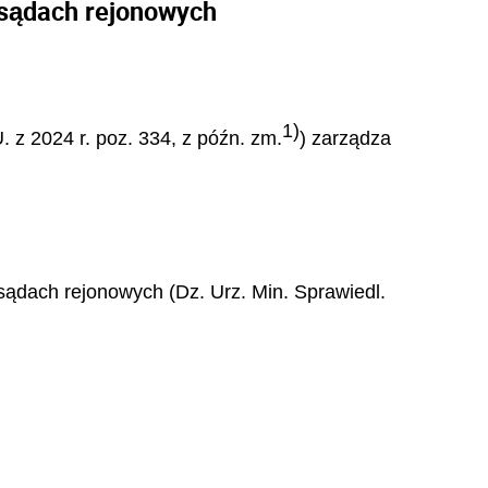
 sądach rejonowych
1)
. z 2024 r. poz. 334, z późn. zm.
) zarządza
sądach rejonowych (Dz. Urz. Min. Sprawiedl.