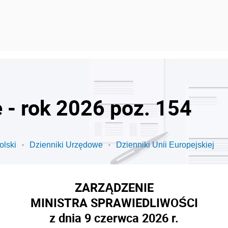
 - rok 2026 poz. 154
olski
Dzienniki Urzędowe
Dzienniki Unii Europejskiej
ZARZĄDZENIE
MINISTRA SPRAWIEDLIWOŚCI
z dnia 9 czerwca 2026 r.