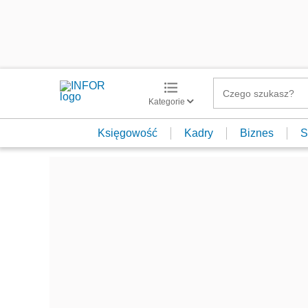
Kategorie
Księgowość
Kadry
Biznes
S