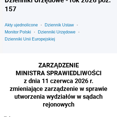
157
Akty ujednolicone
Dziennik Ustaw
Monitor Polski
Dzienniki Urzędowe
Dzienniki Unii Europejskiej
ZARZĄDZENIE
MINISTRA SPRAWIEDLIWOŚCI
z dnia 11 czerwca 2026 r.
zmieniające zarządzenie w sprawie
utworzenia wydziałów w sądach
rejonowych