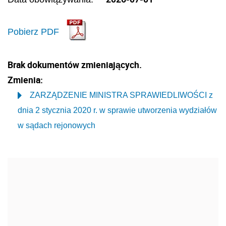
Pobierz PDF
Brak dokumentów zmieniających.
Zmienia:
ZARZĄDZENIE MINISTRA SPRAWIEDLIWOŚCI z
dnia 2 stycznia 2020 r. w sprawie utworzenia wydziałów
w sądach rejonowych