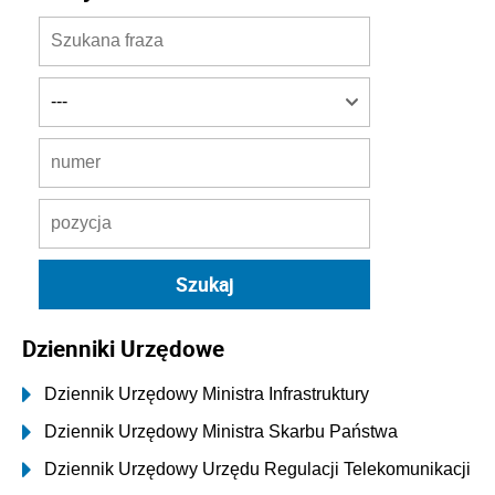
Dzienniki Urzędowe
Dziennik Urzędowy Ministra Infrastruktury
Dziennik Urzędowy Ministra Skarbu Państwa
Dziennik Urzędowy Urzędu Regulacji Telekomunikacji