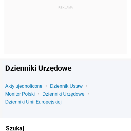
Dzienniki Urzędowe
Akty ujednolicone
Dziennik Ustaw
Monitor Polski
Dzienniki Urzędowe
Dzienniki Unii Europejskiej
Szukaj