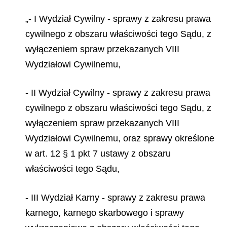
„- I Wydział Cywilny - sprawy z zakresu prawa
cywilnego z obszaru właściwości tego Sądu, z
wyłączeniem spraw przekazanych VIII
Wydziałowi Cywilnemu,
- II Wydział Cywilny - sprawy z zakresu prawa
cywilnego z obszaru właściwości tego Sądu, z
wyłączeniem spraw przekazanych VIII
Wydziałowi Cywilnemu, oraz sprawy określone
w art. 12 § 1 pkt 7 ustawy z obszaru
właściwości tego Sądu,
- III Wydział Karny - sprawy z zakresu prawa
karnego, karnego skarbowego i sprawy