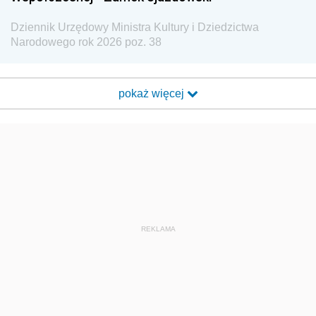
Dziennik Urzędowy Ministra Kultury i Dziedzictwa
Narodowego rok 2026 poz. 38
pokaż więcej
REKLAMA