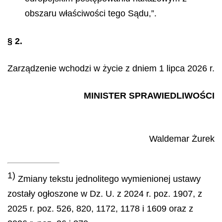
obszaru właściwości tego Sądu,”.
§ 2.
Zarządzenie wchodzi w życie z dniem 1 lipca 2026 r.
MINISTER SPRAWIEDLIWOŚCI
Waldemar
Żurek
1)
Zmiany tekstu jednolitego wymienionej ustawy
zostały ogłoszone w Dz. U. z 2024 r. poz. 1907, z
2025 r. poz. 526, 820, 1172, 1178 i 1609 oraz z