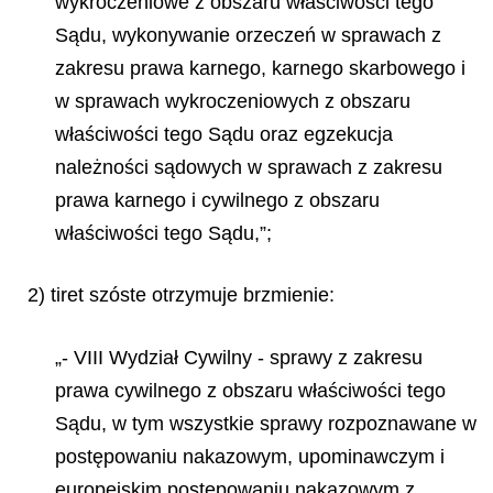
wykroczeniowe z obszaru właściwości tego
Sądu, wykonywanie orzeczeń w sprawach z
zakresu prawa karnego, karnego skarbowego i
w sprawach wykroczeniowych z obszaru
właściwości tego Sądu oraz egzekucja
należności sądowych w sprawach z zakresu
prawa karnego i cywilnego z obszaru
właściwości tego Sądu,”;
2) tiret szóste otrzymuje brzmienie:
„- VIII Wydział Cywilny - sprawy z zakresu
prawa cywilnego z obszaru właściwości tego
Sądu, w tym wszystkie sprawy rozpoznawane w
postępowaniu nakazowym, upominawczym i
europejskim postępowaniu nakazowym z