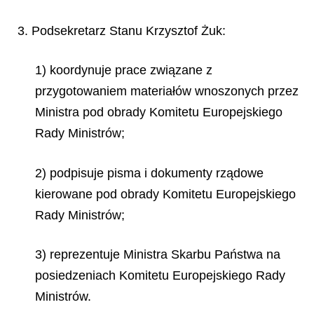
3. Podsekretarz Stanu Krzysztof Żuk:
1) koordynuje prace związane z
przygotowaniem materiałów wnoszonych przez
Ministra pod obrady Komitetu Europejskiego
Rady Ministrów;
2) podpisuje pisma i dokumenty rządowe
kierowane pod obrady Komitetu Europejskiego
Rady Ministrów;
3) reprezentuje Ministra Skarbu Państwa na
posiedzeniach Komitetu Europejskiego Rady
Ministrów.