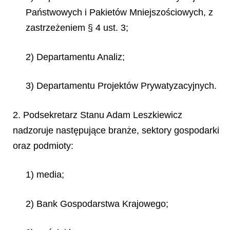
Państwowych i Pakietów Mniejszościowych, z
zastrzeżeniem § 4 ust. 3;
2) Departamentu Analiz;
3) Departamentu Projektów Prywatyzacyjnych.
2. Podsekretarz Stanu Adam Leszkiewicz
nadzoruje następujące branże, sektory gospodarki
oraz podmioty:
1) media;
2) Bank Gospodarstwa Krajowego;