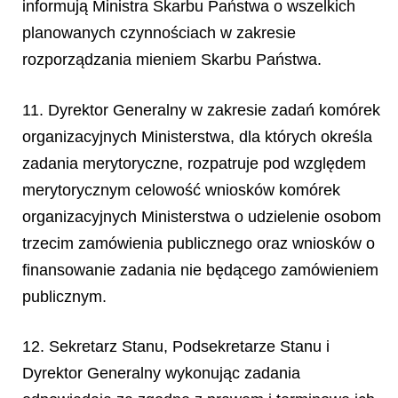
informują Ministra Skarbu Państwa o wszelkich
planowanych czynnościach w zakresie
rozporządzania mieniem Skarbu Państwa.
11. Dyrektor Generalny w zakresie zadań komórek
organizacyjnych Ministerstwa, dla których określa
zadania merytoryczne, rozpatruje pod względem
merytorycznym celowość wniosków komórek
organizacyjnych Ministerstwa o udzielenie osobom
trzecim zamówienia publicznego oraz wniosków o
finansowanie zadania nie będącego zamówieniem
publicznym.
12. Sekretarz Stanu, Podsekretarze Stanu i
Dyrektor Generalny wykonując zadania