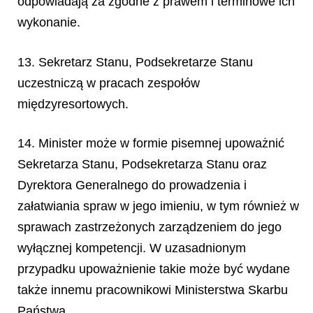
odpowiadają za zgodne z prawem i terminowe ich
wykonanie.
13. Sekretarz Stanu, Podsekretarze Stanu
uczestniczą w pracach zespołów
międzyresortowych.
14. Minister może w formie pisemnej upoważnić
Sekretarza Stanu, Podsekretarza Stanu oraz
Dyrektora Generalnego do prowadzenia i
załatwiania spraw w jego imieniu, w tym również w
sprawach zastrzeżonych zarządzeniem do jego
wyłącznej kompetencji. W uzasadnionym
przypadku upoważnienie takie może być wydane
także innemu pracownikowi Ministerstwa Skarbu
Państwa.