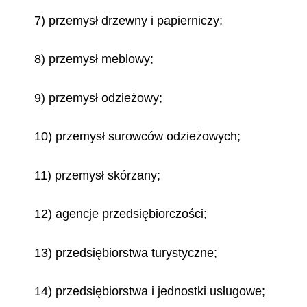
7) przemysł drzewny i papierniczy;
8) przemysł meblowy;
9) przemysł odzieżowy;
10) przemysł surowców odzieżowych;
11) przemysł skórzany;
12) agencje przedsiębiorczości;
13) przedsiębiorstwa turystyczne;
14) przedsiębiorstwa i jednostki usługowe;