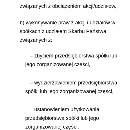
związanych z obciążeniem akcji/udziałów,
b) wykonywanie praw z akcji i udziałów w
spółkach z udziałem Skarbu Państwa
związanych z:
– zbyciem przedsiębiorstwa spółki lub
jego zorganizowanej części,
– wydzierżawieniem przedsiębiorstwa
spółki lub jego zorganizowanej części,
– ustanowieniem użytkowania
przedsiębiorstwa spółki lub jego
zorganizowanej części,