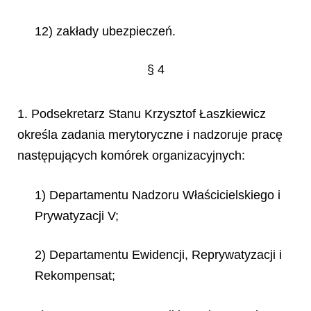
12) zakłady ubezpieczeń.
§ 4
1. Podsekretarz Stanu Krzysztof Łaszkiewicz
określa zadania merytoryczne i nadzoruje pracę
następujących komórek organizacyjnych:
1) Departamentu Nadzoru Właścicielskiego i
Prywatyzacji V;
2) Departamentu Ewidencji, Reprywatyzacji i
Rekompensat;