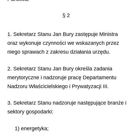
§ 2
1. Sekretarz Stanu Jan Bury zastępuje Ministra
oraz wykonuje czynności we wskazanych przez
niego sprawach z zakresu działania urzędu.
2. Sekretarz Stanu Jan Bury określa zadania
merytoryczne i nadzoruje pracę Departamentu
Nadzoru Właścicielskiego i Prywatyzacji III.
3. Sekretarz Stanu nadzoruje następujące branże i
sektory gospodarki:
1) energetyka;