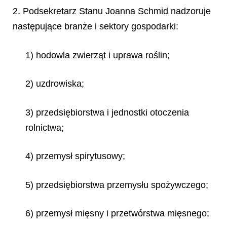
2. Podsekretarz Stanu Joanna Schmid nadzoruje
następujące branże i sektory gospodarki:
1) hodowla zwierząt i uprawa roślin;
2) uzdrowiska;
3) przedsiębiorstwa i jednostki otoczenia
rolnictwa;
4) przemysł spirytusowy;
5) przedsiębiorstwa przemysłu spożywczego;
6) przemysł mięsny i przetwórstwa mięsnego;