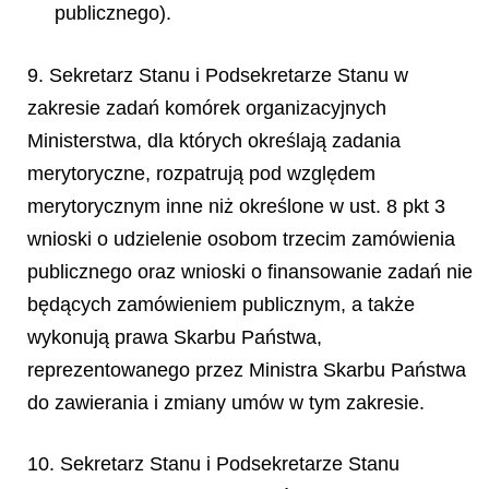
publicznego).
9. Sekretarz Stanu i Podsekretarze Stanu w
zakresie zadań komórek organizacyjnych
Ministerstwa, dla których określają zadania
merytoryczne, rozpatrują pod względem
merytorycznym inne niż określone w ust. 8 pkt 3
wnioski o udzielenie osobom trzecim zamówienia
publicznego oraz wnioski o finansowanie zadań nie
będących zamówieniem publicznym, a także
wykonują prawa Skarbu Państwa,
reprezentowanego przez Ministra Skarbu Państwa
do zawierania i zmiany umów w tym zakresie.
10. Sekretarz Stanu i Podsekretarze Stanu