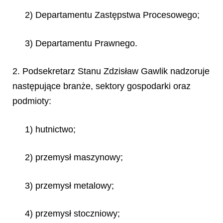
2) Departamentu Zastępstwa Procesowego;
3) Departamentu Prawnego.
2. Podsekretarz Stanu Zdzisław Gawlik nadzoruje
następujące branże, sektory gospodarki oraz
podmioty:
1) hutnictwo;
2) przemysł maszynowy;
3) przemysł metalowy;
4) przemysł stoczniowy;