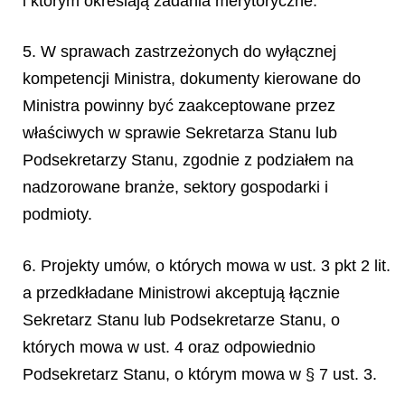
i którym określają zadania merytoryczne.
5. W sprawach zastrzeżonych do wyłącznej
kompetencji Ministra, dokumenty kierowane do
Ministra powinny być zaakceptowane przez
właściwych w sprawie Sekretarza Stanu lub
Podsekretarzy Stanu, zgodnie z podziałem na
nadzorowane branże, sektory gospodarki i
podmioty.
6. Projekty umów, o których mowa w ust. 3 pkt 2 lit.
a przedkładane Ministrowi akceptują łącznie
Sekretarz Stanu lub Podsekretarze Stanu, o
których mowa w ust. 4 oraz odpowiednio
Podsekretarz Stanu, o którym mowa w § 7 ust. 3.