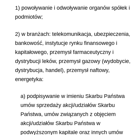
1) powoływanie i odwoływanie organów spółek i
podmiotów;
2) w branżach: telekomunikacja, ubezpieczenia,
bankowość, instytucje rynku finansowego i
kapitałowego, przemysł farmaceutyczny i
dystrybucji leków, przemysł gazowy (wydobycie,
dystrybucja, handel), przemysł naftowy,
energetyka:
a) podpisywanie w imieniu Skarbu Państwa
umów sprzedaży akcji/udziałów Skarbu
Państwa, umów związanych z objęciem
akcji/udziałów Skarbu Państwa w
podwyższonym kapitale oraz innych umów