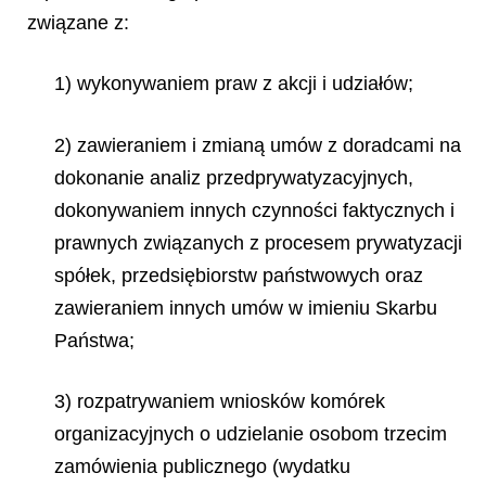
związane z:
1) wykonywaniem praw z akcji i udziałów;
2) zawieraniem i zmianą umów z doradcami na
dokonanie analiz przedprywatyzacyjnych,
dokonywaniem innych czynności faktycznych i
prawnych związanych z procesem prywatyzacji
spółek, przedsiębiorstw państwowych oraz
zawieraniem innych umów w imieniu Skarbu
Państwa;
3) rozpatrywaniem wniosków komórek
organizacyjnych o udzielanie osobom trzecim
zamówienia publicznego (wydatku