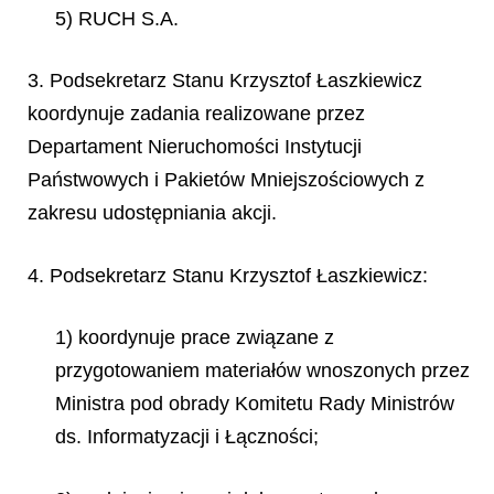
5) RUCH S.A.
3. Podsekretarz Stanu Krzysztof Łaszkiewicz
koordynuje zadania realizowane przez
Departament Nieruchomości Instytucji
Państwowych i Pakietów Mniejszościowych z
zakresu udostępniania akcji.
4. Podsekretarz Stanu Krzysztof Łaszkiewicz:
1) koordynuje prace związane z
przygotowaniem materiałów wnoszonych przez
Ministra pod obrady Komitetu Rady Ministrów
ds. Informatyzacji i Łączności;