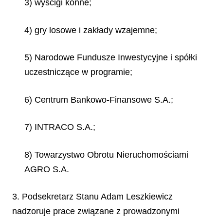
3) wyścigi konne;
4) gry losowe i zakłady wzajemne;
5) Narodowe Fundusze Inwestycyjne i spółki
uczestniczące w programie;
6) Centrum Bankowo-Finansowe S.A.;
7) INTRACO S.A.;
8) Towarzystwo Obrotu Nieruchomościami
AGRO S.A.
3. Podsekretarz Stanu Adam Leszkiewicz
nadzoruje prace związane z prowadzonymi