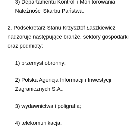
3) Departamentu Kontroli i Monitorowania
Należności Skarbu Państwa.
2. Podsekretarz Stanu Krzysztof Łaszkiewicz
nadzoruje następujące branże, sektory gospodarki
oraz podmioty:
1) przemysł obronny;
2) Polska Agencja Informacji i Inwestycji
Zagranicznych S.A.;
3) wydawnictwa i poligrafia;
4) telekomunikacja;