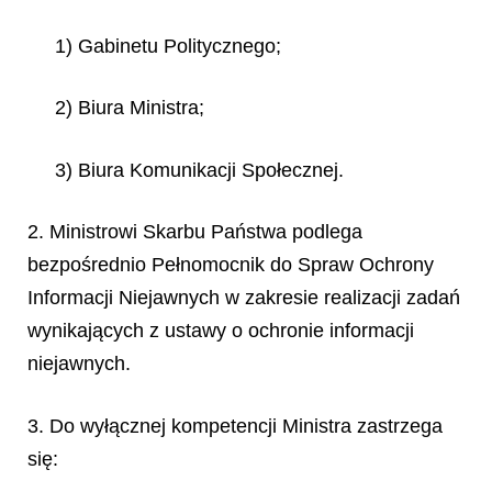
1) Gabinetu Politycznego;
2) Biura Ministra;
3) Biura Komunikacji Społecznej.
2. Ministrowi Skarbu Państwa podlega
bezpośrednio Pełnomocnik do Spraw Ochrony
Informacji Niejawnych w zakresie realizacji zadań
wynikających z ustawy o ochronie informacji
niejawnych.
3. Do wyłącznej kompetencji Ministra zastrzega
się: