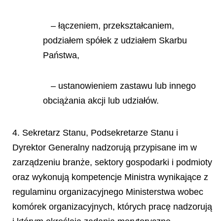
– łączeniem, przekształcaniem,
podziałem spółek z udziałem Skarbu
Państwa,
– ustanowieniem zastawu lub innego
obciążania akcji lub udziałów.
4. Sekretarz Stanu, Podsekretarze Stanu i
Dyrektor Generalny nadzorują przypisane im w
zarządzeniu branże, sektory gospodarki i podmioty
oraz wykonują kompetencje Ministra wynikające z
regulaminu organizacyjnego Ministerstwa wobec
komórek organizacyjnych, których pracę nadzorują