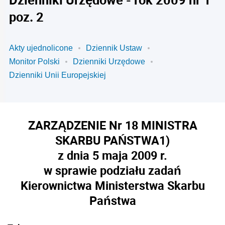
poz. 2
Akty ujednolicone
Dziennik Ustaw
Monitor Polski
Dzienniki Urzędowe
Dzienniki Unii Europejskiej
ZARZĄDZENIE Nr 18 MINISTRA
SKARBU PAŃSTWA
1)
z dnia 5 maja 2009 r.
w sprawie podziału zadań
Kierownictwa Ministerstwa Skarbu
Państwa