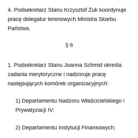
4. Podsekretarz Stanu Krzysztof Żuk koordynuje
pracę delegatur terenowych Ministra Skarbu
Państwa.
§ 6
1. Podsekretarz Stanu Joanna Schmid określa
zadania merytoryczne i nadzoruje pracę
następujących komórek organizacyjnych:
1) Departamentu Nadzoru Właścicielskiego i
Prywatyzacji IV;
2) Departamentu Instytucji Finansowych;