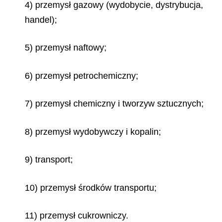
4) przemysł gazowy (wydobycie, dystrybucja,
handel);
5) przemysł naftowy;
6) przemysł petrochemiczny;
7) przemysł chemiczny i tworzyw sztucznych;
8) przemysł wydobywczy i kopalin;
9) transport;
10) przemysł środków transportu;
11) przemysł cukrowniczy.