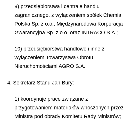
9) przedsiębiorstwa i centrale handlu
zagranicznego, z wyłączeniem spółek Chemia
Polska Sp. z o.o., Międzynarodowa Korporacja
Gwarancyjna Sp. z o.o. oraz INTRACO S.A.;
10) przedsiębiorstwa handlowe i inne z
wyłączeniem Towarzystwa Obrotu
Nieruchomościami AGRO S.A.
4. Sekretarz Stanu Jan Bury:
1) koordynuje prace związane z
przygotowaniem materiałów wnoszonych przez
Ministra pod obrady Komitetu Rady Ministrów;