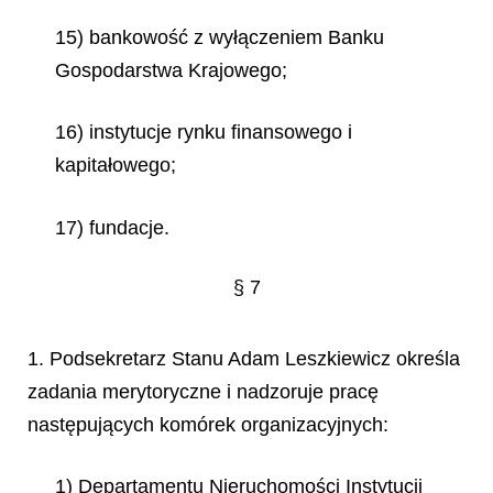
15) bankowość z wyłączeniem Banku
Gospodarstwa Krajowego;
16) instytucje rynku finansowego i
kapitałowego;
17) fundacje.
§ 7
1. Podsekretarz Stanu Adam Leszkiewicz określa
zadania merytoryczne i nadzoruje pracę
następujących komórek organizacyjnych:
1) Departamentu Nieruchomości Instytucji