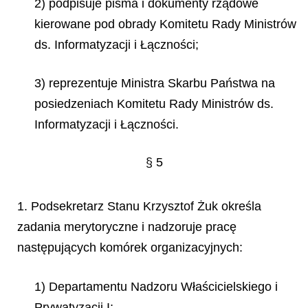
2) podpisuje pisma i dokumenty rządowe
kierowane pod obrady Komitetu Rady Ministrów
ds. Informatyzacji i Łączności;
3) reprezentuje Ministra Skarbu Państwa na
posiedzeniach Komitetu Rady Ministrów ds.
Informatyzacji i Łączności.
§ 5
1. Podsekretarz Stanu Krzysztof Żuk określa
zadania merytoryczne i nadzoruje pracę
następujących komórek organizacyjnych:
1) Departamentu Nadzoru Właścicielskiego i
Prywatyzacji I;