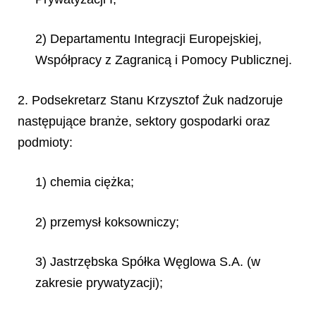
2) Departamentu Integracji Europejskiej,
Współpracy z Zagranicą i Pomocy Publicznej.
2. Podsekretarz Stanu Krzysztof Żuk nadzoruje
następujące branże, sektory gospodarki oraz
podmioty:
1) chemia ciężka;
2) przemysł koksowniczy;
3) Jastrzębska Spółka Węglowa S.A. (w
zakresie prywatyzacji);