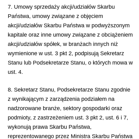
7. Umowy sprzedaży akcji/udziałów Skarbu
Państwa, umowy związane z objęciem
akcji/udziałów Skarbu Państwa w podwyższonym
kapitale oraz inne umowy związane z obciążeniem
akcji/udziałów spółek, w branżach innych niż
wymienione w ust. 3 pkt 2, podpisują Sekretarz
Stanu lub Podsekretarze Stanu, o których mowa w
ust. 4.
8. Sekretarz Stanu, Podsekretarze Stanu zgodnie
z wynikającym z zarządzenia podziałem na
nadzorowane branże, sektory gospodarki oraz
podmioty, z zastrzeżeniem ust. 3 pkt 2, ust. 6 i 7,
wykonują prawa Skarbu Państwa,
reprezentowanego przez Ministra Skarbu Państwa