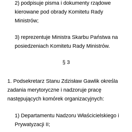
2) podpisuje pisma i dokumenty rządowe
kierowane pod obrady Komitetu Rady
Ministrów;
3) reprezentuje Ministra Skarbu Państwa na
posiedzeniach Komitetu Rady Ministrów.
§ 3
1. Podsekretarz Stanu Zdzisław Gawlik określa
zadania merytoryczne i nadzoruje pracę
następujących komórek organizacyjnych:
1) Departamentu Nadzoru Właścicielskiego i
Prywatyzacji II;