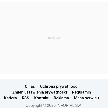
REKLAMA
O nas
Ochrona prywatności
Zmień ustawienia prywatności
Regulamin
Kariera
RSS
Kontakt
Reklama
Mapa serwisu
Copyright © 2026 INFOR PL S.A.