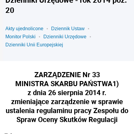
20
Akty ujednolicone
Dziennik Ustaw
Monitor Polski
Dzienniki Urzędowe
Dzienniki Unii Europejskiej
ZARZĄDZENIE Nr 33
MINISTRA SKARBU PAŃSTWA
1)
z dnia 26 sierpnia 2014 r.
zmieniające zarządzenie w sprawie
ustalenia regulaminu pracy Zespołu do
Spraw Oceny Skutków Regulacji