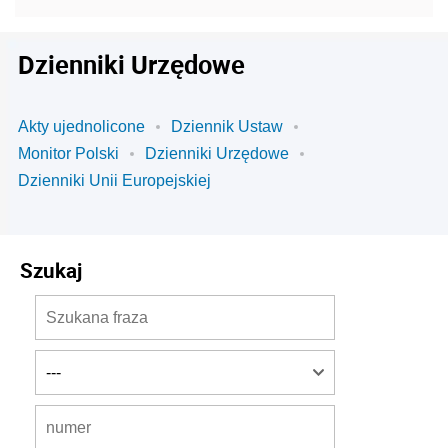
Dzienniki Urzędowe
Akty ujednolicone
Dziennik Ustaw
Monitor Polski
Dzienniki Urzędowe
Dzienniki Unii Europejskiej
Szukaj