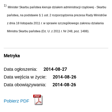
1)
Minister Skarbu państwa kieruje działem administracji rządowej - Skarbu
państwa, na podstawie § 1 ust. 2 rozporządzenia prezesa Rady Ministrów
z dnia 18 listopada 2011 r. w sprawie szczegółowego zakresu działania
Ministra Skarbu państwa (Dz. U. z 2011 r. Nr 248, poz. 1488).
Metryka
2014-08-27
Data ogłoszenia:
2014-08-26
Data wejścia w życie:
2014-08-26
Data obowiązywania:
Pobierz PDF