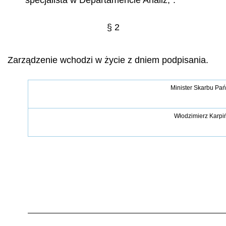
§ 2
Zarządzenie wchodzi w życie z dniem podpisania.
Minister Skarbu Pa
Włodzimierz Karpi