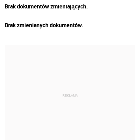
Brak dokumentów zmieniających.
Brak zmienianych dokumentów.