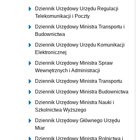
Dziennik Urzędowy Urzędu Regulacji
Telekomunikacji i Poczty
Dziennik Urzędowy Ministra Transportu i
Budownictwa
Dziennik Urzędowy Urzędu Komunikacji
Elektronicznej
Dziennik Urzędowy Ministra Spraw
Wewnętrznych i Administracji
Dziennik Urzędowy Ministra Transportu
Dziennik Urzędowy Ministra Budownictwa
Dziennik Urzędowy Ministra Nauki i
Szkolnictwa Wyższego
Dziennik Urzędowy Głównego Urzędu
Miar
Dziennik Urzędowy Ministra Rolnictwa i