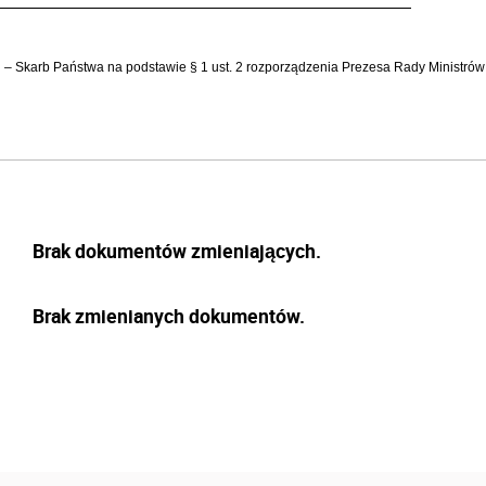
j – Skarb Państwa na podstawie § 1 ust. 2 rozporządzenia Prezesa Rady Ministrów
Brak dokumentów zmieniających.
Brak zmienianych dokumentów.