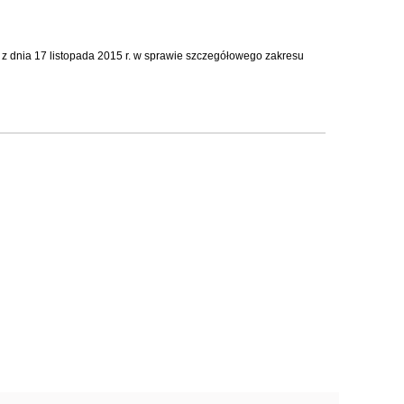
 z dnia 17 listopada 2015 r. w sprawie szczegółowego zakresu