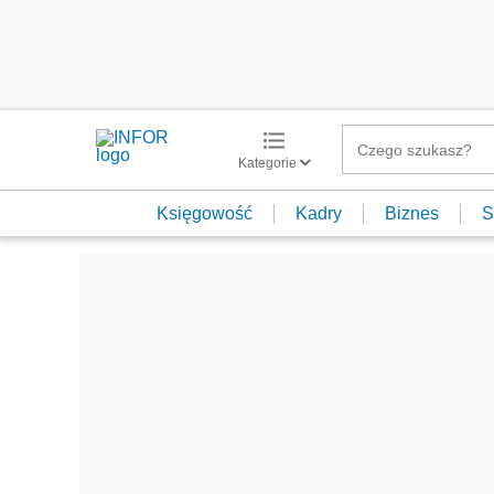
Kategorie
Księgowość
Kadry
Biznes
S