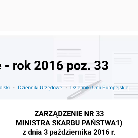
 - rok 2016 poz. 33
olski
Dzienniki Urzędowe
Dzienniki Unii Europejskiej
ZARZĄDZENIE NR 33
MINISTRA SKARBU PAŃSTWA
1)
z dnia 3 października 2016 r.