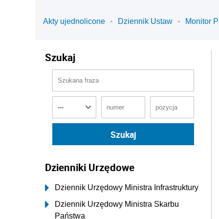
Akty ujednolicone
Dziennik Ustaw
Monitor P
Szukaj
Dzienniki Urzędowe
Dziennik Urzędowy Ministra Infrastruktury
Dziennik Urzędowy Ministra Skarbu
Państwa