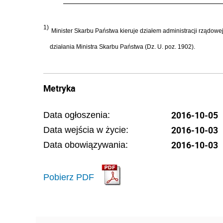
1)
Minister Skarbu Państwa kieruje działem administracji rządowe
działania Ministra Skarbu Państwa (Dz. U. poz. 1902).
Metryka
2016-10-05
Data ogłoszenia:
2016-10-03
Data wejścia w życie:
2016-10-03
Data obowiązywania:
Pobierz PDF