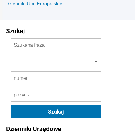
Dzienniki Unii Europejskiej
Szukaj
Dzienniki Urzędowe