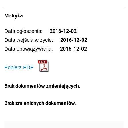
Metryka
2016-12-02
Data ogłoszenia:
2016-12-02
Data wejścia w życie:
2016-12-02
Data obowiązywania:
Pobierz PDF
Brak dokumentów zmieniających.
Brak zmienianych dokumentów.