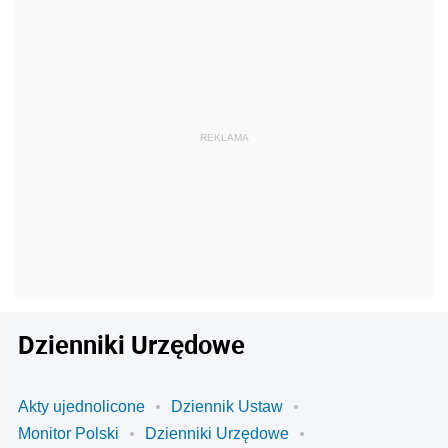
Dzienniki Urzędowe
Akty ujednolicone
Dziennik Ustaw
Monitor Polski
Dzienniki Urzędowe