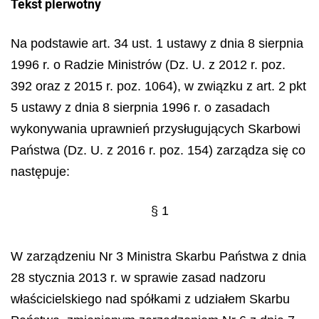
Tekst pierwotny
Na podstawie art. 34 ust. 1 ustawy z dnia 8 sierpnia
1996 r. o Radzie Ministrów (Dz. U. z 2012 r. poz.
392 oraz z 2015 r. poz. 1064), w związku z art. 2 pkt
5 ustawy z dnia 8 sierpnia 1996 r. o zasadach
wykonywania uprawnień przysługujących Skarbowi
Państwa (Dz. U. z 2016 r. poz. 154) zarządza się co
następuje:
§ 1
W zarządzeniu Nr 3 Ministra Skarbu Państwa z dnia
28 stycznia 2013 r. w sprawie zasad nadzoru
właścicielskiego nad spółkami z udziałem Skarbu