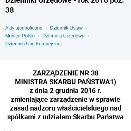
38
Akty ujednolicone
Dziennik Ustaw
Monitor Polski
Dzienniki Urzędowe
Dzienniki Unii Europejskiej
ZARZĄDZENIE NR 38
MINISTRA SKARBU PAŃSTWA
1)
z dnia 2 grudnia 2016 r.
zmieniające zarządzenie w sprawie
zasad nadzoru właścicielskiego nad
spółkami z udziałem Skarbu Państwa