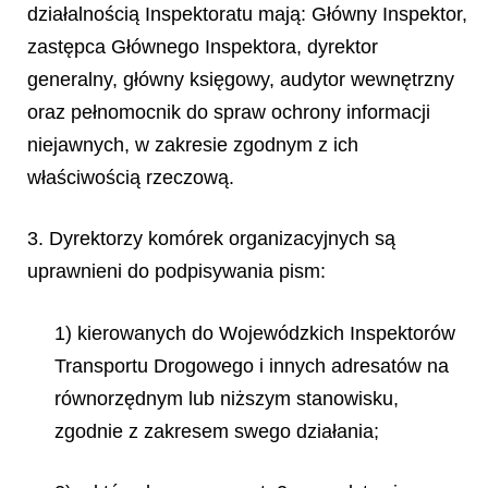
działalnością Inspektoratu mają: Główny Inspektor,
zastępca Głównego Inspektora, dyrektor
generalny, główny księgowy, audytor wewnętrzny
oraz pełnomocnik do spraw ochrony informacji
niejawnych, w zakresie zgodnym z ich
właściwością rzeczową.
3. Dyrektorzy komórek organizacyjnych są
uprawnieni do podpisywania pism:
1) kierowanych do Wojewódzkich Inspektorów
Transportu Drogowego i innych adresatów na
równorzędnym lub niższym stanowisku,
zgodnie z zakresem swego działania;