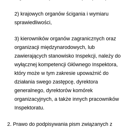
2) krajowych organów ścigania i wymiaru
sprawiedliwości,
3) kierowników organów zagranicznych oraz
organizacji międzynarodowych, lub
zawierających stanowisko Inspekcji, należy do
wyłącznej kompetencji Głównego Inspektora,
który może w tym zakresie upoważnić do
działania swego zastępcę, dyrektora
generalnego, dyrektorów komórek
organizacyjnych, a także innych pracowników
Inspektoratu.
2. Prawo do podpisywania pism związanych z