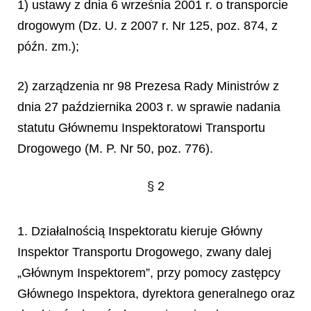
1) ustawy z dnia 6 września 2001 r. o transporcie
drogowym (Dz. U. z 2007 r. Nr 125, poz. 874, z
późn. zm.);
2) zarządzenia nr 98 Prezesa Rady Ministrów z
dnia 27 października 2003 r. w sprawie nadania
statutu Głównemu Inspektoratowi Transportu
Drogowego (M. P. Nr 50, poz. 776).
§ 2
1. Działalnością Inspektoratu kieruje Główny
Inspektor Transportu Drogowego, zwany dalej
„Głównym Inspektorem”, przy pomocy zastępcy
Głównego Inspektora, dyrektora generalnego oraz