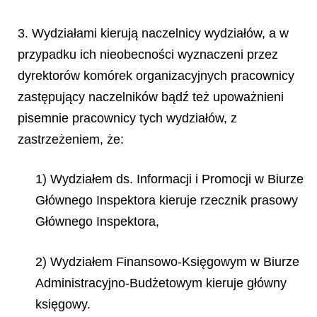
3. Wydziałami kierują naczelnicy wydziałów, a w
przypadku ich nieobecności wyznaczeni przez
dyrektorów komórek organizacyjnych pracownicy
zastępujący naczelników bądź też upoważnieni
pisemnie pracownicy tych wydziałów, z
zastrzeżeniem, że:
1) Wydziałem ds. Informacji i Promocji w Biurze
Głównego Inspektora kieruje rzecznik prasowy
Głównego Inspektora,
2) Wydziałem Finansowo-Księgowym w Biurze
Administracyjno-Budżetowym kieruje główny
księgowy.