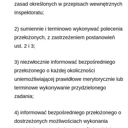
zasad określonych w przepisach wewnętrznych
Inspektoratu;
2) sumiennie i terminowo wykonywać polecenia
przełożonych, z zastrzeżeniem postanowień
ust. 2 i 3;
3) niezwłocznie informować bezpośredniego
przełożonego o każdej okoliczności
uniemożliwiającej prawidłowe merytorycznie lub
terminowe wykonywanie przydzielonego
zadania;
4) informować bezpośredniego przełożonego o
dostrzeżonych możliwościach wykonania