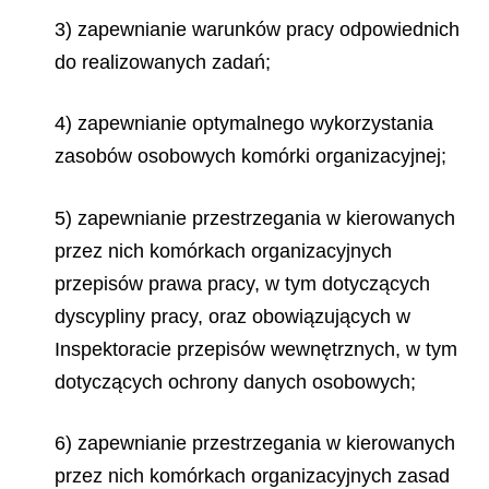
3) zapewnianie warunków pracy odpowiednich
do realizowanych zadań;
4) zapewnianie optymalnego wykorzystania
zasobów osobowych komórki organizacyjnej;
5) zapewnianie przestrzegania w kierowanych
przez nich komórkach organizacyjnych
przepisów prawa pracy, w tym dotyczących
dyscypliny pracy, oraz obowiązujących w
Inspektoracie przepisów wewnętrznych, w tym
dotyczących ochrony danych osobowych;
6) zapewnianie przestrzegania w kierowanych
przez nich komórkach organizacyjnych zasad