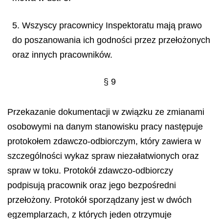
5. Wszyscy pracownicy Inspektoratu mają prawo
do poszanowania ich godności przez przełożonych
oraz innych pracowników.
§ 9
Przekazanie dokumentacji w związku ze zmianami
osobowymi na danym stanowisku pracy następuje
protokołem zdawczo-odbiorczym, który zawiera w
szczególności wykaz spraw niezałatwionych oraz
spraw w toku. Protokół zdawczo-odbiorczy
podpisują pracownik oraz jego bezpośredni
przełożony. Protokół sporządzany jest w dwóch
egzemplarzach, z których jeden otrzymuje