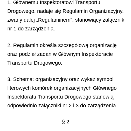
1. Głównemu Inspektoratowi Transportu
Drogowego, nadaje się Regulamin Organizacyjny,
zwany dalej „Regulaminem”, stanowiący załącznik
nr 1 do zarządzenia.
2. Regulamin określa szczegółową organizację
oraz podział zadań w Głównym Inspektoracie
Transportu Drogowego.
3. Schemat organizacyjny oraz wykaz symboli
literowych komórek organizacyjnych Głównego
Inspektoratu Transportu Drogowego stanowią
odpowiednio załączniki nr 2 i 3 do zarządzenia.
§ 2