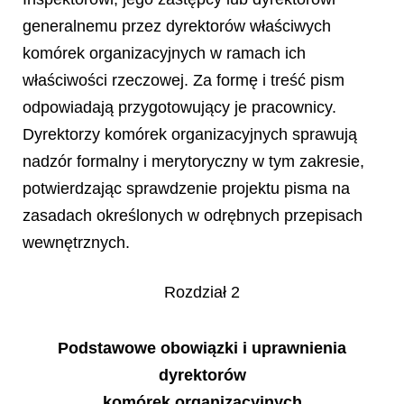
generalnemu przez dyrektorów właściwych
komórek organizacyjnych w ramach ich
właściwości rzeczowej. Za formę i treść pism
odpowiadają przygotowujący je pracownicy.
Dyrektorzy komórek organizacyjnych sprawują
nadzór formalny i merytoryczny w tym zakresie,
potwierdzając sprawdzenie projektu pisma na
zasadach określonych w odrębnych przepisach
wewnętrznych.
Rozdział 2
Podstawowe obowiązki i uprawnienia
dyrektorów
komórek organizacyjnych