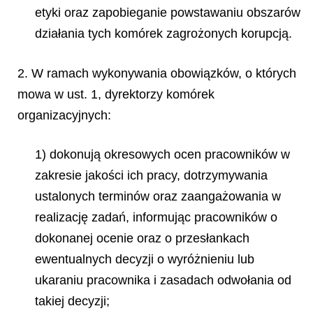
etyki oraz zapobieganie powstawaniu obszarów
działania tych komórek zagrożonych korupcją.
2. W ramach wykonywania obowiązków, o których
mowa w ust. 1, dyrektorzy komórek
organizacyjnych:
1) dokonują okresowych ocen pracowników w
zakresie jakości ich pracy, dotrzymywania
ustalonych terminów oraz zaangażowania w
realizację zadań, informując pracowników o
dokonanej ocenie oraz o przesłankach
ewentualnych decyzji o wyróżnieniu lub
ukaraniu pracownika i zasadach odwołania od
takiej decyzji;