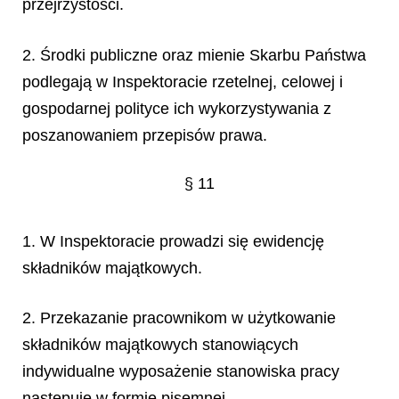
przejrzystości.
2. Środki publiczne oraz mienie Skarbu Państwa
podlegają w Inspektoracie rzetelnej, celowej i
gospodarnej polityce ich wykorzystywania z
poszanowaniem przepisów prawa.
§ 11
1. W Inspektoracie prowadzi się ewidencję
składników majątkowych.
2. Przekazanie pracownikom w użytkowanie
składników majątkowych stanowiących
indywidualne wyposażenie stanowiska pracy
następuje w formie pisemnej.