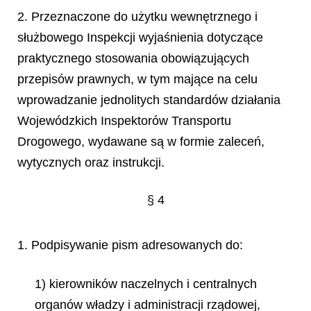
2. Przeznaczone do użytku wewnętrznego i
służbowego Inspekcji wyjaśnienia dotyczące
praktycznego stosowania obowiązujących
przepisów prawnych,
w tym mające na celu
wprowadzanie jednolitych standardów działania
Wojewódzkich Inspektorów Transportu
Drogowego, wydawane są w formie zaleceń,
wytycznych oraz instrukcji.
§ 4
1. Podpisywanie pism adresowanych do:
1) kierowników naczelnych i centralnych
organów władzy i administracji rządowej,