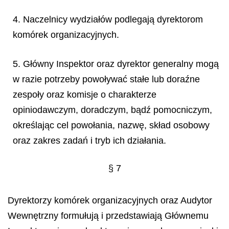
4. Naczelnicy wydziałów podlegają dyrektorom
komórek organizacyjnych.
5. Główny Inspektor oraz dyrektor generalny mogą
w razie potrzeby powoływać stałe lub doraźne
zespoły oraz komisje o charakterze
opiniodawczym, doradczym, bądź pomocniczym,
określając cel powołania, nazwę, skład osobowy
oraz zakres zadań i tryb ich działania.
§ 7
Dyrektorzy komórek organizacyjnych oraz Audytor
Wewnętrzny formułują i przedstawiają Głównemu