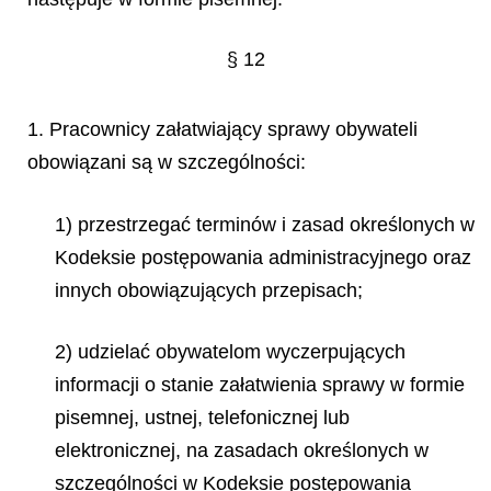
§ 12
1. Pracownicy załatwiający sprawy obywateli
obowiązani są w szczególności:
1) przestrzegać terminów i zasad określonych w
Kodeksie postępowania administracyjnego oraz
innych obowiązujących przepisach;
2) udzielać obywatelom wyczerpujących
informacji o stanie załatwienia sprawy w formie
pisemnej, ustnej, telefonicznej lub
elektronicznej, na zasadach określonych w
szczególności w Kodeksie postępowania