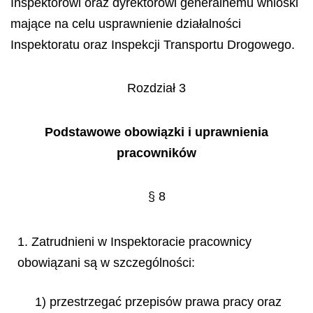
Inspektorowi oraz dyrektorowi generalnemu wnioski
mające na celu usprawnienie działalności
Inspektoratu oraz Inspekcji Transportu Drogowego.
Rozdział 3
Podstawowe obowiązki i uprawnienia
pracowników
§ 8
1. Zatrudnieni w Inspektoracie pracownicy
obowiązani są w szczególności:
1) przestrzegać przepisów prawa pracy oraz