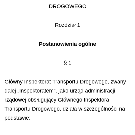
DROGOWEGO
Rozdział 1
Postanowienia ogólne
§ 1
Główny Inspektorat Transportu Drogowego, zwany
dalej „Inspektoratem”, jako urząd administracji
rządowej obsługujący Głównego Inspektora
Transportu Drogowego, działa w szczególności na
podstawie: