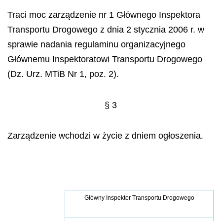
Traci moc zarządzenie nr 1 Głównego Inspektora
Transportu Drogowego z dnia 2 stycznia 2006 r. w
sprawie nadania regulaminu organizacyjnego
Głównemu Inspektoratowi Transportu Drogowego
(Dz. Urz. MTiB Nr 1, poz. 2).
§ 3
Zarządzenie wchodzi w życie z dniem ogłoszenia.
Główny Inspektor Transportu Drogowego