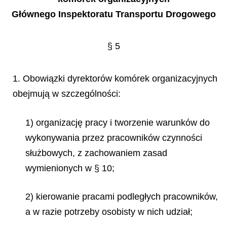
Głównego Inspektoratu Transportu Drogowego
§ 5
1. Obowiązki dyrektorów komórek organizacyjnych
obejmują w szczególności:
1) organizację pracy i tworzenie warunków do
wykonywania przez pracowników czynności
służbowych, z zachowaniem zasad
wymienionych w § 10;
2) kierowanie pracami podległych pracowników,
a w razie potrzeby osobisty w nich udział;