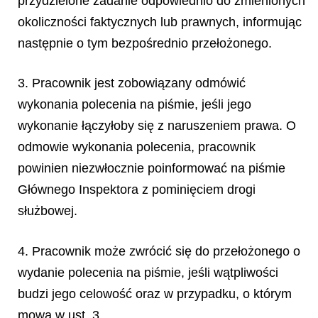
przydzielone zadanie odpowiednio do zmienionych
okoliczności faktycznych lub prawnych, informując
następnie o tym bezpośrednio przełożonego.
3. Pracownik jest zobowiązany odmówić
wykonania polecenia na piśmie, jeśli jego
wykonanie łączyłoby się z naruszeniem prawa. O
odmowie wykonania polecenia, pracownik
powinien niezwłocznie poinformować na piśmie
Głównego Inspektora z pominięciem drogi
służbowej.
4. Pracownik może zwrócić się do przełożonego o
wydanie polecenia na piśmie, jeśli wątpliwości
budzi jego celowość oraz w przypadku, o którym
mowa w ust. 3.