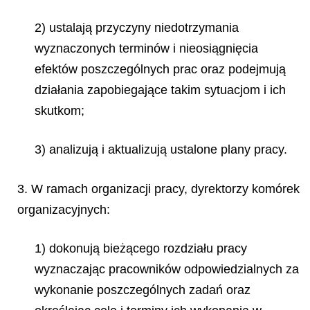
2) ustalają przyczyny niedotrzymania
wyznaczonych terminów i nieosiągnięcia
efektów poszczególnych prac oraz podejmują
działania zapobiegające takim sytuacjom i ich
skutkom;
3) analizują i aktualizują ustalone plany pracy.
3. W ramach organizacji pracy, dyrektorzy komórek
organizacyjnych:
1) dokonują bieżącego rozdziału pracy
wyznaczając pracowników odpowiedzialnych za
wykonanie poszczególnych zadań oraz