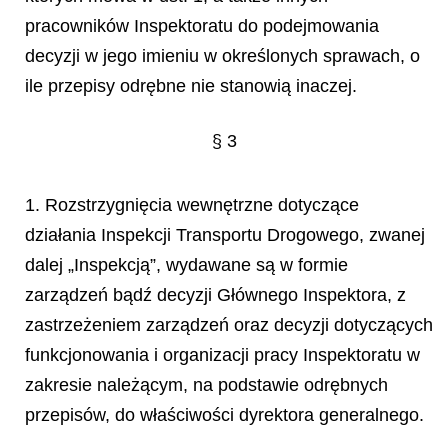
pracowników Inspektoratu do podejmowania
decyzji w jego imieniu w określonych sprawach, o
ile przepisy odrębne nie stanowią inaczej.
§ 3
1. Rozstrzygnięcia wewnętrzne dotyczące
działania Inspekcji Transportu Drogowego, zwanej
dalej „Inspekcją”, wydawane są w formie
zarządzeń bądź decyzji Głównego Inspektora, z
zastrzeżeniem zarządzeń oraz decyzji dotyczących
funkcjonowania i organizacji pracy Inspektoratu w
zakresie należącym, na podstawie odrębnych
przepisów, do właściwości dyrektora generalnego.