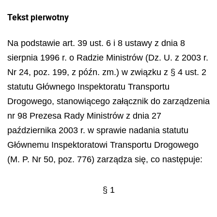
Tekst pierwotny
Na podstawie art. 39 ust. 6 i 8 ustawy z dnia 8
sierpnia 1996 r. o Radzie Ministrów (Dz. U. z 2003 r.
Nr 24, poz. 199, z późn. zm.) w związku z § 4 ust. 2
statutu Głównego Inspektoratu Transportu
Drogowego, stanowiącego załącznik do zarządzenia
nr 98 Prezesa Rady Ministrów z dnia 27
października 2003 r. w sprawie nadania statutu
Głównemu Inspektoratowi Transportu Drogowego
(M. P. Nr 50, poz. 776) zarządza się, co następuje:
§ 1