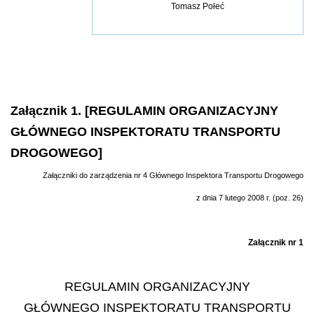
Tomasz Połeć
Załącznik 1. [REGULAMIN ORGANIZACYJNY
GŁÓWNEGO INSPEKTORATU TRANSPORTU
DROGOWEGO]
Załączniki do zarządzenia nr 4 Głównego Inspektora Transportu Drogowego
z dnia 7 lutego 2008 r. (poz. 26)
Załącznik nr 1
REGULAMIN ORGANIZACYJNY
GŁÓWNEGO INSPEKTORATU TRANSPORTU