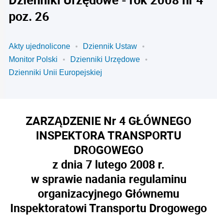
poz. 26
Akty ujednolicone
Dziennik Ustaw
Monitor Polski
Dzienniki Urzędowe
Dzienniki Unii Europejskiej
ZARZĄDZENIE Nr 4 GŁÓWNEGO
INSPEKTORA TRANSPORTU
DROGOWEGO
z dnia 7 lutego 2008 r.
w sprawie nadania regulaminu
organizacyjnego Głównemu
Inspektoratowi Transportu Drogowego