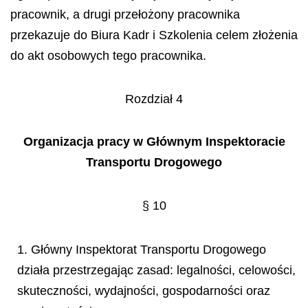
pracownik, a drugi przełożony pracownika
przekazuje do Biura Kadr i Szkolenia celem złożenia
do akt osobowych tego pracownika.
Rozdział 4
Organizacja pracy w Głównym Inspektoracie
Transportu Drogowego
§ 10
1. Główny Inspektorat Transportu Drogowego
działa przestrzegając zasad: legalności, celowości,
skuteczności, wydajności, gospodarności oraz