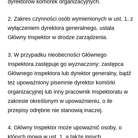
dyrektorów komórek organizacyjnych.
2. Zakres czynności osób wymienionych w ust. 1, z
wyłączeniem dyrektora generalnego, ustala
Główny Inspektor w drodze zarządzenia.
3. W przypadku nieobecności Głównego
Inspektora zastępuje go wyznaczony: zastępca
Głównego Inspektora lub dyrektor generalny, bądź
też upoważniony pisemnie dyrektor komórki
organizacyjnej lub inny pracownik Inspektoratu w
zakresie określonym w upoważnieniu, o ile
przepisy odrębne nie stanowią inaczej.
4. Główny Inspektor może upoważnić osoby, o
których mowa w ust. 1, a także innych