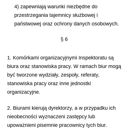
4) zapewniają warunki niezbędne do
przestrzegania tajemnicy służbowej i
państwowej oraz ochrony danych osobowych.
§ 6
1. Komórkami organizacyjnymi Inspektoratu są
biura oraz stanowiska pracy. W ramach biur mogą
być tworzone wydziały, zespoły, referaty,
stanowiska pracy oraz inne jednostki
organizacyjne.
2. Biurami kierują dyrektorzy, a w przypadku ich
nieobecności wyznaczeni zastępcy lub
upoważnieni pisemnie pracownicy tych biur.