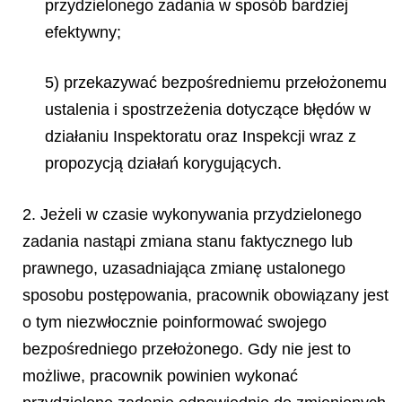
przydzielonego zadania w sposób bardziej
efektywny;
5) przekazywać bezpośredniemu przełożonemu
ustalenia i spostrzeżenia dotyczące błędów w
działaniu Inspektoratu oraz Inspekcji wraz z
propozycją działań korygujących.
2. Jeżeli w czasie wykonywania przydzielonego
zadania nastąpi zmiana stanu faktycznego lub
prawnego, uzasadniająca zmianę ustalonego
sposobu postępowania, pracownik obowiązany jest
o tym niezwłocznie poinformować swojego
bezpośredniego przełożonego. Gdy nie jest to
możliwe, pracownik powinien wykonać