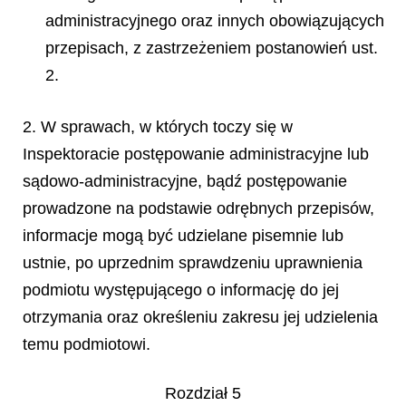
administracyjnego oraz innych obowiązujących
przepisach, z zastrzeżeniem postanowień ust.
2.
2. W sprawach, w których toczy się w
Inspektoracie postępowanie administracyjne lub
sądowo-administracyjne, bądź postępowanie
prowadzone na podstawie odrębnych przepisów,
informacje mogą być udzielane pisemnie lub
ustnie, po uprzednim sprawdzeniu uprawnienia
podmiotu występującego o informację do jej
otrzymania oraz określeniu zakresu jej udzielenia
temu podmiotowi.
Rozdział 5