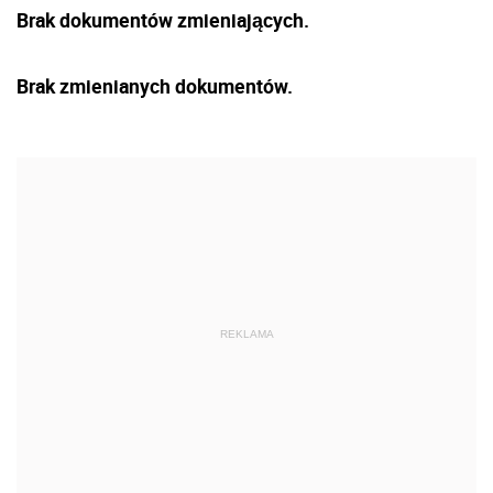
Brak dokumentów zmieniających.
Brak zmienianych dokumentów.