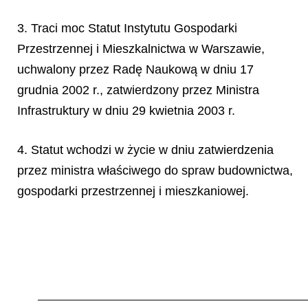
3. Traci moc Statut Instytutu Gospodarki
Przestrzennej i Mieszkalnictwa w Warszawie,
uchwalony przez Radę Naukową w dniu 17
grudnia 2002 r., zatwierdzony przez Ministra
Infrastruktury w dniu 29 kwietnia 2003 r.
4. Statut wchodzi w życie w dniu zatwierdzenia
przez ministra właściwego do spraw budownictwa,
gospodarki przestrzennej i mieszkaniowej.