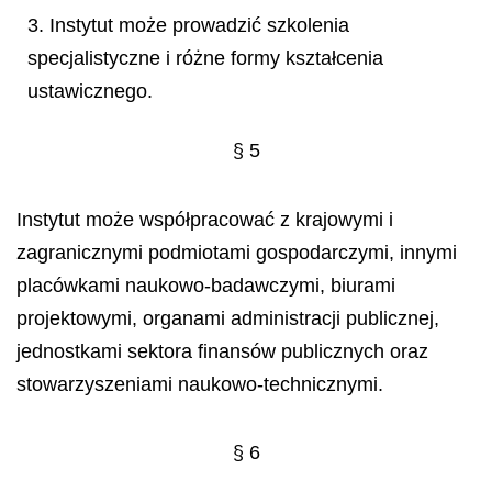
3. Instytut może prowadzić szkolenia
specjalistyczne i różne formy kształcenia
ustawicznego.
§ 5
Instytut może współpracować z krajowymi i
zagranicznymi podmiotami gospodarczymi, innymi
placówkami naukowo-badawczymi, biurami
projektowymi, organami administracji publicznej,
jednostkami sektora finansów publicznych oraz
stowarzyszeniami naukowo-technicznymi.
§ 6