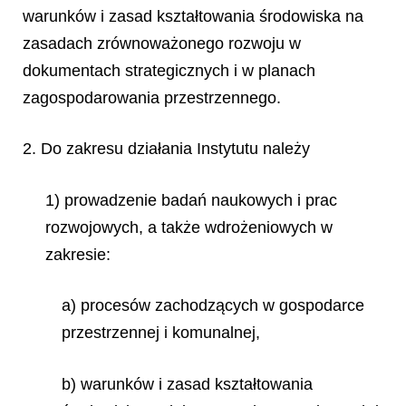
warunków i zasad kształtowania środowiska na
zasadach zrównoważonego rozwoju w
dokumentach strategicznych i w planach
zagospodarowania przestrzennego.
2. Do zakresu działania Instytutu należy
1) prowadzenie badań naukowych i prac
rozwojowych, a także wdrożeniowych w
zakresie:
a) procesów zachodzących w gospodarce
przestrzennej i komunalnej,
b) warunków i zasad kształtowania