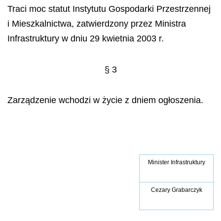
Traci moc statut Instytutu Gospodarki Przestrzennej
i Mieszkalnictwa, zatwierdzony przez Ministra
Infrastruktury w dniu 29 kwietnia 2003 r.
§ 3
Zarządzenie wchodzi w życie z dniem ogłoszenia.
Minister Infrastruktury
Cezary Grabarczyk