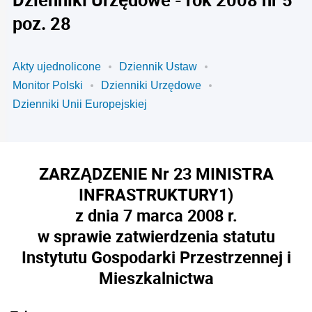
poz. 28
Akty ujednolicone
Dziennik Ustaw
Monitor Polski
Dzienniki Urzędowe
Dzienniki Unii Europejskiej
ZARZĄDZENIE Nr 23 MINISTRA
INFRASTRUKTURY
1)
z dnia 7 marca 2008 r.
w sprawie zatwierdzenia statutu
Instytutu Gospodarki Przestrzennej i
Mieszkalnictwa