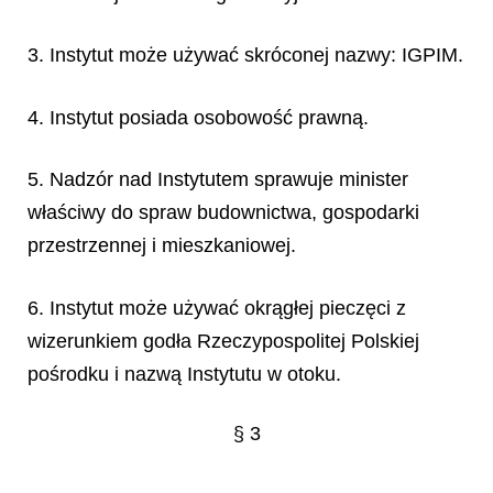
3. Instytut może używać skróconej nazwy: IGPIM.
4. Instytut posiada osobowość prawną.
5. Nadzór nad Instytutem sprawuje minister
właściwy do spraw budownictwa, gospodarki
przestrzennej i mieszkaniowej.
6. Instytut może używać okrągłej pieczęci z
wizerunkiem godła Rzeczypospolitej Polskiej
pośrodku i nazwą Instytutu w otoku.
§ 3