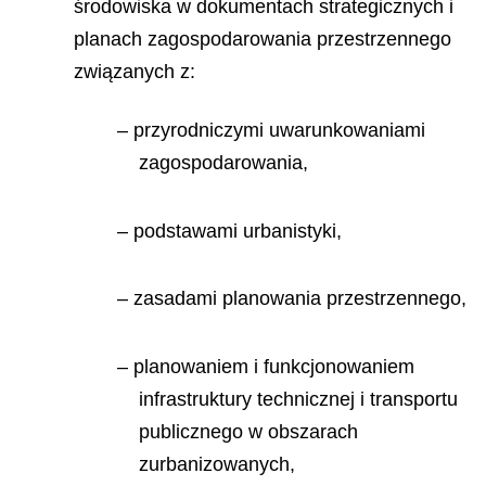
środowiska w dokumentach strategicznych i
planach zagospodarowania przestrzennego
związanych z:
– przyrodniczymi uwarunkowaniami
zagospodarowania,
– podstawami urbanistyki,
– zasadami planowania przestrzennego,
– planowaniem i funkcjonowaniem
infrastruktury technicznej i transportu
publicznego w obszarach
zurbanizowanych,