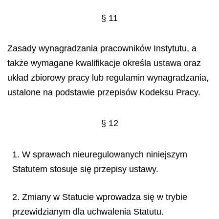
§ 11
Zasady wynagradzania pracowników Instytutu, a
także wymagane kwalifikacje określa ustawa oraz
układ zbiorowy pracy lub regulamin wynagradzania,
ustalone na podstawie przepisów Kodeksu Pracy.
§ 12
1. W sprawach nieuregulowanych niniejszym
Statutem stosuje się przepisy ustawy.
2. Zmiany w Statucie wprowadza się w trybie
przewidzianym dla uchwalenia Statutu.