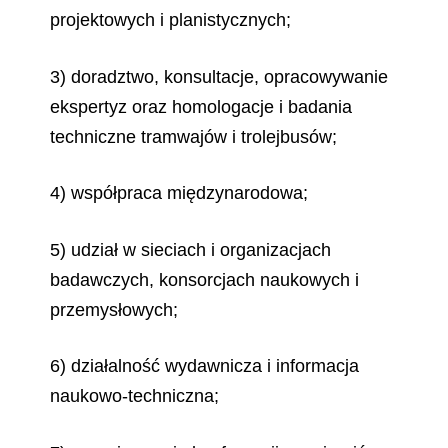
projektowych i planistycznych;
3) doradztwo, konsultacje, opracowywanie
ekspertyz oraz homologacje i badania
techniczne tramwajów i trolejbusów;
4) współpraca międzynarodowa;
5) udział w sieciach i organizacjach
badawczych, konsorcjach naukowych i
przemysłowych;
6) działalność wydawnicza i informacja
naukowo-techniczna;