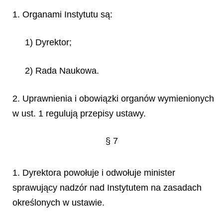
1. Organami Instytutu są:
1) Dyrektor;
2) Rada Naukowa.
2. Uprawnienia i obowiązki organów wymienionych
w ust. 1 regulują przepisy ustawy.
§ 7
1. Dyrektora powołuje i odwołuje minister
sprawujący nadzór nad Instytutem na zasadach
określonych w ustawie.