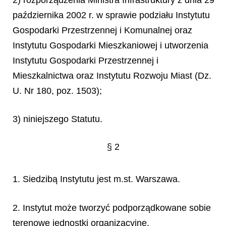
października 2002 r. w sprawie podziału Instytutu
Gospodarki Przestrzennej i Komunalnej oraz
Instytutu Gospodarki Mieszkaniowej i utworzenia
Instytutu Gospodarki Przestrzennej i
Mieszkalnictwa oraz Instytutu Rozwoju Miast (Dz.
U. Nr 180, poz. 1503);
3) niniejszego Statutu.
§ 2
1. Siedzibą Instytutu jest m.st. Warszawa.
2. Instytut może tworzyć podporządkowane sobie
terenowe jednostki organizacyjne.