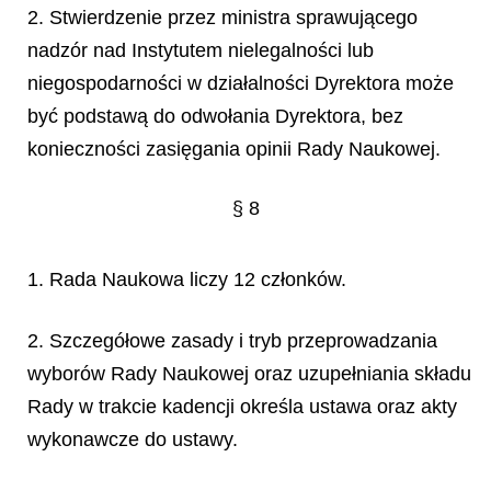
2. Stwierdzenie przez ministra sprawującego
nadzór nad Instytutem nielegalności lub
niegospodarności w działalności Dyrektora może
być podstawą do odwołania Dyrektora, bez
konieczności zasięgania opinii Rady Naukowej.
§ 8
1. Rada Naukowa liczy 12 członków.
2. Szczegółowe zasady i tryb przeprowadzania
wyborów Rady Naukowej oraz uzupełniania składu
Rady w trakcie kadencji określa ustawa oraz akty
wykonawcze do ustawy.