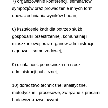
7) organizowanie konferencji, seminariów,
sympozjów oraz prowadzenie innych form
upowszechniania wyników badań;
8) kształcenie kadr dla potrzeb służb
gospodarki przestrzennej, komunalnej i
mieszkaniowej oraz organów administracji
rządowej i samorządowej;
9) działalność pomocnicza na rzecz
administracji publicznej;
10) doradztwo techniczne: analityczne,
metodyczne i procesowe, związane z pracami
badawczo-rozwojowymi.