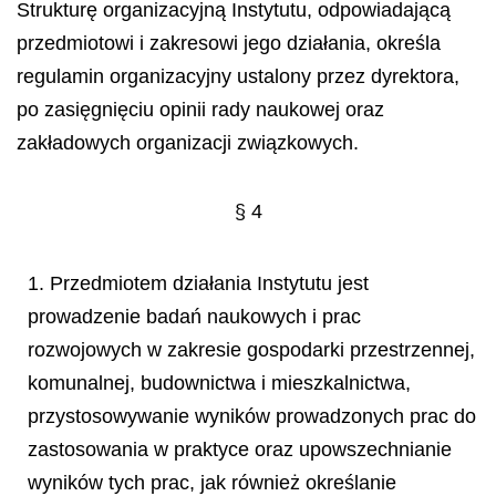
Strukturę organizacyjną Instytutu, odpowiadającą
przedmiotowi i zakresowi jego działania, określa
regulamin organizacyjny ustalony przez dyrektora,
po zasięgnięciu opinii rady naukowej oraz
zakładowych organizacji związkowych.
§ 4
1. Przedmiotem działania Instytutu jest
prowadzenie badań naukowych i prac
rozwojowych w zakresie gospodarki przestrzennej,
komunalnej, budownictwa i mieszkalnictwa,
przystosowywanie wyników prowadzonych prac do
zastosowania w praktyce oraz upowszechnianie
wyników tych prac, jak rów
nież określanie