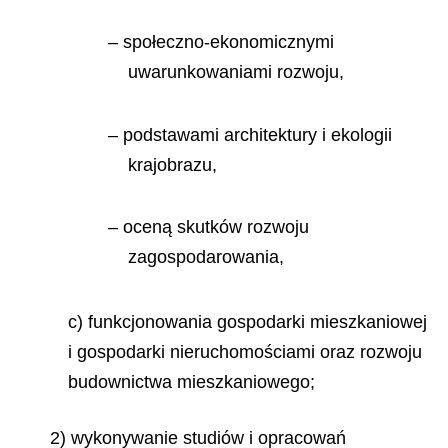
– społeczno-ekonomicznymi
uwarunkowaniami rozwoju,
– podstawami architektury i ekologii
krajobrazu,
– oceną skutków rozwoju
zagospodarowania,
c) funkcjonowania gospodarki mieszkaniowej
i gospodarki nieruchomościami oraz rozwoju
budownictwa mieszkaniowego;
2) wykonywanie studiów i opracowań