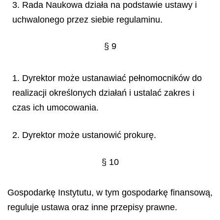
3. Rada Naukowa działa na podstawie ustawy i
uchwalonego przez siebie regulaminu.
§ 9
1. Dyrektor może ustanawiać pełnomocników do
realizacji określonych działań i ustalać zakres i
czas ich umocowania.
2. Dyrektor może ustanowić prokurę.
§ 10
Gospodarkę Instytutu, w tym gospodarkę finansową,
reguluje ustawa oraz inne przepisy prawne.