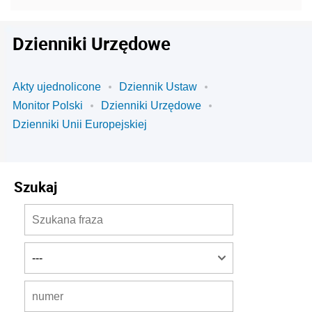
Dzienniki Urzędowe
Akty ujednolicone
Dziennik Ustaw
Monitor Polski
Dzienniki Urzędowe
Dzienniki Unii Europejskiej
Szukaj