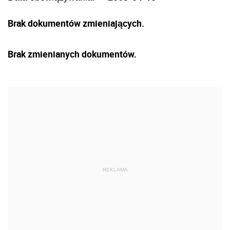
Brak dokumentów zmieniających.
Brak zmienianych dokumentów.