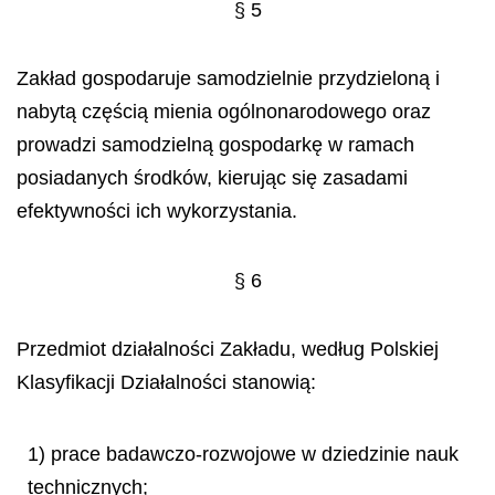
§ 5
Zakład gospodaruje samodzielnie przydzieloną i
nabytą częścią mienia ogólnonarodowego oraz
prowadzi samodzielną gospodarkę w ramach
posiadanych środków, kierując się zasadami
efektywności ich wykorzystania.
§ 6
Przedmiot działalności Zakładu, według Polskiej
Klasyfikacji Działalności stanowią:
1) prace badawczo-rozwojowe w dziedzinie nauk
technicznych;