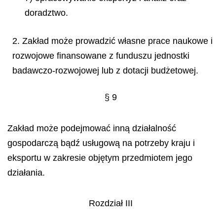
doradztwo.
2. Zakład może prowadzić własne prace naukowe i
rozwojowe finansowane z funduszu jednostki
badawczo-rozwojowej lub z dotacji budżetowej.
§ 9
Zakład może podejmować inną działalność
gospodarczą bądź usługową na potrzeby kraju i
eksportu w zakresie objętym przedmiotem jego
działania.
Rozdział III