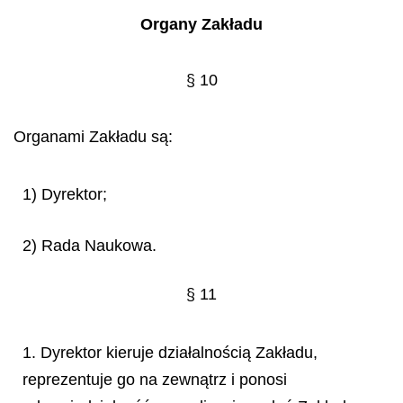
Organy Zakładu
§ 10
Organami Zakładu są:
1) Dyrektor;
2) Rada Naukowa.
§ 11
1. Dyrektor kieruje działalnością Zakładu,
reprezentuje go na zewnątrz i ponosi