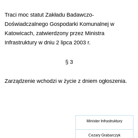
Traci moc statut Zakładu Badawczo-
Doświadczalnego Gospodarki Komunalnej w
Katowicach, zatwierdzony przez Ministra
Infrastruktury w dniu 2 lipca 2003 r.
§ 3
Zarządzenie wchodzi w życie z dniem ogłoszenia.
Minister Infrastruktury
Cezary Grabarczyk