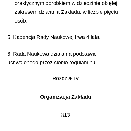
praktycznym dorobkiem w dziedzinie objętej
zakresem działania Zakładu, w liczbie pięciu
osób.
5. Kadencja Rady Naukowej trwa 4 lata.
6. Rada Naukowa działa na podstawie
uchwalonego przez siebie regulaminu.
Rozdział IV
Organizacja Zakładu
§13