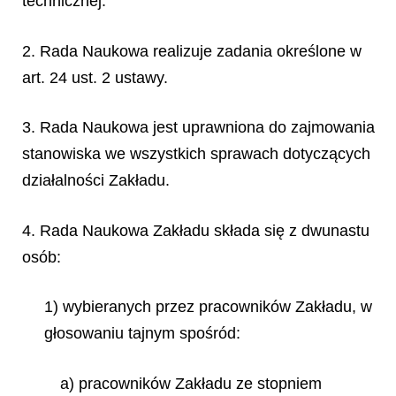
technicznej.
2. Rada Naukowa realizuje zadania określone w
art. 24 ust. 2 ustawy.
3. Rada Naukowa jest uprawniona do zajmowania
stanowiska we wszystkich sprawach dotyczących
działalności Zakładu.
4. Rada Naukowa Zakładu składa się z dwunastu
osób:
1) wybieranych przez pracowników Zakładu, w
głosowaniu tajnym spośród:
a) pracowników Zakładu ze stopniem