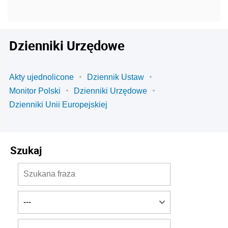
Dzienniki Urzędowe
Akty ujednolicone
Dziennik Ustaw
Monitor Polski
Dzienniki Urzędowe
Dzienniki Unii Europejskiej
Szukaj