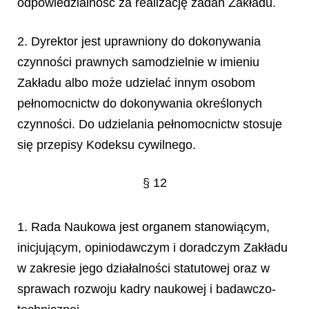
odpowiedzialność za realizację zadań Zakładu.
2. Dyrektor jest uprawniony do dokonywania
czynności prawnych samodzielnie w imieniu
Zakładu albo może udzielać innym osobom
pełnomocnictw do dokonywania określonych
czynności. Do udzielania pełnomocnictw stosuje
się przepisy Kodeksu cywilnego.
§ 12
1. Rada Naukowa jest organem stanowiącym,
inicjującym, opiniodawczym i doradczym Zakładu
w zakresie jego działalności statutowej oraz w
sprawach rozwoju kadry naukowej i badawczo-