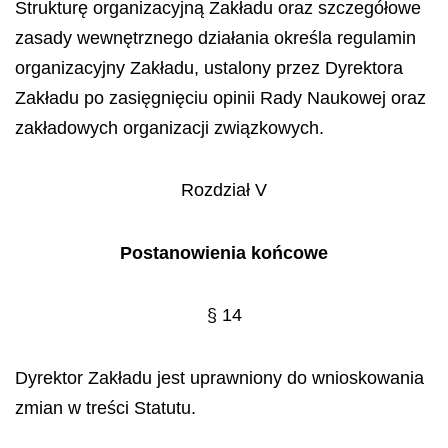
Strukturę organizacyjną Zakładu oraz szczegółowe
zasady wewnętrznego działania określa regulamin
organizacyjny Zakładu, ustalony przez Dyrektora
Zakładu po zasięgnięciu opinii Rady Naukowej oraz
zakładowych organizacji związkowych.
Rozdział V
Postanowienia końcowe
§ 14
Dyrektor Zakładu jest uprawniony do wnioskowania
zmian w treści Statutu.