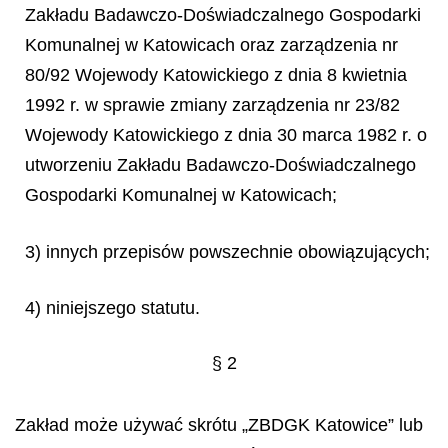
Zakładu Badawczo-Doświadczalnego Gospodarki
Komunalnej w Katowicach oraz zarządzenia nr
80/92 Wojewody Katowickiego z dnia 8 kwietnia
1992 r. w sprawie zmiany zarządzenia nr 23/82
Wojewody Katowickiego z dnia 30 marca 1982 r. o
utworzeniu Zakładu Badawczo-Doświadczalnego
Gospodarki Komunalnej w Katowicach;
3) innych przepisów powszechnie obowiązujących;
4) niniejszego statutu.
§ 2
Zakład może używać skrótu „ZBDGK Katowice” lub