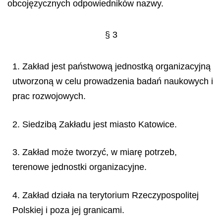
obcojęzycznych odpowiedników nazwy.
§ 3
1. Zakład jest państwową jednostką organizacyjną
utworzoną w celu prowadzenia badań naukowych i
prac rozwojowych.
2. Siedzibą Zakładu jest miasto Katowice.
3. Zakład może tworzyć, w miarę potrzeb,
terenowe jednostki organizacyjne.
4. Zakład działa na terytorium Rzeczypospolitej
Polskiej i poza jej granicami.