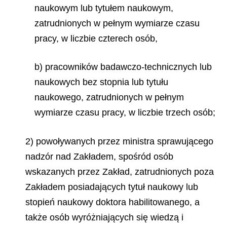
naukowym lub tytułem naukowym,
zatrudnionych w pełnym wymiarze czasu
pracy, w liczbie czterech osób,
b) pracowników badawczo-technicznych lub
naukowych bez stopnia lub tytułu
naukowego, zatrudnionych w pełnym
wymiarze czasu pracy, w liczbie trzech osób;
2) powoływanych przez ministra sprawującego
nadzór nad Zakładem, spośród osób
wskazanych przez Zakład, zatrudnionych poza
Zakładem posiadających tytuł naukowy lub
stopień naukowy doktora habilitowanego, a
także osób wyróżniających się wiedzą i