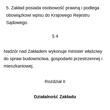
5. Zakład posiada osobowość prawną i podlega
obowiązkowi wpisu do Krajowego Rejestru
Sądowego.
§ 4
Nadzór nad Zakładem wykonuje minister właściwy
do spraw budownictwa, gospodarki przestrzennej i
mieszkaniowej.
Rozdział II
Działalność Zakładu