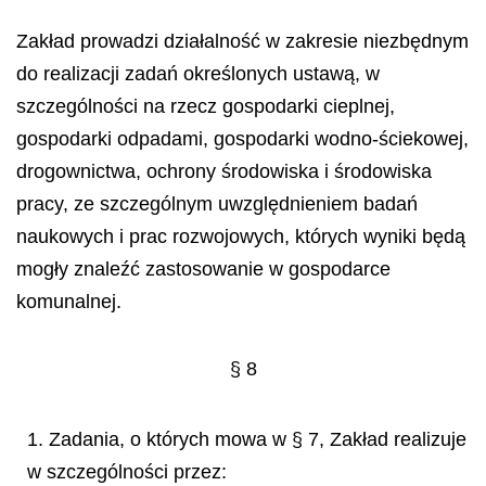
Zakład prowadzi działalność w zakresie niezbędnym
do realizacji zadań określonych ustawą, w
szczególności na rzecz gospodarki cieplnej,
gospodarki odpadami, gospodarki wodno-ściekowej,
drogownictwa, ochrony środowiska i środowiska
pracy, ze szczególnym uwzględnieniem badań
naukowych i prac rozwojowych, których wyniki będą
mogły znaleźć zastosowanie w gospodarce
komunalnej.
§ 8
1. Zadania, o których mowa w § 7, Zakład realizuje
w szczególności przez: