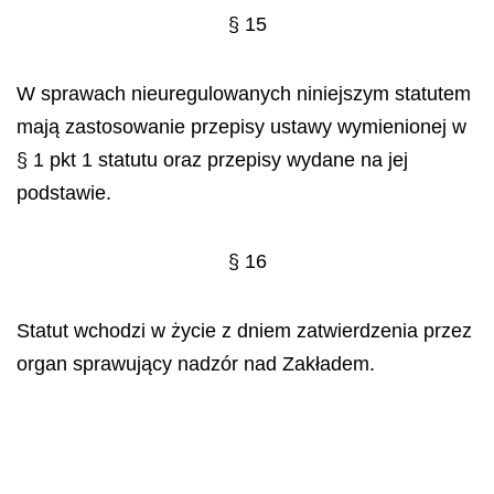
§ 15
W sprawach nieuregulowanych niniejszym statutem
mają zastosowanie przepisy ustawy wymienionej w
§ 1 pkt 1 statutu oraz przepisy wydane na jej
podstawie.
§ 16
Statut wchodzi w życie z dniem zatwierdzenia przez
organ sprawujący nadzór nad Zakładem.