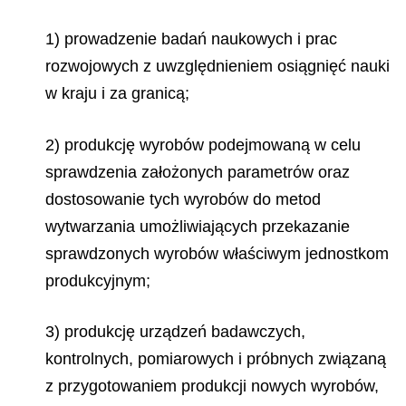
1) prowadzenie badań naukowych i prac
rozwojowych z uwzględnieniem osiągnięć nauki
w kraju i za granicą;
2) produkcję wyrobów podejmowaną w celu
sprawdzenia założonych parametrów oraz
dostosowanie tych wyrobów do metod
wytwarzania umożliwiających przekazanie
sprawdzonych wyrobów właściwym jednostkom
produkcyjnym;
3) produkcję urządzeń badawczych,
kontrolnych, pomiarowych i próbnych związaną
z przygotowaniem produkcji nowych wyrobów,