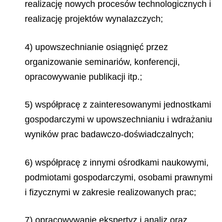
realizację nowych procesów technologicznych i
realizację projektów wynalazczych;
4) upowszechnianie osiągnięć przez
organizowanie seminariów, konferencji,
opracowywanie publikacji itp.;
5) współpracę z zainteresowanymi jednostkami
gospodarczymi w upowszechnianiu i wdrażaniu
wyników prac badawczo-doświadczalnych;
6) współpracę z innymi ośrodkami naukowymi,
podmiotami gospodarczymi, osobami prawnymi
i fizycznymi w zakresie realizowanych prac;
7) opracowywanie ekspertyz i analiz oraz