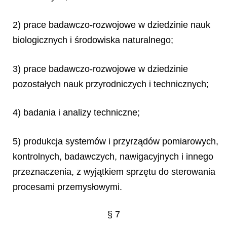
2) prace badawczo-rozwojowe w dziedzinie nauk
biologicznych i środowiska naturalnego;
3) prace badawczo-rozwojowe w dziedzinie
pozostałych nauk przyrodniczych i technicznych;
4) badania i analizy techniczne;
5) produkcja systemów i przyrządów pomiarowych,
kontrolnych, badawczych, nawigacyjnych i innego
przeznaczenia, z wyjątkiem sprzętu do sterowania
procesami przemysłowymi.
§ 7