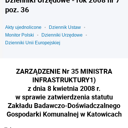
poz. 36
Akty ujednolicone
Dziennik Ustaw
Monitor Polski
Dzienniki Urzędowe
Dzienniki Unii Europejskiej
ZARZĄDZENIE Nr 35 MINISTRA
INFRASTRUKTURY
1)
z dnia 8 kwietnia 2008 r.
w sprawie zatwierdzenia statutu
Zakładu Badawczo-Doświadczalnego
Gospodarki Komunalnej w Katowicach