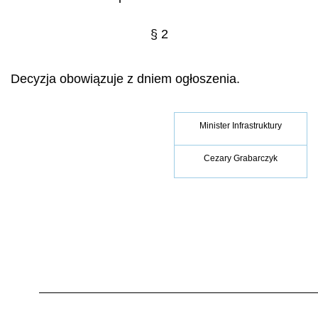
§ 2
Decyzja obowiązuje z dniem ogłoszenia.
Minister Infrastruktury
Cezary Grabarczyk