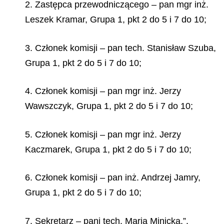
2. Zastępca przewodniczącego – pan mgr inż.
Leszek Kramar, Grupa 1, pkt 2 do 5 i 7 do 10;
3. Członek komisji – pan tech. Stanisław Szuba,
Grupa 1, pkt 2 do 5 i 7 do 10;
4. Członek komisji – pan mgr inż. Jerzy
Wawszczyk, Grupa 1, pkt 2 do 5 i 7 do 10;
5. Członek komisji – pan mgr inż. Jerzy
Kaczmarek, Grupa 1, pkt 2 do 5 i 7 do 10;
6. Członek komisji – pan inż. Andrzej Jamry,
Grupa 1, pkt 2 do 5 i 7 do 10;
7. Sekretarz – pani tech. Maria Minicka.”.