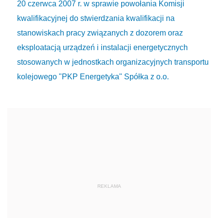
20 czerwca 2007 r. w sprawie powołania Komisji
kwalifikacyjnej do stwierdzania kwalifikacji na
stanowiskach pracy związanych z dozorem oraz
eksploatacją urządzeń i instalacji energetycznych
stosowanych w jednostkach organizacyjnych transportu
kolejowego "PKP Energetyka" Spółka z o.o.