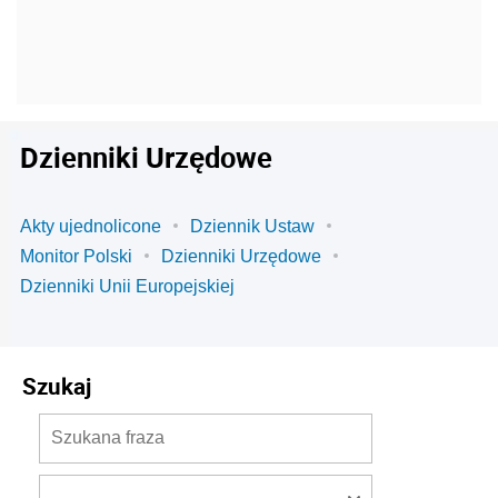
Dzienniki Urzędowe
Akty ujednolicone
Dziennik Ustaw
Monitor Polski
Dzienniki Urzędowe
Dzienniki Unii Europejskiej
Szukaj