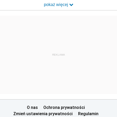
pokaż więcej
REKLAMA
O nas
Ochrona prywatności
Zmień ustawienia prywatności
Regulamin