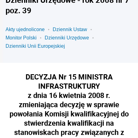
poz. 39
Akty ujednolicone
Dziennik Ustaw
Monitor Polski
Dzienniki Urzędowe
Dzienniki Unii Europejskiej
DECYZJA Nr 15 MINISTRA
INFRASTRUKTURY
z dnia 16 kwietnia 2008 r.
zmieniająca decyzję w sprawie
powołania Komisji kwalifikacyjnej do
stwierdzenia kwalifikacji na
stanowiskach pracy związanych z