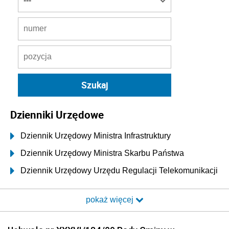
Dzienniki Urzędowe
Dziennik Urzędowy Ministra Infrastruktury
Dziennik Urzędowy Ministra Skarbu Państwa
Dziennik Urzędowy Urzędu Regulacji Telekomunikacji
i Poczty
pokaż więcej
Dziennik Urzędowy Ministra Transportu i Budownictwa
Dziennik Urzędowy Urzędu Komunikacji