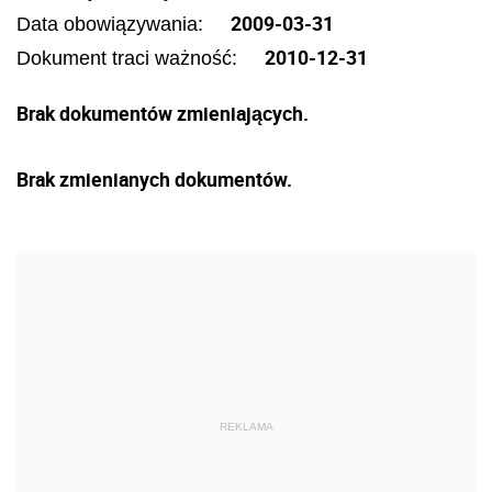
2009-03-31
Data obowiązywania:
2010-12-31
Dokument traci ważność:
Brak dokumentów zmieniających.
Brak zmienianych dokumentów.