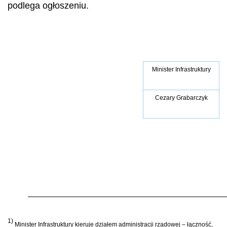
podlega ogłoszeniu.
Minister Infrastruktury
Cezary Grabarczyk
1)
Minister Infrastruktury kieruje działem administracji rządowej – łączność,