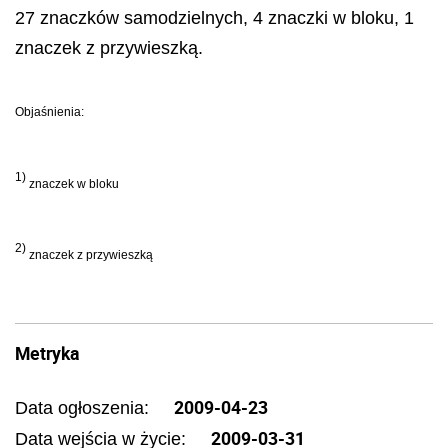
27 znaczków samodzielnych, 4 znaczki w bloku, 1
znaczek z przywieszką.
Objaśnienia:
1)
znaczek w bloku
2)
znaczek z przywieszką
Metryka
2009-04-23
Data ogłoszenia:
2009-03-31
Data wejścia w życie: