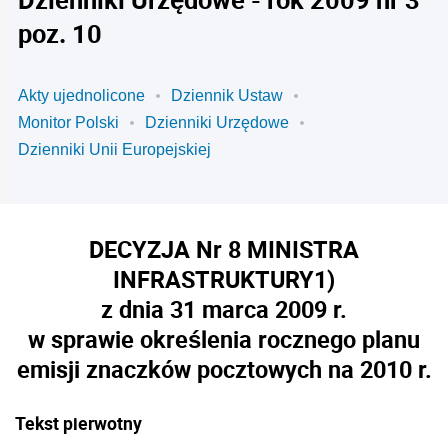
poz. 10
Akty ujednolicone
Dziennik Ustaw
Monitor Polski
Dzienniki Urzędowe
Dzienniki Unii Europejskiej
DECYZJA Nr 8 MINISTRA
INFRASTRUKTURY
1)
z dnia 31 marca 2009 r.
w sprawie określenia rocznego planu
emisji znaczków pocztowych na 2010 r.
Tekst pierwotny