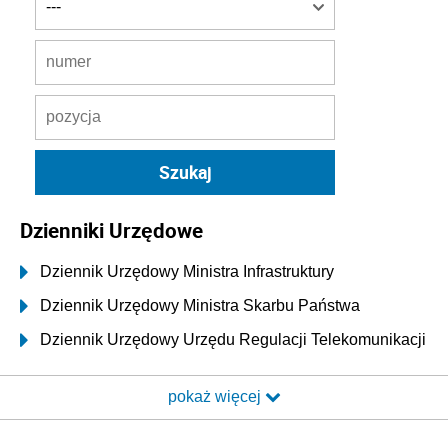
Dzienniki Urzędowe
Dziennik Urzędowy Ministra Infrastruktury
Dziennik Urzędowy Ministra Skarbu Państwa
Dziennik Urzędowy Urzędu Regulacji Telekomunikacji
i Poczty
pokaż więcej
Dziennik Urzędowy Ministra Transportu i Budownictwa
Dziennik Urzędowy Urzędu Komunikacji