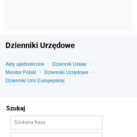
Dzienniki Urzędowe
Akty ujednolicone
Dziennik Ustaw
Monitor Polski
Dzienniki Urzędowe
Dzienniki Unii Europejskiej
Szukaj