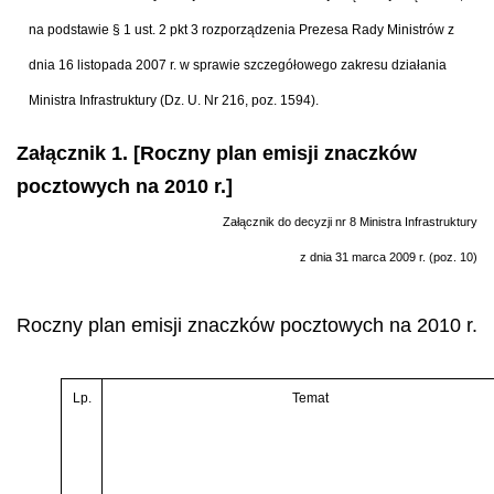
na podstawie § 1 ust. 2 pkt 3 rozporządzenia Prezesa Rady Ministrów z
dnia 16 listopada 2007 r. w sprawie szczegółowego zakresu działania
Ministra Infrastruktury (Dz. U. Nr 216, poz. 1594).
Załącznik 1. [Roczny plan emisji znaczków
pocztowych na 2010 r.]
Załącznik do decyzji nr 8 Ministra Infrastruktury
z dnia 31 marca 2009 r. (poz. 10)
Roczny plan emisji znaczków pocztowych na 2010 r.
Lp.
Temat