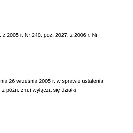
 z 2005 r. Nr 240, poz. 2027, z 2006 r. Nr
dnia 26 września 2005 r. w sprawie ustalenia
 z późn. zm.) wyłącza się działki