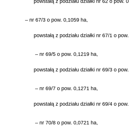
powstałą z podziału działki nr 62 o pow. 
– nr 67/3 o pow. 0,1059 ha,
powstałą z podziału działki nr 67/1 o pow
– nr 69/5 o pow. 0,1219 ha,
powstałą z podziału działki nr 69/3 o pow
– nr 69/7 o pow. 0,1271 ha,
powstałą z podziału działki nr 69/4 o pow
– nr 70/8 o pow. 0,0721 ha,