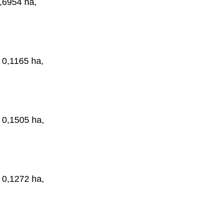
0,6954 ha,
. 0,1165 ha,
. 0,1505 ha,
. 0,1272 ha,