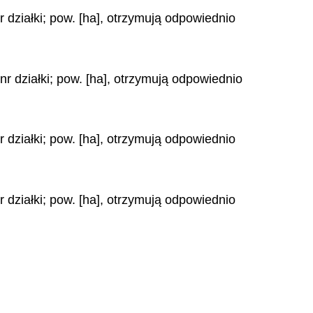
 działki; pow. [ha], otrzymują odpowiednio
nr działki; pow. [ha], otrzymują odpowiednio
 działki; pow. [ha], otrzymują odpowiednio
 działki; pow. [ha], otrzymują odpowiednio