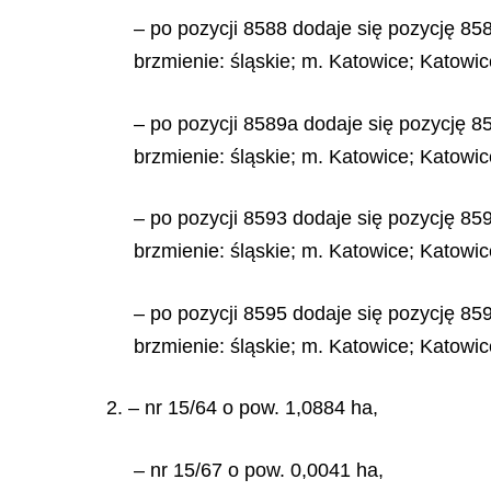
– po pozycji 8588 dodaje się pozycję 858
brzmienie: śląskie; m. Katowice; Katowic
– po pozycji 8589a dodaje się pozycję 85
brzmienie: śląskie; m. Katowice; Katowic
– po pozycji 8593 dodaje się pozycję 859
brzmienie: śląskie; m. Katowice; Katowic
– po pozycji 8595 dodaje się pozycję 859
brzmienie: śląskie; m. Katowice; Katowic
2. – nr 15/64 o pow. 1,0884 ha,
– nr 15/67 o pow. 0,0041 ha,