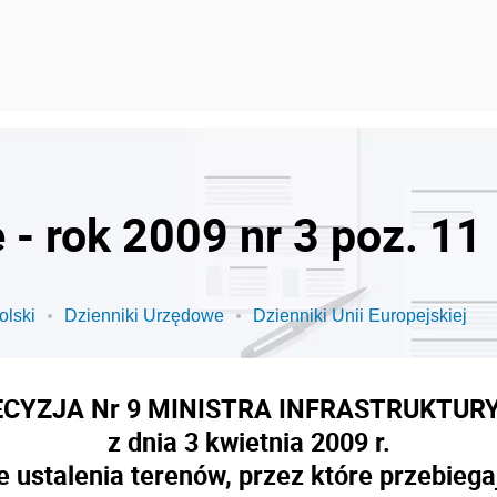
- rok 2009 nr 3 poz. 11
olski
Dzienniki Urzędowe
Dzienniki Unii Europejskiej
ECYZJA Nr 9 MINISTRA INFRASTRUKTUR
z dnia 3 kwietnia 2009 r.
 ustalenia terenów, przez które przebiegaj