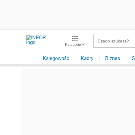
Kategorie
Księgowość
Kadry
Biznes
S