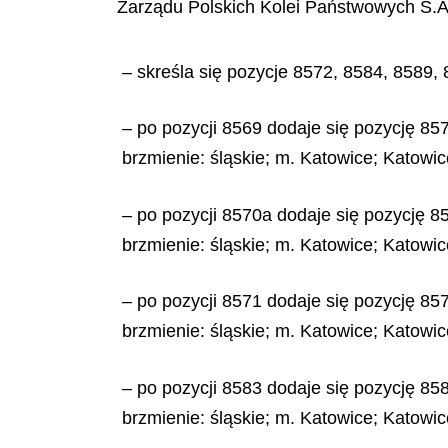
Zarządu Polskich Kolei Państwowych S.A.
– skreśla się pozycje 8572, 8584, 8589,
– po pozycji 8569 dodaje się pozycję 857
brzmienie: śląskie; m. Katowice; Katowic
– po pozycji 8570a dodaje się pozycję 85
brzmienie: śląskie; m. Katowice; Katowic
– po pozycji 8571 dodaje się pozycję 857
brzmienie: śląskie; m. Katowice; Katowic
– po pozycji 8583 dodaje się pozycję 858
brzmienie: śląskie; m. Katowice; Katowic