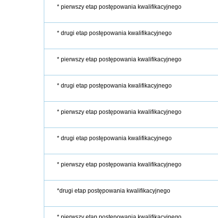
* pierwszy etap postępowania kwalifikacyjnego
* drugi etap postępowania kwalifikacyjnego
* pierwszy etap postępowania kwalifikacyjnego
* drugi etap postępowania kwalifikacyjnego
* pierwszy etap postępowania kwalifikacyjnego
* drugi etap postępowania kwalifikacyjnego
* pierwszy etap postępowania kwalifikacyjnego
*drugi etap postępowania kwalifikacyjnego
* pierwszy etap postępowania kwalifikacyjnego