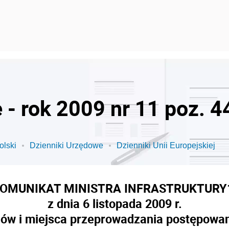
 - rok 2009 nr 11 poz. 4
olski
Dzienniki Urzędowe
Dzienniki Unii Europejskiej
OMUNIKAT MINISTRA INFRASTRUKTURY
z dnia 6 listopada 2009 r.
nów i miejsca przeprowadzania postępowani