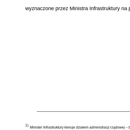
wyznaczone przez Ministra Infrastruktury na
1)
Minister Infrastruktury kieruje działem administracji rządowej