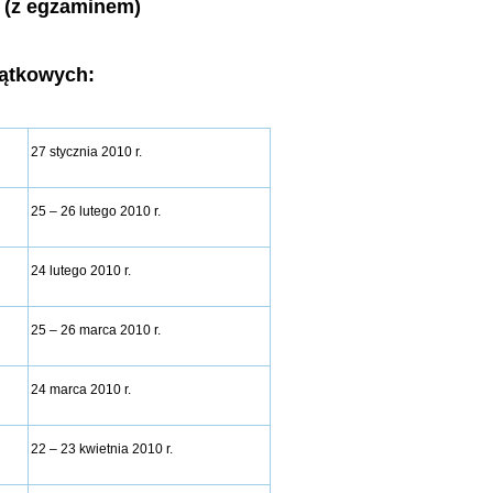
 (z egzaminem)
jątkowych:
27 stycznia 2010 r.
25 – 26 lutego 2010 r.
24 lutego 2010 r.
25 – 26 marca 2010 r.
24 marca 2010 r.
22 – 23 kwietnia 2010 r.