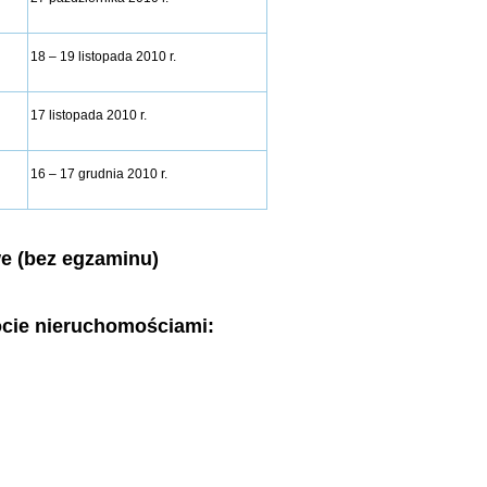
18 – 19 listopada 2010 r.
17 listopada 2010 r.
16 – 17 grudnia 2010 r.
e (bez egzaminu)
ocie nieruchomościami: