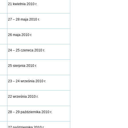
21 kwietnia 2010 r.
27 – 28 maja 2010 r.
26 maja 2010 r.
24 – 25 czerwca 2010 r.
25 sierpnia 2010 r.
23 – 24 września 2010 r.
22 września 2010 r.
28 – 29 października 2010 r.
27 października 2010 r.