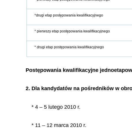
*drugi etap postępowania kwalifikacyjnego
* pierwszy etap postępowania kwalifikacyjnego
* drugi etap postępowania kwalifikacyjnego
Postępowania kwalifikacyjne jednoetapow
2. Dla kandydatów na pośredników w obr
* 4 – 5 lutego 2010 r.
* 11 – 12 marca 2010 r.