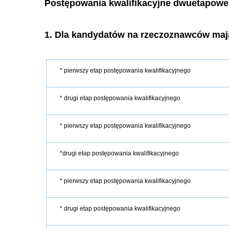
Postępowania kwalifikacyjne dwuetapowe
1. Dla kandydatów na rzeczoznawców ma
* pierwszy etap postępowania kwalifikacyjnego
* drugi etap postępowania kwalifikacyjnego
* pierwszy etap postępowania kwalifikacyjnego
*drugi etap postępowania kwalifikacyjnego
* pierwszy etap postępowania kwalifikacyjnego
* drugi etap postępowania kwalifikacyjnego