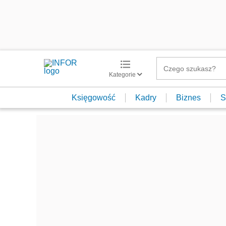
Kategorie
Księgowość
Kadry
Biznes
S