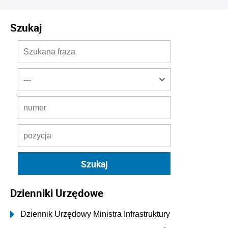
Szukaj
Dzienniki Urzędowe
Dziennik Urzędowy Ministra Infrastruktury