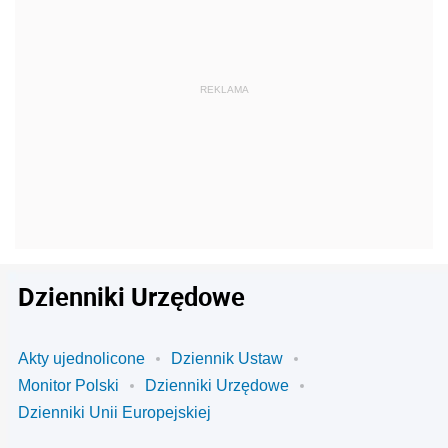
Dzienniki Urzędowe
Akty ujednolicone
Dziennik Ustaw
Monitor Polski
Dzienniki Urzędowe
Dzienniki Unii Europejskiej