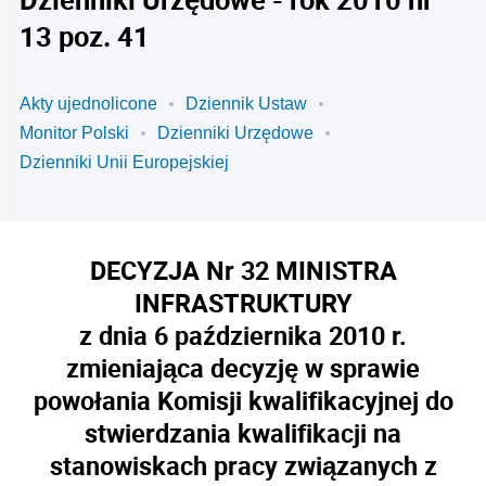
13 poz. 41
Akty ujednolicone
Dziennik Ustaw
Monitor Polski
Dzienniki Urzędowe
Dzienniki Unii Europejskiej
DECYZJA Nr 32 MINISTRA
INFRASTRUKTURY
z dnia 6 października 2010 r.
zmieniająca decyzję w sprawie
powołania Komisji kwalifikacyjnej do
stwierdzania kwalifikacji na
stanowiskach pracy związanych z