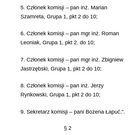
5. Członek komisji – pan inż. Marian
Szamreta, Grupa 1, pkt 2 do 10;
6. Członek komisji – pan mgr inż. Roman
Leoniak, Grupa 1, pkt 2. do 10;
7. Członek komisji – pan mgr inż. Zbigniew
Jastrzębski, Grupa 1, pkt 2 do 10;
8. Członek komisji – pan inż. Jerzy
Rynkowski, Grupa 1, pkt 2 do 10;
9. Sekretarz komisji – pani Bożena Łapuć.”.
§ 2