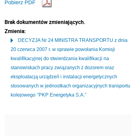
Pobierz PDF
Brak dokumentów zmieniających.
Zmienia:
DECYZJA Nr 24 MINISTRA TRANSPORTU z dnia
20 czerwca 2007 r. w sprawie powołania Komisji
kwalifikacyjnej do stwierdzania kwalifikacji na
stanowiskach pracy związanych z dozorem oraz
eksploatacją urządzeń i instalacji energetycznych
stosowanych w jednostkach organizacyjnych transportu
kolejowego "PKP Energetyka S.A."