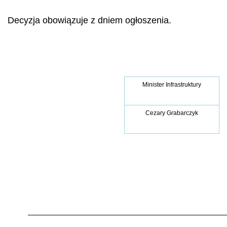
Decyzja obowiązuje z dniem ogłoszenia.
Minister Infrastruktury
Cezary Grabarczyk