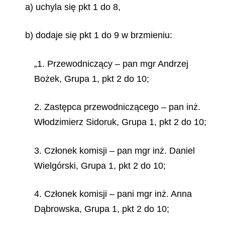
a) uchyla się pkt 1 do 8,
b) dodaje się pkt 1 do 9 w brzmieniu:
„1. Przewodniczący – pan mgr Andrzej
Bożek, Grupa 1, pkt 2 do 10;
2. Zastępca przewodniczącego – pan inż.
Włodzimierz Sidoruk, Grupa 1, pkt 2 do 10;
3. Członek komisji – pan mgr inż. Daniel
Wielgórski, Grupa 1, pkt 2 do 10;
4. Członek komisji – pani mgr inż. Anna
Dąbrowska, Grupa 1, pkt 2 do 10;