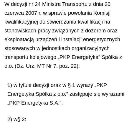
W decyzji nr 24 Ministra Transportu z dnia 20
czerwca 2007 r. w sprawie powołania Komisji
kwalifikacyjnej do stwierdzania kwalifikacji na
stanowiskach pracy związanych z dozorem oraz
eksploatacją urządzeń i instalacji energetycznych
stosowanych w jednostkach organizacyjnych
transportu kolejowego „PKP Energetyka” Spółka z
o.o. (Dz. Urz. MT Nr 7, poz. 22):
1) w tytule decyzji oraz w § 1 wyrazy „PKP
Energetyka Spółka z o.o.” zastępuje się wyrazami
„PKP Energetyka S.A.”;
2) w§ 2: