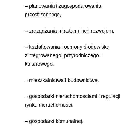
– planowania i zagospodarowania
przestrzennego,
– zarządzania miastami i ich rozwojem,
– kształtowania i ochrony środowiska
zintegrowanego, przyrodniczego i
kulturowego,
– mieszkalnictwa i budownictwa,
– gospodarki nieruchomościami i regulacji
rynku nieruchomości,
– gospodarki komunalnej,