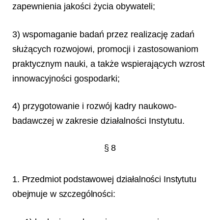
zapewnienia jakości życia obywateli;
3) wspomaganie badań przez realizację zadań
służących rozwojowi, promocji i zastosowaniom
praktycznym nauki, a także wspierających wzrost
innowacyjności gospodarki;
4) przygotowanie i rozwój kadry naukowo-
badawczej w zakresie działalności Instytutu.
§ 8
1. Przedmiot podstawowej działalności Instytutu
obejmuje w szczególności: