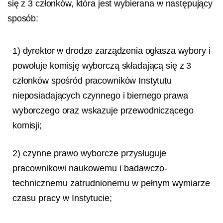
się z 3 członków, która jest wybierana w następujący
sposób:
1) dyrektor w drodze zarządzenia ogłasza wybory i
powołuje komisję wyborczą składającą się z 3
członków spośród pracowników Instytutu
nieposiadających czynnego i biernego prawa
wyborczego oraz wskazuje przewodniczącego
komisji;
2) czynne prawo wyborcze przysługuje
pracownikowi naukowemu i badawczo-
technicznemu zatrudnionemu w pełnym wymiarze
czasu pracy w Instytucie;