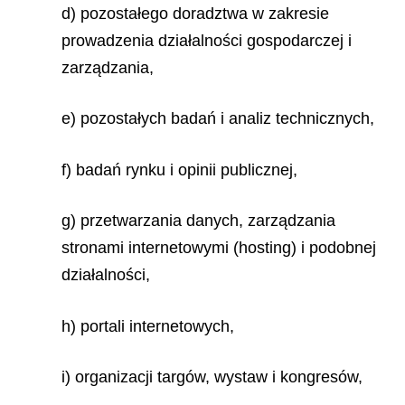
d) pozostałego doradztwa w zakresie
prowadzenia działalności gospodarczej i
zarządzania,
e) pozostałych badań i analiz technicznych,
f) badań rynku i opinii publicznej,
g) przetwarzania danych, zarządzania
stronami internetowymi (hosting) i podobnej
działalności,
h) portali internetowych,
i) organizacji targów, wystaw i kongresów,