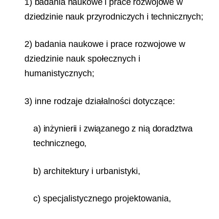
1) badania naukowe i prace rozwojowe w
dziedzinie nauk przyrodniczych i technicznych;
2) badania naukowe i prace rozwojowe w
dziedzinie nauk społecznych i
humanistycznych;
3) inne rodzaje działalności dotyczące:
a) inżynierii i związanego z nią doradztwa
technicznego,
b) architektury i urbanistyki,
c) specjalistycznego projektowania,