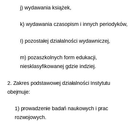
j) wydawania książek,
k) wydawania czasopism i innych periodyków,
I) pozostałej działalności wydawniczej,
m) pozaszkolnych form edukacji,
niesklasyfikowanej gdzie indziej.
2. Zakres podstawowej działalności Instytutu
obejmuje:
1) prowadzenie badań naukowych i prac
rozwojowych.