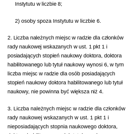
Instytutu w liczbie 8;
2) osoby spoza Instytutu w liczbie 6.
2. Liczba należnych miejsc w radzie dla członków
rady naukowej wskazanych w ust. 1 pkt 1 i
posiadających stopień naukowy doktora, doktora
habilitowanego lub tytuł naukowy wynosi 6, w tym
liczba miejsc w radzie dla osób posiadających
stopień naukowy doktora habilitowanego lub tytuł
naukowy, nie powinna być większa niż 4.
3. Liczba należnych miejsc w radzie dla członków
rady naukowej wskazanych w ust. 1 pkt 1 i
nieposiadających stopnia naukowego doktora,