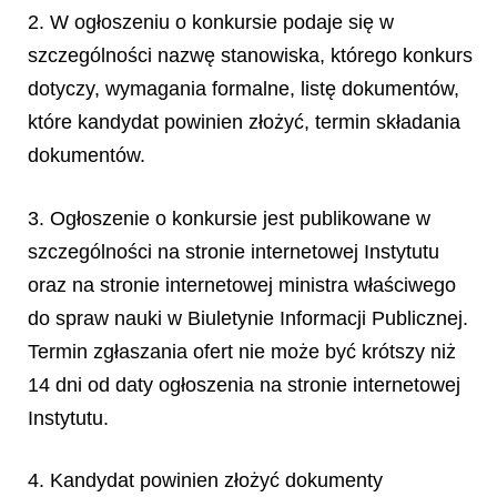
2. W ogłoszeniu o konkursie podaje się w
szczególności nazwę stanowiska, którego konkurs
dotyczy, wymagania formalne, listę dokumentów,
które kandydat powinien złożyć, termin składania
dokumentów.
3. Ogłoszenie o konkursie jest publikowane w
szczególności na stronie internetowej Instytutu
oraz na stronie internetowej ministra właściwego
do spraw nauki w Biuletynie Informacji Publicznej.
Termin zgłaszania ofert nie może być krótszy niż
14 dni od daty ogłoszenia na stronie internetowej
Instytutu.
4. Kandydat powinien złożyć dokumenty