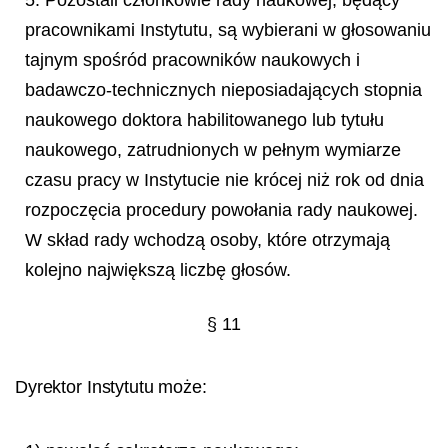
pracownikami Instytutu, są wybierani w głosowaniu
tajnym spośród pracowników naukowych i
badawczo-technicznych nieposiadających stopnia
naukowego doktora habilitowanego lub tytułu
naukowego, zatrudnionych w pełnym wymiarze
czasu pracy w Instytucie nie krócej niż rok od dnia
rozpoczęcia procedury powołania rady naukowej.
W skład rady wchodzą osoby, które otrzymają
kolejno największą liczbę głosów.
§ 11
Dyrektor Instytutu może: