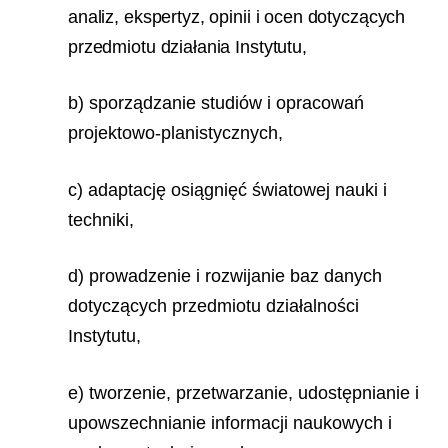
analiz, ekspertyz, opinii i ocen dotyczących
przedmiotu działania Instytutu,
b) sporządzanie studiów i opracowań
projektowo-planistycznych,
c) adaptację osiągnięć światowej nauki i
techniki,
d) prowadzenie i rozwijanie baz danych
dotyczących przedmiotu działalności
Instytutu,
e) tworzenie, przetwarzanie, udostępnianie i
upowszechnianie informacji naukowych i