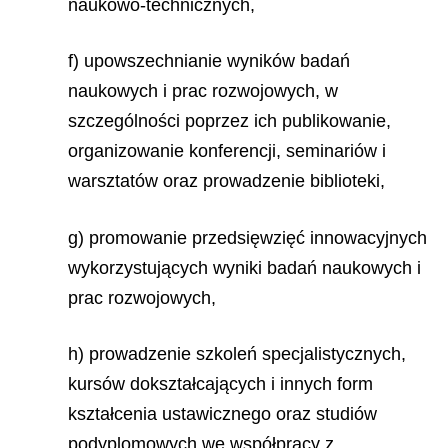
naukowo-technicznych,
f) upowszechnianie wyników badań
naukowych i prac rozwojowych, w
szczególności poprzez ich publikowanie,
organizowanie konferencji, seminariów i
warsztatów oraz prowadzenie biblioteki,
g) promowanie przedsięwzięć innowacyjnych
wykorzystujących wyniki badań naukowych i
prac rozwojowych,
h) prowadzenie szkoleń specjalistycznych,
kursów dokształcających i innych form
kształcenia ustawicznego oraz studiów
podyplomowych we współpracy z