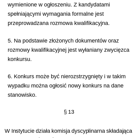
wymienione w ogłoszeniu. Z kandydatami
spełniającymi wymagania formalne jest
przeprowadzana rozmowa kwalifikacyjna.
5. Na podstawie złożonych dokumentów oraz
rozmowy kwalifikacyjnej jest wyłaniany zwycięzca
konkursu.
6. Konkurs może być nierozstrzygnięty i w takim
wypadku można ogłosić nowy konkurs na dane
stanowisko.
§ 13
W Instytucie działa komisja dyscyplinarna składająca