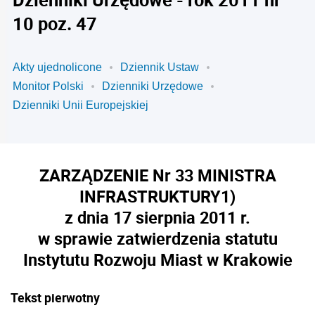
10 poz. 47
Akty ujednolicone
Dziennik Ustaw
Monitor Polski
Dzienniki Urzędowe
Dzienniki Unii Europejskiej
ZARZĄDZENIE Nr 33 MINISTRA
INFRASTRUKTURY
1)
z dnia 17 sierpnia 2011 r.
w sprawie zatwierdzenia statutu
Instytutu Rozwoju Miast w Krakowie
Tekst pierwotny