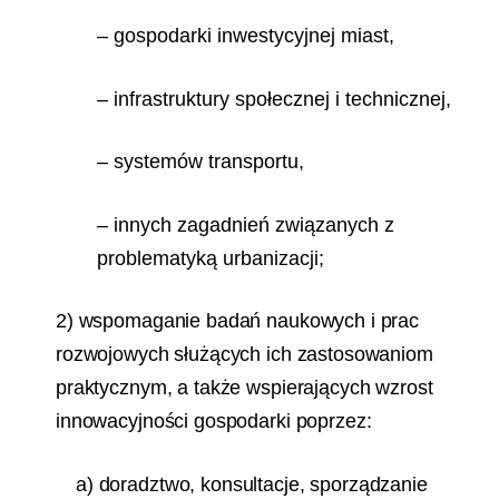
– gospodarki inwestycyjnej miast,
– infrastruktury społecznej i technicznej,
– systemów transportu,
– innych zagadnień związanych z
problematyką urbanizacji;
2) wspomaganie badań naukowych i prac
rozwojowych służących ich zastosowaniom
praktycznym, a także wspierających wzrost
innowacyjności gospodarki poprzez:
a) doradztwo, konsultacje, sporządzanie