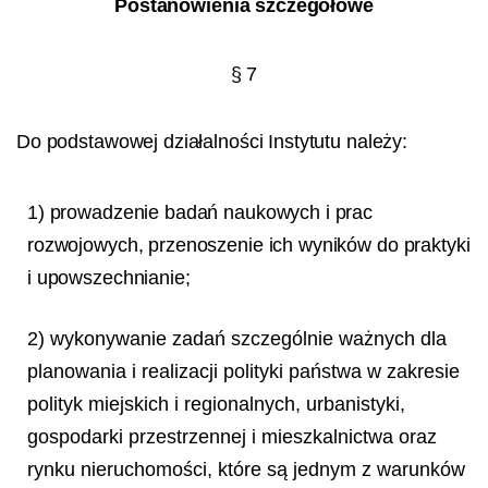
Postanowienia szczegółowe
§ 7
Do podstawowej działalności Instytutu należy:
1) prowadzenie badań naukowych i prac
rozwojowych, przenoszenie ich wyników do praktyki
i upowszechnianie;
2) wykonywanie zadań szczególnie ważnych dla
planowania i realizacji polityki państwa w zakresie
polityk miejskich i regionalnych, urbanistyki,
gospodarki przestrzennej i mieszkalnictwa oraz
rynku nieruchomości, które są jednym z warunków