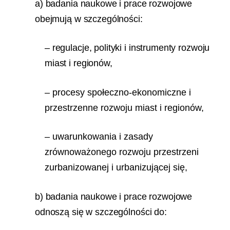
a) badania naukowe i prace rozwojowe
obejmują w szczególności:
– regulacje, polityki i instrumenty rozwoju
miast i regionów,
– procesy społeczno-ekonomiczne i
przestrzenne rozwoju miast i regionów,
– uwarunkowania i zasady
zrównoważonego rozwoju przestrzeni
zurbanizowanej i urbanizującej się,
b) badania naukowe i prace rozwojowe
odnoszą się w szczególności do: