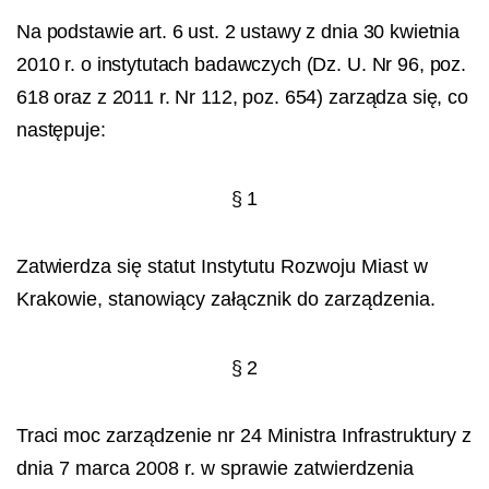
Na podstawie art. 6 ust. 2 ustawy z dnia 30 kwietnia
2010 r. o instytutach badawczych (Dz. U. Nr 96, poz.
618 oraz z 2011 r. Nr 112, poz. 654) zarządza się, co
następuje:
§ 1
Zatwierdza
się statut Instytutu Rozwoju Miast w
Krakowie, stanowiący załącznik do zarządzenia.
§ 2
Traci moc
zarządzenie nr 24 Ministra Infrastruktury z
dnia 7 marca 2008 r. w sprawie zatwierdzenia