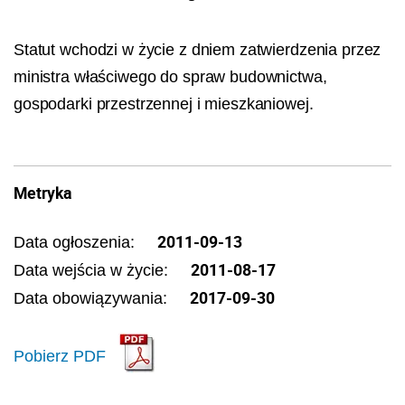
Statut wchodzi w życie z dniem zatwierdzenia przez
ministra właściwego do spraw budownictwa,
gospodarki przestrzennej i mieszkaniowej.
Metryka
2011-09-13
Data ogłoszenia:
2011-08-17
Data wejścia w życie:
2017-09-30
Data obowiązywania:
Pobierz PDF