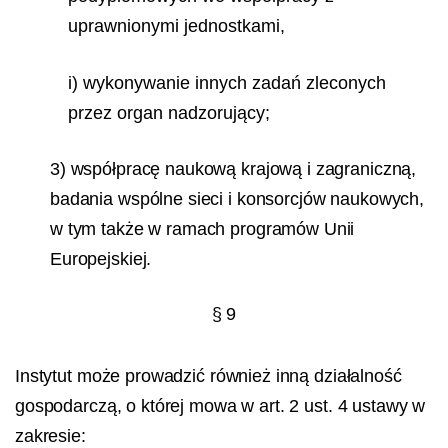
uprawnionymi jednostkami,
i) wykonywanie innych zadań zleconych
przez organ nadzorujący;
3) współpracę naukową krajową i zagraniczną,
badania wspólne sieci i konsorcjów naukowych,
w tym także w ramach programów Unii
Europejskiej.
§ 9
Instytut może prowadzić również inną działalność
gospodarczą, o której mowa w art. 2 ust. 4 ustawy w
zakresie: