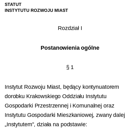
STATUT
INSTYTUTU ROZWOJU MIAST
Rozdział I
Postanowienia ogólne
§ 1
Instytut Rozwoju Miast, będący kontynuatorem
dorobku Krakowskiego Oddziału Instytutu
Gospodarki Przestrzennej i Komunalnej oraz
Instytutu Gospodarki Mieszkaniowej, zwany dalej
„Instytutem”, działa na podstawie: