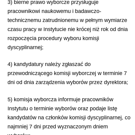
3) bierne prawo wyborcze przysługuje
pracownikowi naukowemu i badawczo-
technicznemu zatrudnionemu w pełnym wymiarze
czasu pracy w Instytucie nie krócej niż rok od dnia
rozpoczęcia procedury wyboru komisji
dyscyplinarnej;
4) kandydatury należy zgłaszać do
przewodniczącego komisji wyborczej w terminie 7
dni od dnia zarządzenia wyborów przez dyrektora;
5) komisja wyborcza informuje pracowników
Instytutu o terminie wyborów oraz podaje listę
kandydatów na członków komisji dyscyplinarnej, co
najmniej 7 dni przed wyznaczonym dniem