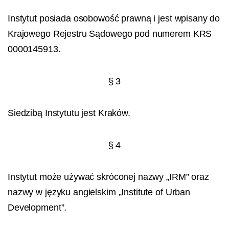
Instytut posiada osobowość prawną i jest wpisany do
Krajowego Rejestru Sądowego pod numerem KRS
0000145913.
§ 3
Siedzibą Instytutu jest Kraków.
§ 4
Instytut może używać skróconej nazwy „IRM” oraz
nazwy w języku angielskim „Institute of Urban
Development”.