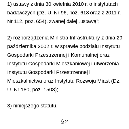
1) ustawy z dnia 30 kwietnia 2010 r. o instytutach
badawczych (Dz. U. Nr 96, poz. 618 oraz z 2011 r.
Nr 112, poz. 654), zwanej dalej „ustawą”;
2) rozporządzenia Ministra Infrastruktury z dnia 29
października 2002 r. w sprawie podziału Instytutu
Gospodarki Przestrzennej i Komunalnej oraz
Instytutu Gospodarki Mieszkaniowej i utworzenia
Instytutu Gospodarki Przestrzennej i
Mieszkalnictwa oraz Instytutu Rozwoju Miast (Dz.
U. Nr 180, poz. 1503);
3) niniejszego statutu.
§ 2