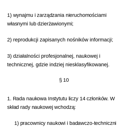
1) wynajmu i zarządzania nieruchomościami
własnymi lub dzierżawionymi;
2) reprodukcji zapisanych nośników informacji;
3) działalności profesjonalnej, naukowej i
technicznej, gdzie indziej niesklasyfikowanej.
§ 10
1. Rada naukowa Instytutu liczy 14 członków. W
skład rady naukowej wchodzą:
1) pracownicy naukowi i badawczo-techniczni