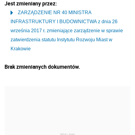
Jest zmieniany przez:
ZARZĄDZENIE NR 40 MINISTRA
INFRASTRUKTURY I BUDOWNICTWA z dnia 26
września 2017 r. zmieniające zarządzenie w sprawie
zatwierdzenia statutu Instytutu Rozwoju Miast w
Krakowie
Brak zmienianych dokumentów.