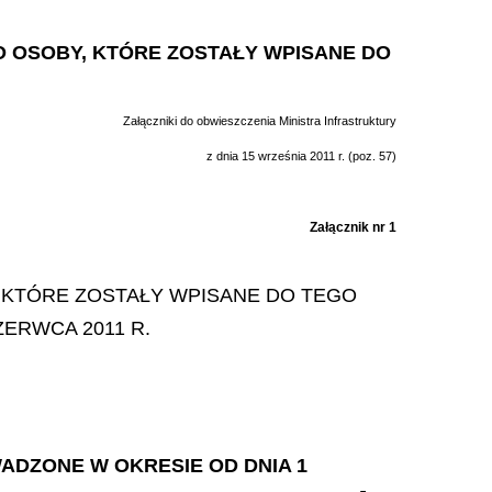
 O OSOBY, KTÓRE ZOSTAŁY WPISANE DO
Załączniki do obwieszczenia Ministra Infrastruktury
z dnia 15 września 2011 r. (poz. 57)
Załącznik nr 1
 KTÓRE ZOSTAŁY WPISANE DO TEGO
ZERWCA 2011 R.
ADZONE W OKRESIE OD DNIA 1