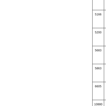
5166
5200
5683
5863
6605
10880