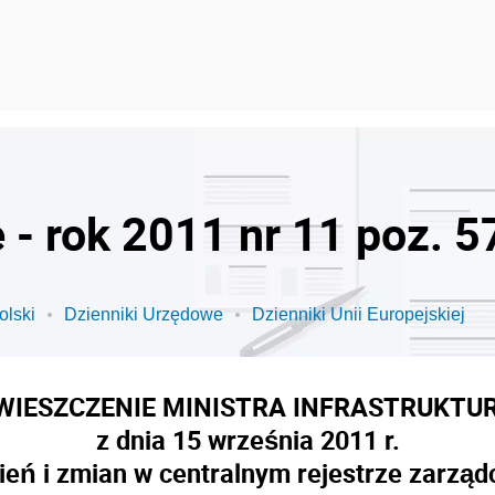
 - rok 2011 nr 11 poz. 5
olski
Dzienniki Urzędowe
Dzienniki Unii Europejskiej
WIESZCZENIE MINISTRA INFRASTRUKTU
z dnia 15 września 2011 r.
ień i zmian w centralnym rejestrze zarzą