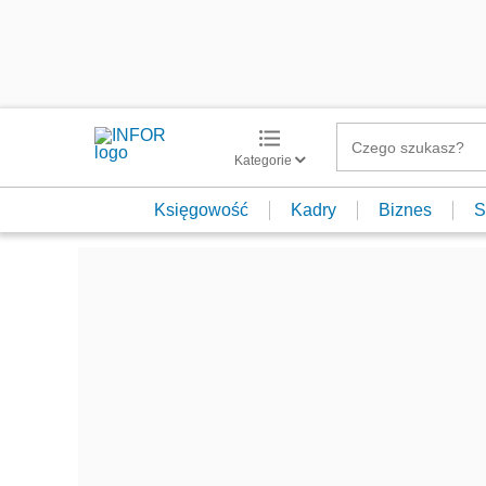
Kategorie
Księgowość
Kadry
Biznes
S