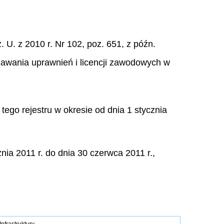
 U. z 2010 r. Nr 102, poz. 651, z późn.
adawania uprawnień i licencji zawodowych w
tego rejestru w okresie od dnia 1 stycznia
ia 2011 r. do dnia 30 czerwca 2011 r.,