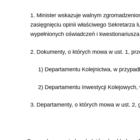
1. Minister wskazuje walnym zgromadzenio
zasięgnięciu opinii właściwego Sekretarza 
wypełnionych oświadczeń i kwestionariusza,
2. Dokumenty, o których mowa w ust. 1, pr
1) Departamentu Kolejnictwa, w przypa
2) Departamentu Inwestycji Kolejowych,
3. Departamenty, o których mowa w ust. 2