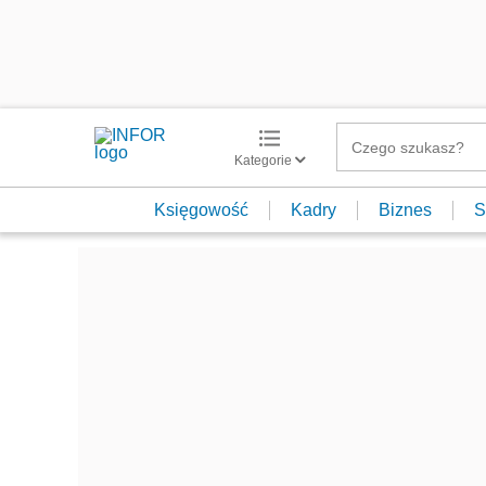
Kategorie
Księgowość
Kadry
Biznes
S