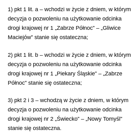
1) pkt 1 lit. a – wchodzi w życie z dniem, w którym
decyzja o pozwoleniu na użytkowanie odcinka
drogi krajowej nr 1 „Zabrze Północ” – „Gliwice
Maciejów” stanie się ostateczna;
2) pkt 1 lit. b – wchodzi w życie z dniem, w którym
decyzja o pozwoleniu na użytkowanie odcinka
drogi krajowej nr 1 „Piekary Śląskie” – „Zabrze
Północ” stanie się ostateczna;
3) pkt 2 i 3 – wchodzą w życie z dniem, w którym
decyzja o pozwoleniu na użytkowanie odcinka
drogi krajowej nr 2 „Świecko” – „Nowy Tomyśl”
stanie się ostateczna.