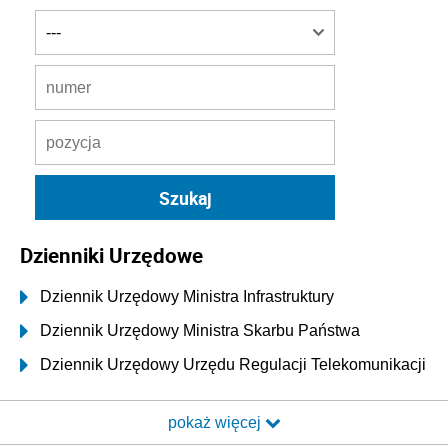
Dzienniki Urzędowe
Dziennik Urzędowy Ministra Infrastruktury
Dziennik Urzędowy Ministra Skarbu Państwa
Dziennik Urzędowy Urzędu Regulacji Telekomunikacji
i Poczty
pokaż więcej
Dziennik Urzędowy Ministra Transportu i Budownictwa