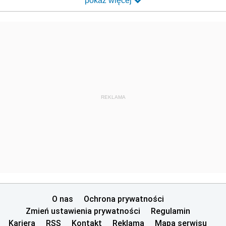
pokaż więcej
REKLAMA
O nas
Ochrona prywatności
Zmień ustawienia prywatności
Regulamin
Kariera
RSS
Kontakt
Reklama
Mapa serwisu