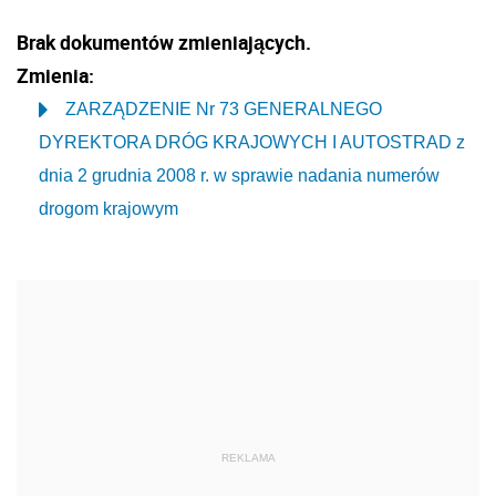
Brak dokumentów zmieniających.
Zmienia:
ZARZĄDZENIE Nr 73 GENERALNEGO
DYREKTORA DRÓG KRAJOWYCH I AUTOSTRAD z
dnia 2 grudnia 2008 r. w sprawie nadania numerów
drogom krajowym