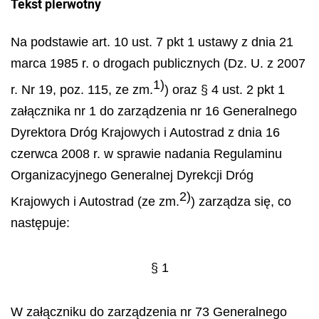
Tekst pierwotny
Na podstawie art. 10 ust. 7 pkt 1 ustawy z dnia 21
marca 1985 r. o drogach publicznych (Dz. U. z 2007
1)
r. Nr 19, poz. 115, ze zm.
) oraz § 4 ust. 2 pkt 1
załącznika nr 1 do zarządzenia nr 16 Generalnego
Dyrektora Dróg Krajowych i Autostrad z dnia 16
czerwca 2008 r. w sprawie nadania Regulaminu
Organizacyjnego Generalnej Dyrekcji Dróg
2)
Krajowych i Autostrad (ze zm.
) zarządza się, co
następuje:
§ 1
W załączniku do zarządzenia nr 73 Generalnego