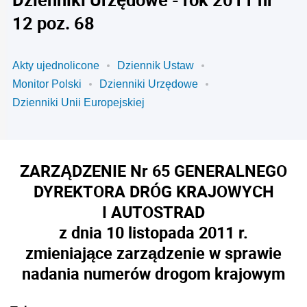
12 poz. 68
Akty ujednolicone
Dziennik Ustaw
Monitor Polski
Dzienniki Urzędowe
Dzienniki Unii Europejskiej
ZARZĄDZENIE Nr 65 GENERALNEGO
DYREKTORA DRÓG KRAJOWYCH
I AUTOSTRAD
z dnia 10 listopada 2011 r.
zmieniające zarządzenie w sprawie
nadania numerów drogom krajowym