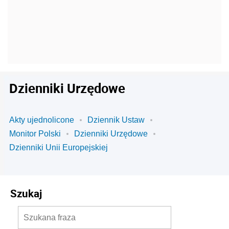
Dzienniki Urzędowe
Akty ujednolicone
Dziennik Ustaw
Monitor Polski
Dzienniki Urzędowe
Dzienniki Unii Europejskiej
Szukaj