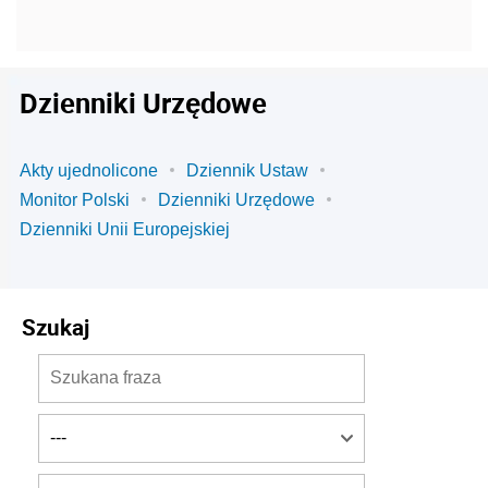
Dzienniki Urzędowe
Akty ujednolicone
Dziennik Ustaw
Monitor Polski
Dzienniki Urzędowe
Dzienniki Unii Europejskiej
Szukaj