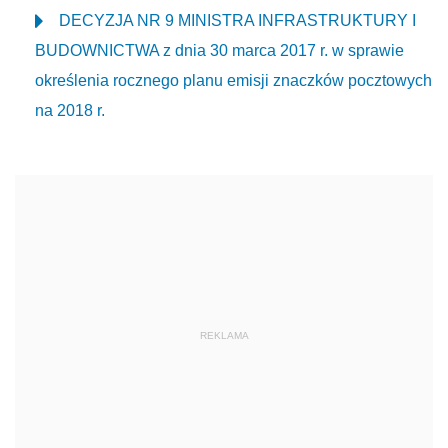
DECYZJA NR 9 MINISTRA INFRASTRUKTURY I
BUDOWNICTWA z dnia 30 marca 2017 r. w sprawie
określenia rocznego planu emisji znaczków pocztowych
na 2018 r.