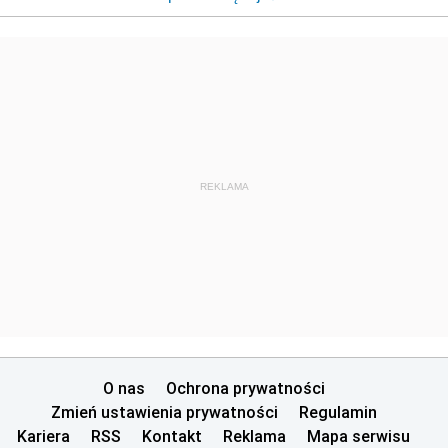
REKLAMA
O nas
Ochrona prywatności
Zmień ustawienia prywatności
Regulamin
Kariera
RSS
Kontakt
Reklama
Mapa serwisu