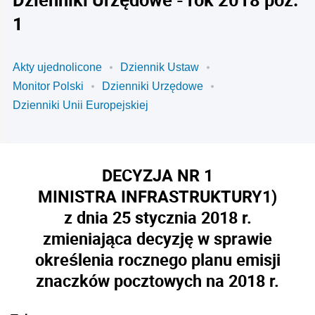
1
Akty ujednolicone
Dziennik Ustaw
Monitor Polski
Dzienniki Urzędowe
Dzienniki Unii Europejskiej
DECYZJA NR 1
MINISTRA INFRASTRUKTURY
1)
z dnia 25 stycznia 2018 r.
zmieniająca decyzję w sprawie
określenia rocznego planu emisji
znaczków pocztowych na 2018 r.