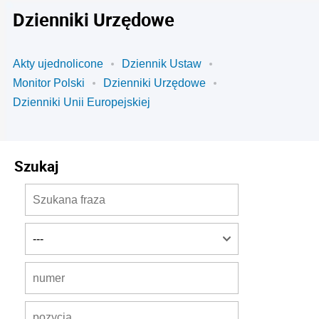
Dzienniki Urzędowe
Akty ujednolicone
Dziennik Ustaw
Monitor Polski
Dzienniki Urzędowe
Dzienniki Unii Europejskiej
Szukaj