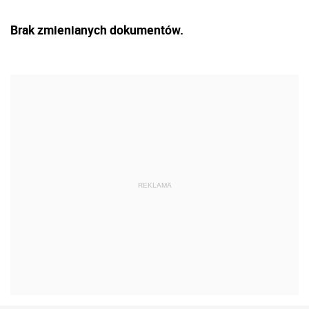
Brak zmienianych dokumentów.