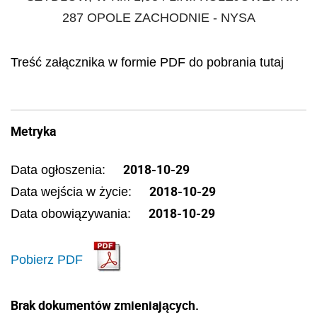
287 OPOLE ZACHODNIE - NYSA
Treść załącznika w formie PDF do pobrania tutaj
Metryka
2018-10-29
Data ogłoszenia:
2018-10-29
Data wejścia w życie:
2018-10-29
Data obowiązywania:
Pobierz PDF
Brak dokumentów zmieniających.