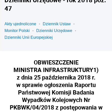
47
Akty ujednolicone
Dziennik Ustaw
Monitor Polski
Dzienniki Urzędowe
Dzienniki Unii Europejskiej
OBWIESZCZENIE
MINISTRA INFRASTRUKTURY
1)
z dnia 25 października 2018 r.
w sprawie ogłoszenia Raportu
Państwowej Komisji Badania
Wypadków Kolejowych Nr
PKBWK/04/2018 z postępowania w