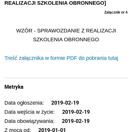
REALIZACJI SZKOLENIA OBRONNEGO]
Załącznik nr 4
WZÓR
- SPRAWOZDANIE Z REALIZACJI
SZKOLENIA OBRONNEGO
Treść załącznika w formie PDF do pobrania tutaj
Metryka
2019-02-19
Data ogłoszenia:
2019-02-19
Data wejścia w życie:
2019-02-19
Data obowiązywania:
2019-01-01
Z mocą od: