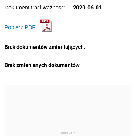
2020-06-01
Dokument traci ważność:
Pobierz PDF
Brak dokumentów zmieniających.
Brak zmienianych dokumentów.