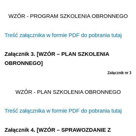
WZÓR
- PROGRAM SZKOLENIA OBRONNEGO
Treść załącznika w formie PDF do pobrania tutaj
Załącznik 3. [WZÓR – PLAN SZKOLENIA
OBRONNEGO]
Załącznik nr 3
WZÓR
- PLAN SZKOLENIA OBRONNEGO
Treść załącznika w formie PDF do pobrania tutaj
Załącznik 4. [WZÓR – SPRAWOZDANIE Z