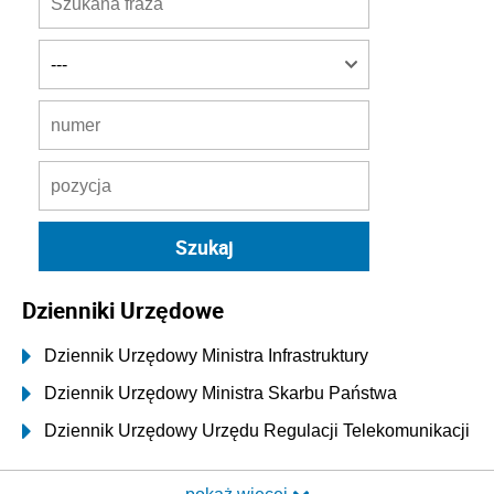
Dzienniki Urzędowe
Dziennik Urzędowy Ministra Infrastruktury
Dziennik Urzędowy Ministra Skarbu Państwa
Dziennik Urzędowy Urzędu Regulacji Telekomunikacji
i Poczty