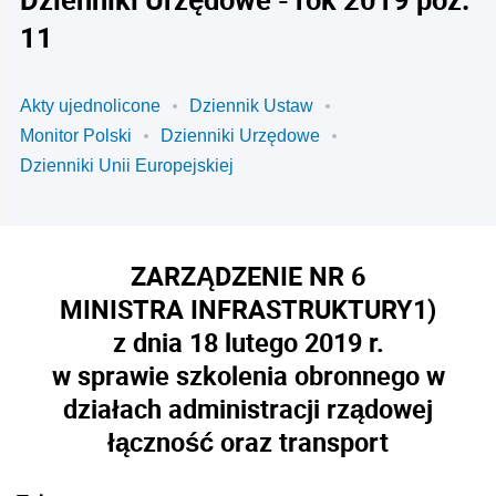
11
Akty ujednolicone
Dziennik Ustaw
Monitor Polski
Dzienniki Urzędowe
Dzienniki Unii Europejskiej
ZARZĄDZENIE NR 6
MINISTRA INFRASTRUKTURY
1)
z dnia 18 lutego 2019 r.
w sprawie szkolenia obronnego w
działach administracji rządowej
łączność oraz transport