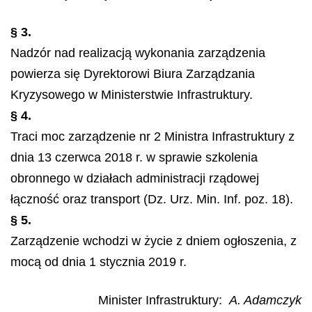
§ 3.
Nadzór nad realizacją wykonania zarządzenia
powierza się Dyrektorowi Biura Zarządzania
Kryzysowego w Ministerstwie Infrastruktury.
§ 4.
Traci moc zarządzenie nr 2 Ministra Infrastruktury z
dnia 13 czerwca 2018 r. w sprawie szkolenia
obronnego w działach administracji rządowej
łączność oraz transport (Dz. Urz. Min. Inf. poz. 18).
§ 5.
Zarządzenie wchodzi w życie z dniem ogłoszenia, z
mocą od dnia 1 stycznia 2019 r.
Minister Infrastruktury:
A. Adamczyk