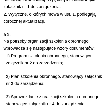
załącznik nr 1 do zarządzenia.
2. Wytyczne, o których mowa w ust. 1, podlegają
corocznej aktualizacji.
§ 2.
Na potrzeby organizacji szkolenia obronnego
wprowadza się następujące wzory dokumentów:
1) Program szkolenia obronnego, stanowiący
załącznik nr 2 do zarządzenia;
2) Plan szkolenia obronnego, stanowiący załącznik
nr 3 do zarządzenia;
3) Sprawozdanie z realizacji szkolenia obronnego,
stanowiące załącznik nr 4 do zarządzenia.