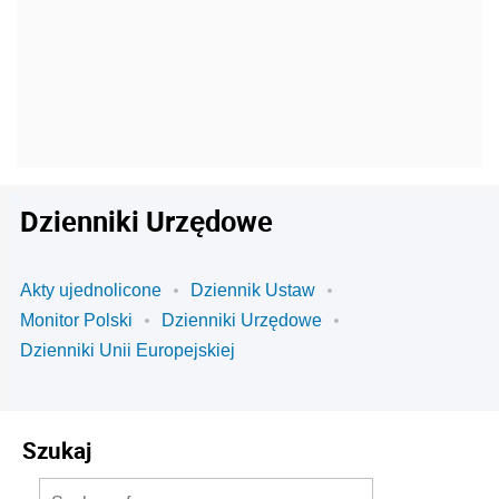
Dzienniki Urzędowe
Akty ujednolicone
Dziennik Ustaw
Monitor Polski
Dzienniki Urzędowe
Dzienniki Unii Europejskiej
Szukaj