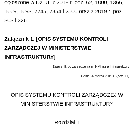
ogłoszone w Dz. U. z 2018 r. poz. 62, 1000, 1366,
1669, 1693, 2245, 2354 i 2500 oraz z 2019 r. poz.
303 i 326.
Załącznik 1. [OPIS SYSTEMU KONTROLI
ZARZĄDCZEJ W MINISTERSTWIE
INFRASTRUKTURY]
Załącznik do zarządzenia nr 9 Ministra Infrastruktury
z dnia 26 marca 2019 r.
(poz. 17)
OPIS SYSTEMU KONTROLI ZARZĄDCZEJ W
MINISTERSTWIE INFRASTRUKTURY
Rozdział 1