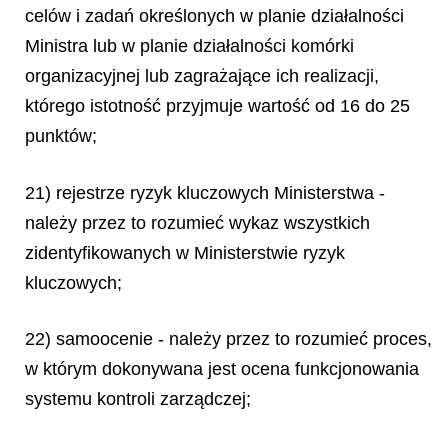
celów i zadań określonych w planie działalności
Ministra lub w planie działalności komórki
organizacyjnej lub zagrażające ich realizacji,
którego istotność przyjmuje wartość od 16 do 25
punktów;
21) rejestrze ryzyk kluczowych Ministerstwa -
należy przez to rozumieć wykaz wszystkich
zidentyfikowanych w Ministerstwie ryzyk
kluczowych;
22) samoocenie - należy przez to rozumieć proces,
w którym dokonywana jest ocena funkcjonowania
systemu kontroli zarządczej;