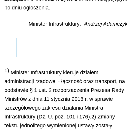
po dniu ogłoszenia.
Minister Infrastruktury:
Andrzej Adamczyk
1)
Minister Infrastruktury kieruje działem
administracji rządowej - łączność oraz transport, na
podstawie § 1 ust. 2 rozporządzenia Prezesa Rady
Ministrów z dnia 11 stycznia 2018 r. w sprawie
szczegółowego zakresu działania Ministra
Infrastruktury (Dz. U. poz. 101 i 176).
2)
Zmiany
tekstu jednolitego wymienionej ustawy zostały