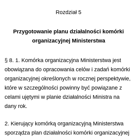
Rozdział 5
Przygotowanie planu działalności komórki
organizacyjnej Ministerstwa
§ 8. 1. Komórka organizacyjna Ministerstwa jest
obowiązana do opracowania celów i zadań komórki
organizacyjnej określonych w rocznej perspektywie,
które w szczególności powinny być powiązane z
celami ujętymi w planie działalności Ministra na
dany rok.
2. Kierujący komórką organizacyjną Ministerstwa
sporządza plan działalności komórki organizacyjnej