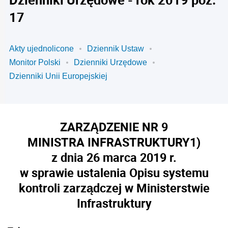
17
Akty ujednolicone
Dziennik Ustaw
Monitor Polski
Dzienniki Urzędowe
Dzienniki Unii Europejskiej
ZARZĄDZENIE NR 9
MINISTRA INFRASTRUKTURY
1)
z dnia 26 marca 2019 r.
w sprawie ustalenia Opisu systemu
kontroli zarządczej w Ministerstwie
Infrastruktury