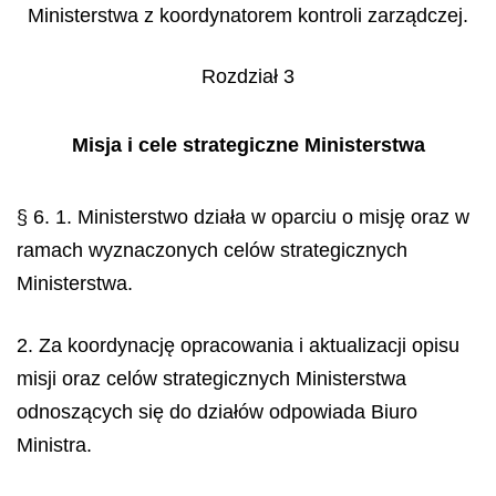
Ministerstwa z koordynatorem kontroli zarządczej.
Rozdział 3
Misja i cele strategiczne Ministerstwa
§ 6. 1. Ministerstwo działa w oparciu o misję oraz w
ramach wyznaczonych celów strategicznych
Ministerstwa.
2. Za koordynację opracowania i aktualizacji opisu
misji oraz celów strategicznych Ministerstwa
odnoszących się do działów odpowiada Biuro
Ministra.