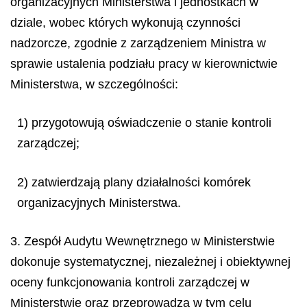
organizacyjnych Ministerstwa i jednostkach w
dziale, wobec których wykonują czynności
nadzorcze, zgodnie z zarządzeniem Ministra w
sprawie ustalenia podziału pracy w kierownictwie
Ministerstwa, w szczególności:
1) przygotowują oświadczenie o stanie kontroli
zarządczej;
2) zatwierdzają plany działalności komórek
organizacyjnych Ministerstwa.
3. Zespół Audytu Wewnętrznego w Ministerstwie
dokonuje systematycznej, niezależnej i obiektywnej
oceny funkcjonowania kontroli zarządczej w
Ministerstwie oraz przeprowadza w tym celu