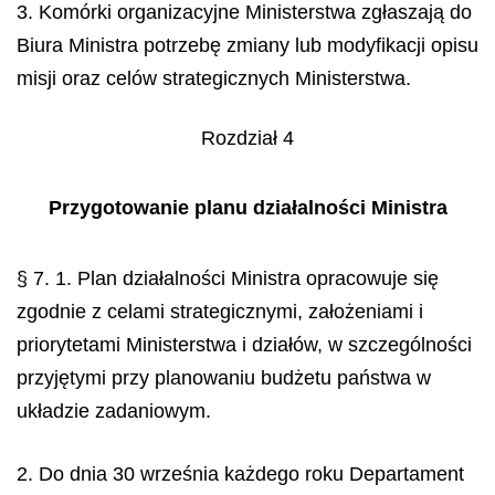
3. Komórki organizacyjne Ministerstwa zgłaszają do
Biura Ministra potrzebę zmiany lub modyfikacji opisu
misji oraz celów strategicznych Ministerstwa.
Rozdział 4
Przygotowanie planu działalności Ministra
§ 7. 1. Plan działalności Ministra opracowuje się
zgodnie z celami strategicznymi, założeniami i
priorytetami Ministerstwa i działów, w szczególności
przyjętymi przy planowaniu budżetu państwa w
układzie zadaniowym.
2. Do dnia 30 września każdego roku Departament