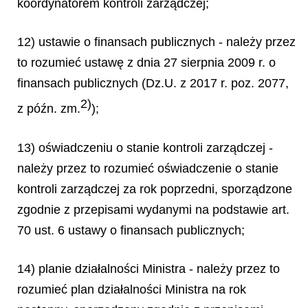
koordynatorem kontroli zarządczej;
12) ustawie o finansach publicznych - należy przez
to rozumieć ustawę z dnia 27 sierpnia 2009 r. o
finansach publicznych (Dz.U. z 2017 r. poz. 2077,
2)
z późn. zm.
);
13) oświadczeniu o stanie kontroli zarządczej -
należy przez to rozumieć oświadczenie o stanie
kontroli zarządczej za rok poprzedni, sporządzone
zgodnie z przepisami wydanymi na podstawie art.
70 ust. 6 ustawy o finansach publicznych;
14) planie działalności Ministra - należy przez to
rozumieć plan działalności Ministra na rok