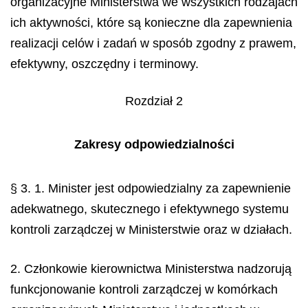
organizacyjne Ministerstwa we wszystkich rodzajach
ich aktywności, które są konieczne dla zapewnienia
realizacji celów i zadań w sposób zgodny z prawem,
efektywny, oszczędny i terminowy.
Rozdział 2
Zakresy odpowiedzialności
§ 3. 1. Minister jest odpowiedzialny za zapewnienie
adekwatnego, skutecznego i efektywnego systemu
kontroli zarządczej w Ministerstwie oraz w działach.
2. Członkowie kierownictwa Ministerstwa nadzorują
funkcjonowanie kontroli zarządczej w komórkach