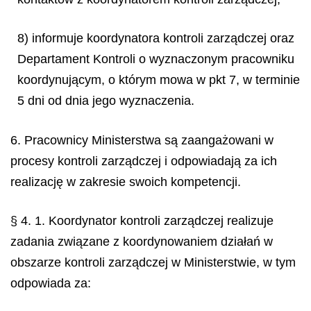
8) informuje koordynatora kontroli zarządczej oraz
Departament Kontroli o wyznaczonym pracowniku
koordynującym, o którym mowa w pkt 7, w terminie
5 dni od dnia jego wyznaczenia.
6. Pracownicy Ministerstwa są zaangażowani w
procesy kontroli zarządczej i odpowiadają za ich
realizację w zakresie swoich kompetencji.
§ 4. 1. Koordynator kontroli zarządczej realizuje
zadania związane z koordynowaniem działań w
obszarze kontroli zarządczej w Ministerstwie, w tym
odpowiada za: