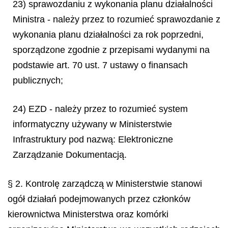
23) sprawozdaniu z wykonania planu działalności
Ministra - należy przez to rozumieć sprawozdanie z
wykonania planu działalności za rok poprzedni,
sporządzone zgodnie z przepisami wydanymi na
podstawie art. 70 ust. 7 ustawy o finansach
publicznych;
24) EZD - należy przez to rozumieć system
informatyczny używany w Ministerstwie
Infrastruktury pod nazwą: Elektroniczne
Zarządzanie Dokumentacją.
§ 2. Kontrolę zarządczą w Ministerstwie stanowi
ogół działań podejmowanych przez członków
kierownictwa Ministerstwa oraz komórki