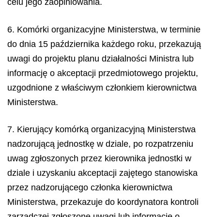
celu jego zaopiniowania.
6. Komórki organizacyjne Ministerstwa, w terminie
do dnia 15 października każdego roku, przekazują
uwagi do projektu planu działalności Ministra lub
informację o akceptacji przedmiotowego projektu,
uzgodnione z właściwym członkiem kierownictwa
Ministerstwa.
7. Kierujący komórką organizacyjną Ministerstwa
nadzorującą jednostkę w dziale, po rozpatrzeniu
uwag zgłoszonych przez kierownika jednostki w
dziale i uzyskaniu akceptacji zajętego stanowiska
przez nadzorującego członka kierownictwa
Ministerstwa, przekazuje do koordynatora kontroli
zarządczej zgłoszone uwagi lub informację o