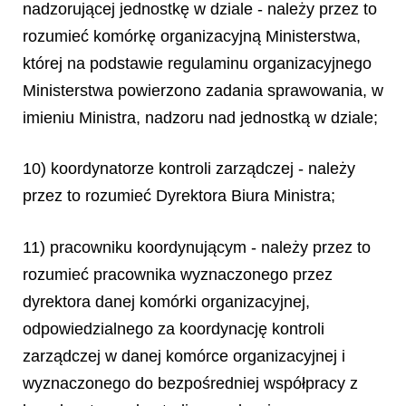
nadzorującej jednostkę w dziale - należy przez to
rozumieć komórkę organizacyjną Ministerstwa,
której na podstawie regulaminu organizacyjnego
Ministerstwa powierzono zadania sprawowania, w
imieniu Ministra, nadzoru nad jednostką w dziale;
10) koordynatorze kontroli zarządczej - należy
przez to rozumieć Dyrektora Biura Ministra;
11) pracowniku koordynującym - należy przez to
rozumieć pracownika wyznaczonego przez
dyrektora danej komórki organizacyjnej,
odpowiedzialnego za koordynację kontroli
zarządczej w danej komórce organizacyjnej i
wyznaczonego do bezpośredniej współpracy z