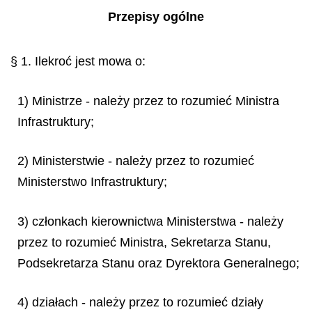
Przepisy ogólne
§ 1. Ilekroć jest mowa o:
1) Ministrze - należy przez to rozumieć Ministra
Infrastruktury;
2) Ministerstwie - należy przez to rozumieć
Ministerstwo Infrastruktury;
3) członkach kierownictwa Ministerstwa - należy
przez to rozumieć Ministra, Sekretarza Stanu,
Podsekretarza Stanu oraz Dyrektora Generalnego;
4) działach - należy przez to rozumieć działy