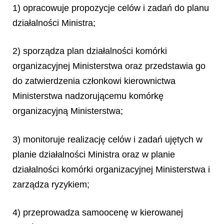
1) opracowuje propozycje celów i zadań do planu
działalności Ministra;
2) sporządza plan działalności komórki
organizacyjnej Ministerstwa oraz przedstawia go
do zatwierdzenia członkowi kierownictwa
Ministerstwa nadzorującemu komórkę
organizacyjną Ministerstwa;
3) monitoruje realizację celów i zadań ujętych w
planie działalności Ministra oraz w planie
działalności komórki organizacyjnej Ministerstwa i
zarządza ryzykiem;
4) przeprowadza samoocenę w kierowanej