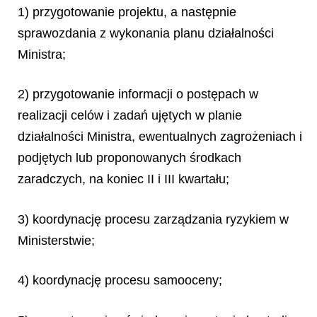
1) przygotowanie projektu, a następnie
sprawozdania z wykonania planu działalności
Ministra;
2) przygotowanie informacji o postępach w
realizacji celów i zadań ujętych w planie
działalności Ministra, ewentualnych zagrożeniach i
podjętych lub proponowanych środkach
zaradczych, na koniec II i III kwartału;
3) koordynację procesu zarządzania ryzykiem w
Ministerstwie;
4) koordynację procesu samooceny;