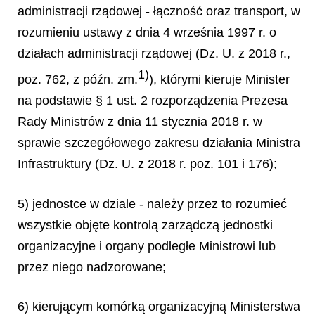
administracji rządowej - łączność oraz transport,
w
rozumieniu ustawy z dnia 4 września 1997 r. o
działach administracji rządowej (Dz. U. z 2018 r.,
1)
poz. 762, z późn. zm.
), którymi kieruje Minister
na podstawie § 1 ust. 2 rozporządzenia Prezesa
Rady Ministrów z dnia 11 stycznia 2018 r. w
sprawie szczegółowego zakresu działania Ministra
Infrastruktury (Dz. U. z 2018 r. poz. 101 i 176);
5) jednostce w dziale - należy przez to rozumieć
wszystkie objęte kontrolą zarządczą jednostki
organizacyjne i organy podległe Ministrowi lub
przez niego nadzorowane;
6) kierującym komórką organizacyjną Ministerstwa