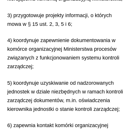
3) przygotowuje projekty informacji, o których
mowa w § 15 ust. 2, 3, 5 i 6;
4) koordynuje zapewnienie dokumentowania w
komórce organizacyjnej Ministerstwa procesów
związanych z funkcjonowaniem systemu kontroli
zarządczej;
5) koordynuje uzyskiwanie od nadzorowanych
jednostek w dziale niezbędnych w ramach kontroli
zarządczej dokumentów, m.in. oświadczenia
kierownika jednostki o stanie kontroli zarządczej;
6) zapewnia kontakt komórki organizacyjnej