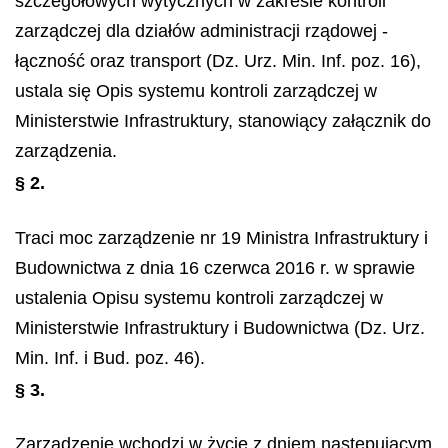
szczegółowych wytycznych w zakresie kontroli
zarządczej dla działów administracji rządowej -
łączność oraz transport (Dz. Urz. Min. Inf. poz. 16),
ustala się Opis systemu kontroli zarządczej w
Ministerstwie Infrastruktury, stanowiący załącznik do
zarządzenia.
§ 2.
Traci moc zarządzenie nr 19 Ministra Infrastruktury i
Budownictwa z dnia 16 czerwca 2016 r. w sprawie
ustalenia Opisu systemu kontroli zarządczej w
Ministerstwie Infrastruktury i Budownictwa (Dz. Urz.
Min. Inf. i Bud. poz. 46).
§ 3.
Zarządzenie wchodzi w życie z dniem następującym