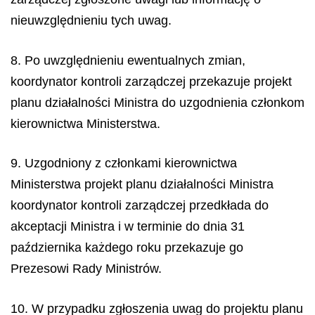
nieuwzględnieniu tych uwag.
8. Po uwzględnieniu ewentualnych zmian,
koordynator kontroli zarządczej przekazuje projekt
planu działalności Ministra do uzgodnienia członkom
kierownictwa Ministerstwa.
9. Uzgodniony z członkami kierownictwa
Ministerstwa projekt planu działalności Ministra
koordynator kontroli zarządczej przedkłada do
akceptacji Ministra i w terminie do dnia 31
października każdego roku przekazuje go
Prezesowi Rady Ministrów.
10. W przypadku zgłoszenia uwag do projektu planu