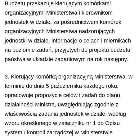
Budżetu przekazuje kierującym komórkami
organizacyjnymi Ministerstwa i kierownikom
jednostek w dziale, za pośrednictwem komórek
organizacyjnych Ministerstwa nadzorujących
jednostki w dziale, informacje o celach i miernikach
na poziomie zadań, przyjętych do projektu budżetu
państwa w układzie zadaniowym na rok następny.
3. Kierujący komórką organizacyjną Ministerstwa, w
terminie do dnia 5 października każdego roku,
opracowuje propozycje celów i zadań do planu
działalności Ministra, uwzględniając zgodnie z
właściwością zadania jednostek w dziale, według
wzoru określonego w załączniku nr 1 do Opisu
systemu kontroli zarządczej w Ministerstwie