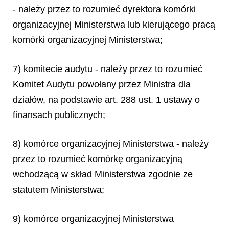
- należy przez to rozumieć dyrektora komórki
organizacyjnej Ministerstwa lub kierującego pracą
komórki organizacyjnej Ministerstwa;
7) komitecie audytu - należy przez to rozumieć
Komitet Audytu powołany przez Ministra dla
działów, na podstawie art. 288 ust. 1 ustawy o
finansach publicznych;
8) komórce organizacyjnej Ministerstwa - należy
przez to rozumieć komórkę organizacyjną
wchodzącą w skład Ministerstwa zgodnie ze
statutem Ministerstwa;
9) komórce organizacyjnej Ministerstwa