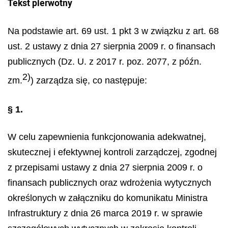
Tekst pierwotny
Na podstawie art. 69 ust. 1 pkt 3 w związku z art. 68
ust. 2 ustawy z dnia 27 sierpnia 2009 r. o finansach
publicznych (Dz. U. z 2017 r. poz. 2077, z późn.
2)
zm.
) zarządza się, co następuje:
§ 1.
W celu zapewnienia funkcjonowania adekwatnej,
skutecznej i efektywnej kontroli zarządczej, zgodnej
z przepisami ustawy z dnia 27 sierpnia 2009 r. o
finansach publicznych oraz wdrożenia wytycznych
określonych w załączniku do komunikatu Ministra
Infrastruktury z dnia 26 marca 2019 r. w sprawie