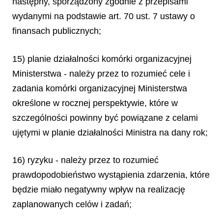
następny, sporządzony zgodnie z przepisami
wydanymi na podstawie art. 70 ust. 7 ustawy o
finansach publicznych;
15) planie działalności komórki organizacyjnej
Ministerstwa - należy przez to rozumieć cele i
zadania komórki organizacyjnej Ministerstwa
określone w rocznej perspektywie, które w
szczególności powinny być powiązane z celami
ujętymi w planie działalności Ministra na dany rok;
16) ryzyku - należy przez to rozumieć
prawdopodobieństwo wystąpienia zdarzenia, które
będzie miało negatywny wpływ na realizację
zaplanowanych celów i zadań;