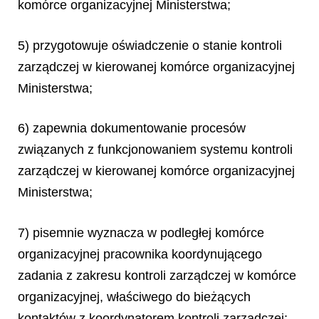
komórce organizacyjnej Ministerstwa;
5) przygotowuje oświadczenie o stanie kontroli
zarządczej w kierowanej komórce organizacyjnej
Ministerstwa;
6) zapewnia dokumentowanie procesów
związanych z funkcjonowaniem systemu kontroli
zarządczej w kierowanej komórce organizacyjnej
Ministerstwa;
7) pisemnie wyznacza w podległej komórce
organizacyjnej pracownika koordynującego
zadania z zakresu kontroli zarządczej w komórce
organizacyjnej, właściwego do bieżących
kontaktów z koordynatorem kontroli zarządczej;