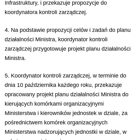
Infrastruktury, i przekazuje propozycje do
koordynatora kontroli zarządczej.
4. Na podstawie propozycji celów i zadań do planu
działalności Ministra, koordynator kontroli
zarządczej przygotowuje projekt planu działalności
Ministra.
5. Koordynator kontroli zarządczej, w terminie do
dnia 10 października każdego roku, przekazuje
opracowany projekt planu działalności Ministra do
kierujących komórkami organizacyjnymi
Ministerstwa i kierowników jednostek w dziale, za
pośrednictwem komórek organizacyjnych
Ministerstwa nadzorujących jednostki w dziale, w