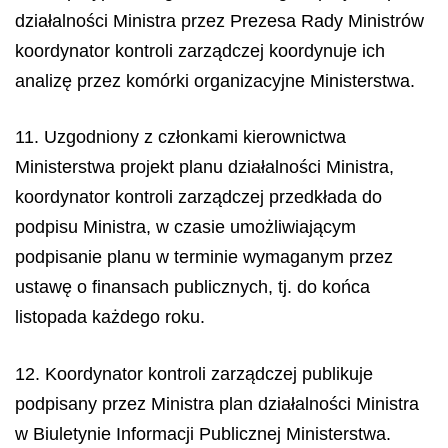
działalności Ministra przez Prezesa Rady Ministrów
koordynator kontroli zarządczej koordynuje ich
analizę przez komórki organizacyjne Ministerstwa.
11. Uzgodniony z członkami kierownictwa
Ministerstwa projekt planu działalności Ministra,
koordynator kontroli zarządczej przedkłada do
podpisu Ministra, w czasie umożliwiającym
podpisanie planu w terminie wymaganym przez
ustawę o finansach publicznych, tj. do końca
listopada każdego roku.
12. Koordynator kontroli zarządczej publikuje
podpisany przez Ministra plan działalności Ministra
w Biuletynie Informacji Publicznej Ministerstwa.