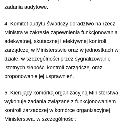
zadania audytowe.
4. Komitet audytu świadczy doradztwo na rzecz
Ministra w zakresie zapewnienia funkcjonowania
adekwatnej, skutecznej i efektywnej kontroli
zarządczej w Ministerstwie oraz w jednostkach w
dziale, w szczególności przez sygnalizowanie
istotnych słabości kontroli zarządczej oraz
proponowanie jej usprawnień.
5. Kierujący komórką organizacyjną Ministerstwa
wykonuje zadania związane z funkcjonowaniem
kontroli zarządczej w komórce organizacyjnej
Ministerstwa, w szczególności: