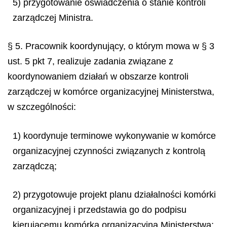
5) przygotowanie oświadczenia o stanie kontroli
zarządczej Ministra.
§ 5. Pracownik koordynujący, o którym mowa w § 3
ust. 5 pkt 7, realizuje zadania związane z
koordynowaniem działań w obszarze kontroli
zarządczej w komórce organizacyjnej Ministerstwa,
w szczególności:
1) koordynuje terminowe wykonywanie w komórce
organizacyjnej czynności związanych z kontrolą
zarządczą;
2) przygotowuje projekt planu działalności komórki
organizacyjnej i przedstawia go do podpisu
kierującemu komórką organizacyjną Ministerstwa;