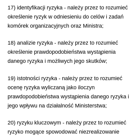
17) identyfikacji ryzyka - należy przez to rozumieć
określenie ryzyk w odniesieniu do celów i zadań
komórek organizacyjnych oraz Ministra;
18) analizie ryzyka - należy przez to rozumieć
określenie prawdopodobieństwa wystąpienia
danego ryzyka i możliwych jego skutków;
19) istotności ryzyka - należy przez to rozumieć
ocenę ryzyka wyliczaną jako iloczyn
prawdopodobieństwa wystąpienia danego ryzyka i
jego wpływu na działalność Ministerstwa;
20) ryzyku kluczowym - należy przez to rozumieć
ryzyko mogące spowodować niezrealizowanie