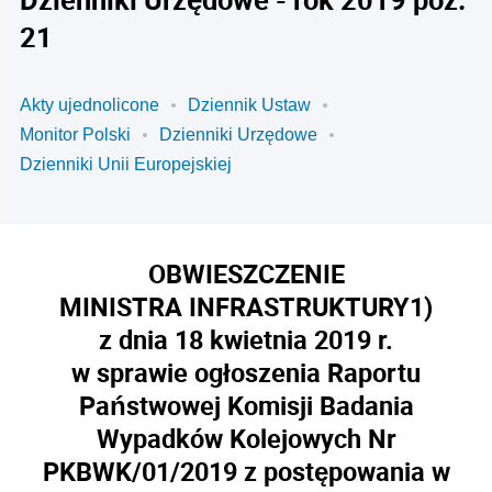
21
Akty ujednolicone
Dziennik Ustaw
Monitor Polski
Dzienniki Urzędowe
Dzienniki Unii Europejskiej
OBWIESZCZENIE
MINISTRA INFRASTRUKTURY
1)
z dnia 18 kwietnia 2019 r.
w sprawie ogłoszenia Raportu
Państwowej Komisji Badania
Wypadków Kolejowych Nr
PKBWK/01/2019 z postępowania w