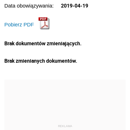
2019-04-19
Data obowiązywania:
Pobierz PDF
Brak dokumentów zmieniających.
Brak zmienianych dokumentów.