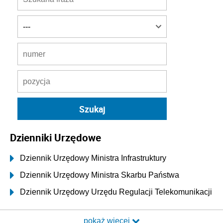
Dzienniki Urzędowe
Dziennik Urzędowy Ministra Infrastruktury
Dziennik Urzędowy Ministra Skarbu Państwa
Dziennik Urzędowy Urzędu Regulacji Telekomunikacji
i Poczty
pokaż więcej
Dziennik Urzędowy Ministra Transportu i Budownictwa