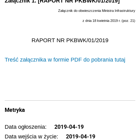
Załącznik 1. [RAPORT NR PKBWK/01/2019]
Załącznik do obwieszczenia Ministra Infrastruktury
z dnia 18 kwietnia 2019 r. (poz. 21)
RAPORT NR PKBWK/01/2019
Treść załącznika w formie PDF do pobrania tutaj
Metryka
2019-04-19
Data ogłoszenia:
2019-04-19
Data wejścia w życie: