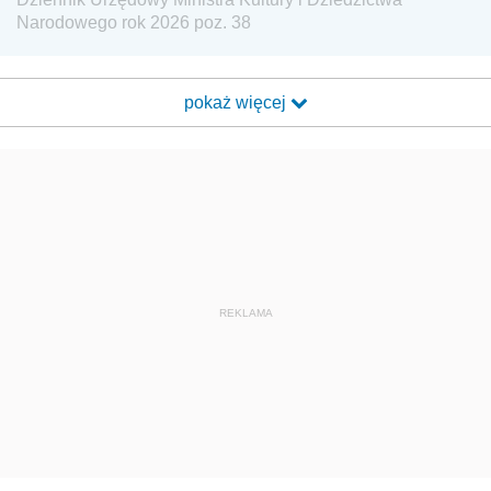
Narodowego rok 2026 poz. 38
pokaż więcej
REKLAMA