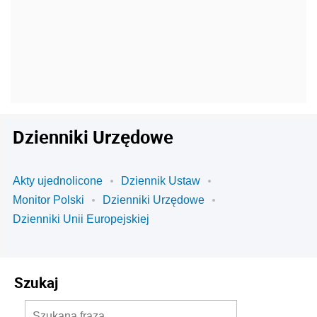
Dzienniki Urzędowe
Akty ujednolicone
Dziennik Ustaw
Monitor Polski
Dzienniki Urzędowe
Dzienniki Unii Europejskiej
Szukaj