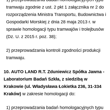
tramwaju zgodnie z ust. 2 pkt 1 załącznika nr 2 do
rozporządzenia Ministra Transportu, Budownictwa i
Gospodarki Morskiej z dnia 28 maja 2013 r. w
sprawie homologacji typu tramwajów i trolejbusów
(Dz. U. z 2015 r. poz. 38);
2) przeprowadzania kontroli zgodności produkcji
tramwaju.
10. AUTO LAND R.T. Zduniewicz Spółka Jawna -
Laboratorium Badań Szkła, z siedzibą w
Krakowie (ul. Władysława Łokietka 236, 31-334
Kraków)
w zakresie homologacji do:
1) przeprowadzania badań homologacyjnych typu