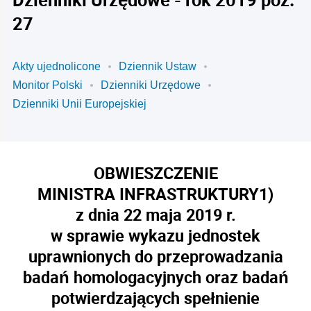
27
Akty ujednolicone
Dziennik Ustaw
Monitor Polski
Dzienniki Urzędowe
Dzienniki Unii Europejskiej
OBWIESZCZENIE
MINISTRA INFRASTRUKTURY
1)
z dnia 22 maja 2019 r.
w sprawie wykazu jednostek
uprawnionych do przeprowadzania
badań homologacyjnych oraz badań
potwierdzających spełnienie