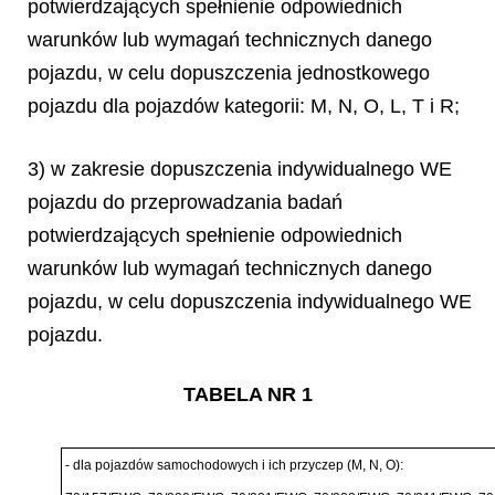
potwierdzających spełnienie odpowiednich
warunków lub wymagań technicznych danego
pojazdu, w celu dopuszczenia jednostkowego
pojazdu dla pojazdów kategorii: M, N, O, L, T i R;
3) w zakresie dopuszczenia indywidualnego WE
pojazdu do przeprowadzania badań
potwierdzających spełnienie odpowiednich
warunków lub wymagań technicznych danego
pojazdu, w celu dopuszczenia indywidualnego WE
pojazdu.
TABELA NR 1
- dla pojazd
ó
w samochodowych i ich przyczep (M, N, O):