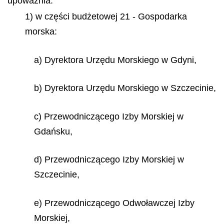
upoważnia:
1) w części budżetowej 21 - Gospodarka
morska:
a) Dyrektora Urzędu Morskiego w Gdyni,
b) Dyrektora Urzędu Morskiego w Szczecinie,
c) Przewodniczącego Izby Morskiej w
Gdańsku,
d) Przewodniczącego Izby Morskiej w
Szczecinie,
e) Przewodniczącego Odwoławczej Izby
Morskiej,