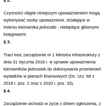
§ 2.
Czynności objęte niniejszym upoważnieniem mogą
wykonywać osoby upoważnione, działające w
imieniu kierownika jednostki - niebędące głównymi
księgowymi.
§ 3.
Traci moc zarządzenie nr 1 Ministra Infrastruktury z
dnia 31 stycznia 2018 r. w sprawie upoważnienia
kierowników jednostek do dokonywania przeniesień
wydatków w planach finansowych (Dz. Urz. MI z
2018 r. poz. 2 oraz z 2020 r. poz. 33).
§ 4.
Zarządzenie wchodzi w życie z dniem ogłoszenia, z