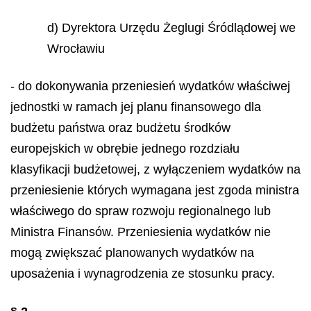
d) Dyrektora Urzędu Żeglugi Śródlądowej we
Wrocławiu
- do dokonywania przeniesień wydatków właściwej
jednostki w ramach jej planu finansowego dla
budżetu państwa oraz budżetu środków
europejskich w obrębie jednego rozdziału
klasyfikacji budżetowej, z wyłączeniem wydatków na
przeniesienie których wymagana jest zgoda ministra
właściwego do spraw rozwoju regionalnego lub
Ministra Finansów. Przeniesienia wydatków nie
mogą zwiększać planowanych wydatków na
uposażenia i wynagrodzenia ze stosunku pracy.