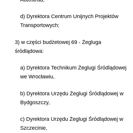
d) Dyrektora Centrum Unijnych Projektów
Transportowych;
3) w części budżetowej 69 - Żegluga
śródlądowa:
a) Dyrektora Technikum Żeglugi Śródlądowej
we Wrocławiu,
b) Dyrektora Urzędu Żeglugi Śródlądowej w
Bydgoszczy,
c) Dyrektora Urzędu Żeglugi Śródlądowej w
Szczecinie,