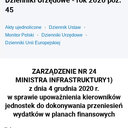
45
Akty ujednolicone
Dziennik Ustaw
Monitor Polski
Dzienniki Urzędowe
Dzienniki Unii Europejskiej
ZARZĄDZENIE NR 24
MINISTRA INFRASTRUKTURY
1)
z dnia 4 grudnia 2020 r.
w sprawie upoważnienia kierowników
jednostek do dokonywania przeniesień
wydatków w planach finansowych