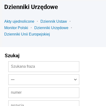
Dzienniki Urzędowe
Akty ujednolicone
Dziennik Ustaw
Monitor Polski
Dzienniki Urzędowe
Dzienniki Unii Europejskiej
Szukaj