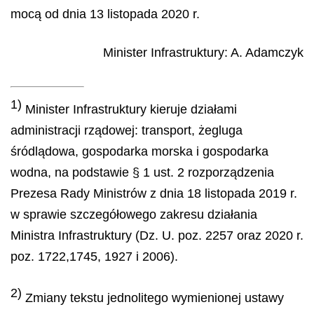
mocą od dnia 13 listopada 2020 r.
Minister Infrastruktury
:
A.
Adamczyk
1)
Minister Infrastruktury kieruje działami
administracji rządowej: transport, żegluga
śródlądowa, gospodarka morska i gospodarka
wodna, na podstawie § 1 ust. 2 rozporządzenia
Prezesa Rady Ministrów z dnia 18 listopada 2019 r.
w sprawie szczegółowego zakresu działania
Ministra Infrastruktury (Dz. U. poz. 2257 oraz 2020 r.
poz. 1722,1745, 1927 i 2006).
2)
Zmiany tekstu jednolitego wymienionej ustawy