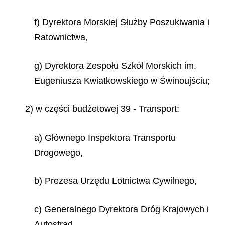
f) Dyrektora Morskiej Służby Poszukiwania i
Ratownictwa,
g) Dyrektora Zespołu Szkół Morskich im.
Eugeniusza Kwiatkowskiego w Świnoujściu;
2) w części budżetowej 39 - Transport:
a) Głównego Inspektora Transportu
Drogowego,
b) Prezesa Urzędu Lotnictwa Cywilnego,
c) Generalnego Dyrektora Dróg Krajowych i
Autostrad,