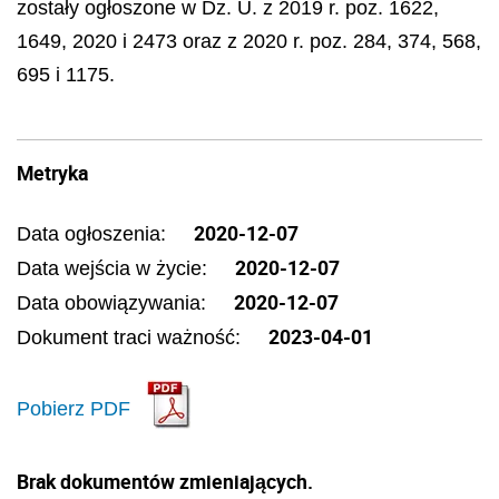
zostały ogłoszone w Dz. U. z 2019 r. poz. 1622,
1649, 2020 i 2473 oraz z 2020 r. poz. 284, 374, 568,
695 i 1175.
Metryka
2020-12-07
Data ogłoszenia:
2020-12-07
Data wejścia w życie:
2020-12-07
Data obowiązywania:
2023-04-01
Dokument traci ważność:
Pobierz PDF
Brak dokumentów zmieniających.