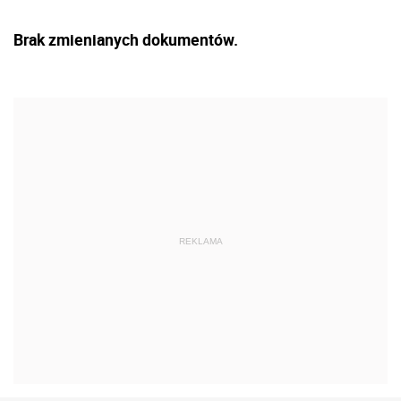
Brak zmienianych dokumentów.