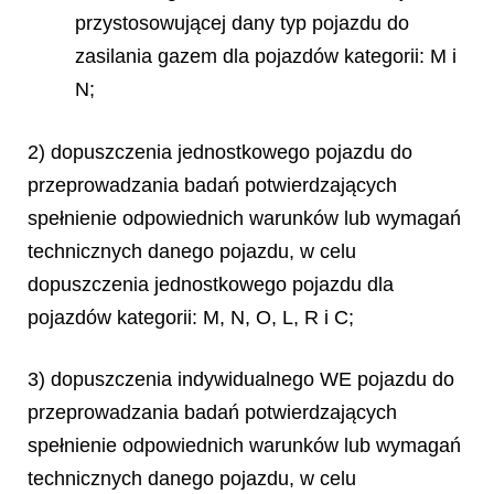
przystosowującej dany typ pojazdu do
zasilania gazem dla pojazdów kategorii: M i
N;
2) dopuszczenia jednostkowego pojazdu do
przeprowadzania badań potwierdzających
spełnienie odpowiednich warunków lub wymagań
technicznych danego pojazdu, w celu
dopuszczenia jednostkowego pojazdu dla
pojazdów kategorii: M, N, O, L, R i C;
3) dopuszczenia indywidualnego WE pojazdu do
przeprowadzania badań potwierdzających
spełnienie odpowiednich warunków lub wymagań
technicznych danego pojazdu, w celu