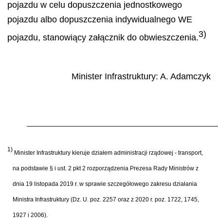
pojazdu w celu dopuszczenia jednostkowego
pojazdu albo dopuszczenia indywidualnego WE
3)
pojazdu, stanowiący załącznik do obwieszczenia.
Minister Infrastruktury:
A. Adamczyk
1
)
Minister Infrastruktury kieruje działem administracji rządowej - transport,
na podstawie § i ust. 2 pkt 2 rozporządzenia Prezesa Rady Ministrów z
dnia 19 listopada 2019 r. w sprawie szczegółowego zakresu działania
Ministra Infrastruktury (Dz. U. poz. 2257 oraz z 2020 r. poz. 1722, 1745,
1927 i 2006).