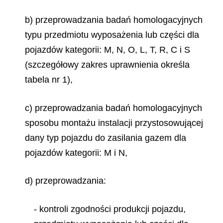
b) przeprowadzania badań homologacyjnych
typu przedmiotu wyposażenia lub części dla
pojazdów kategorii: M, N, O, L, T, R, C i S
(szczegółowy zakres uprawnienia określa
tabela nr 1),
c) przeprowadzania badań homologacyjnych
sposobu montażu instalacji przystosowującej
dany typ pojazdu do zasilania gazem dla
pojazdów kategorii: M i N,
d) przeprowadzania:
- kontroli zgodności produkcji pojazdu,