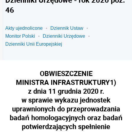
46
Akty ujednolicone
Dziennik Ustaw
Monitor Polski
Dzienniki Urzędowe
Dzienniki Unii Europejskiej
OBWIESZCZENIE
MINISTRA INFRASTRUKTURY
1)
z dnia 11 grudnia 2020 r.
w sprawie wykazu jednostek
uprawnionych do przeprowadzania
badań homologacyjnych oraz badań
potwierdzających spełnienie