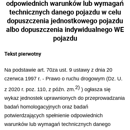
odpowiednich warunków lub wymagań
technicznych danego pojazdu w celu
dopuszczenia jednostkowego pojazdu
albo dopuszczenia indywidualnego WE
pojazdu
Tekst pierwotny
Na podstawie art. 70za ust. 9 ustawy z dnia 20
czerwca 1997 r. - Prawo o ruchu drogowym (Dz. U.
2)
z 2020 r. poz. 110, z późn. zm.
) ogłasza się
wykaz jednostek uprawnionych do przeprowadzania
badań homologacyjnych oraz badań
potwierdzających spełnienie odpowiednich
warunków lub wymagań technicznych danego