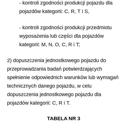
- kontroli zgodności produkcji pojazdu dla
pojazdów kategorii: C, R, T i S,
- kontroli zgodności produkcji przedmiotu
wyposażenia lub części dla pojazdów
kategorii: M, N, O, C, R i T;
2) dopuszczenia jednostkowego pojazdu do
przeprowadzania badań potwierdzających
spełnienie odpowiednich warunków lub wymagań
technicznych danego pojazdu, w celu
dopuszczenia jednostkowego pojazdu dla
pojazdów kategorii: C, R i T.
TABELA NR 3