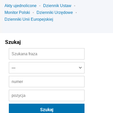
Akty ujednolicone
Dziennik Ustaw
Monitor Polski
Dzienniki Urzędowe
Dzienniki Unii Europejskiej
Szukaj