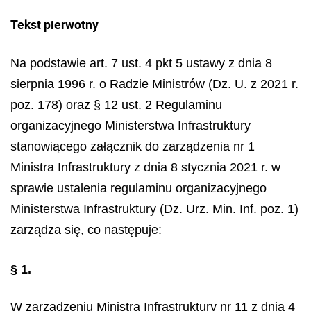
Tekst pierwotny
Na podstawie art. 7 ust. 4 pkt 5 ustawy z dnia 8
sierpnia 1996 r. o Radzie Ministrów (Dz. U. z 2021 r.
poz. 178) oraz § 12 ust. 2 Regulaminu
organizacyjnego Ministerstwa Infrastruktury
stanowiącego załącznik do zarządzenia nr 1
Ministra Infrastruktury z dnia 8 stycznia 2021 r. w
sprawie ustalenia regulaminu organizacyjnego
Ministerstwa Infrastruktury (Dz. Urz. Min. Inf. poz. 1)
zarządza się, co następuje:
§ 1.
W zarządzeniu Ministra Infrastruktury nr 11 z dnia 4