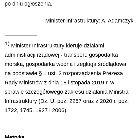
po dniu ogłoszenia.
Minister Infrastruktury
:
A.
Adamczyk
1)
Minister Infrastruktury kieruje działami
administracji rządowej - transport, gospodarka
morska, gospodarka wodna i żegluga śródlądowa
na podstawie § 1 ust. 2 rozporządzenia Prezesa
Rady Ministrów z dnia 18 listopada 2019 r. w
sprawie szczegółowego zakresu działania Ministra
Infrastruktury (Dz. U. poz. 2257 oraz z 2020 r. poz.
1722, 1745, 1927 i 2006).
Metryka