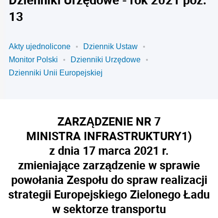
13
Akty ujednolicone
Dziennik Ustaw
Monitor Polski
Dzienniki Urzędowe
Dzienniki Unii Europejskiej
ZARZĄDZENIE NR 7
MINISTRA INFRASTRUKTURY
1)
z dnia 17 marca 2021 r.
zmieniające zarządzenie w sprawie
powołania Zespołu do spraw realizacji
strategii Europejskiego Zielonego Ładu
w sektorze transportu