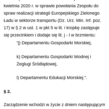
kwietnia 2020 r. w sprawie powołania Zespołu do
spraw realizacji strategii Europejskiego Zielonego
Ładu w sektorze transportu (Dz. Urz. Min. Inf. poz.
17) w § 2 w ust. 1 w pkt 5 w lit. i kropkę zastępuje
się przecinkiem i dodaje się lit. j - l w brzmieniu:
"j) Departamentu Gospodarki Morskiej,
k) Departamentu Gospodarki Wodnej i
Żeglugi Śródlądowej,
l) Departamentu Edukacji Morskiej.".
§ 2.
Zarządzenie wchodzi w życie z dniem następującym