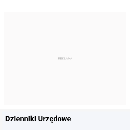
Dzienniki Urzędowe