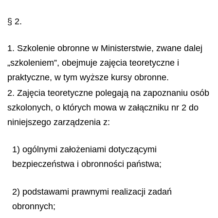
§ 2.
1. Szkolenie obronne w Ministerstwie, zwane dalej
„szkoleniem”, obejmuje zajęcia teoretyczne i
praktyczne, w tym wyższe kursy obronne.
2. Zajęcia teoretyczne polegają na zapoznaniu osób
szkolonych, o których mowa w załączniku nr 2 do
niniejszego zarządzenia z:
1) ogólnymi założeniami dotyczącymi
bezpieczeństwa i obronności państwa;
2) podstawami prawnymi realizacji zadań
obronnych;