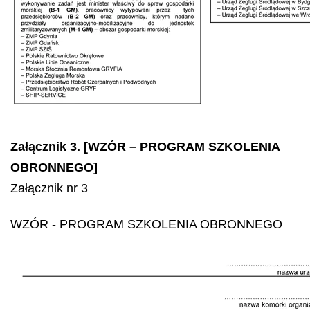
Załącznik 3. [WZÓR – PROGRAM SZKOLENIA
OBRONNEGO]
Załącznik nr 3
WZÓR - PROGRAM SZKOLENIA OBRONNEGO