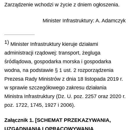
Zarządzenie wchodzi w życie z dniem ogłoszenia.
Minister Infrastruktury
:
A.
Adamczyk
1)
Minister Infrastruktury kieruje działami
administracji rządowej: transport, żegluga
śródlądowa, gospodarka morska i gospodarka
wodna, na podstawie § 1 ust. 2 rozporządzenia
Prezesa Rady Ministrów z dnia 18 listopada 2019 r.
w sprawie szczegółowego zakresu działania
Ministra Infrastruktury (Dz. U. poz. 2257 oraz 2020 r.
poz. 1722, 1745, 1927 i 2006).
Załącznik 1. [SCHEMAT PRZEKAZYWANIA,
UZGADNIANIA I OPRACOWYWANIA