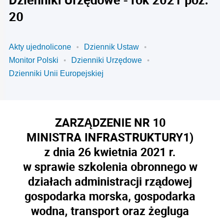
20
Akty ujednolicone
Dziennik Ustaw
Monitor Polski
Dzienniki Urzędowe
Dzienniki Unii Europejskiej
ZARZĄDZENIE NR 10
MINISTRA INFRASTRUKTURY
1)
z dnia 26 kwietnia 2021 r.
w sprawie szkolenia obronnego w
działach administracji rządowej
gospodarka morska, gospodarka
wodna, transport oraz żegluga