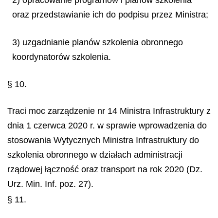
2) opracowanie programów i planów szkolenia
oraz przedstawianie ich do podpisu przez Ministra;
3) uzgadnianie planów szkolenia obronnego
koordynatorów szkolenia.
§ 10.
Traci moc zarządzenie nr 14 Ministra Infrastruktury z
dnia 1 czerwca 2020 r. w sprawie wprowadzenia do
stosowania Wytycznych Ministra Infrastruktury do
szkolenia obronnego w działach administracji
rządowej łączność oraz transport na rok 2020 (Dz.
Urz. Min. Inf. poz. 27).
§ 11.