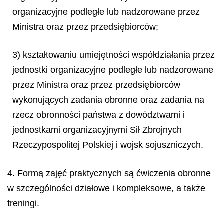
organizacyjne podległe lub nadzorowane przez
Ministra oraz przez przedsiębiorców;
3) kształtowaniu umiejętności współdziałania przez
jednostki organizacyjne podległe lub nadzorowane
przez Ministra oraz przez przedsiębiorców
wykonujących zadania obronne oraz zadania na
rzecz obronności państwa z dowództwami i
jednostkami organizacyjnymi Sił Zbrojnych
Rzeczypospolitej Polskiej i wojsk sojuszniczych.
4. Formą zajęć praktycznych są ćwiczenia obronne
w szczególności działowe i kompleksowe, a także
treningi.