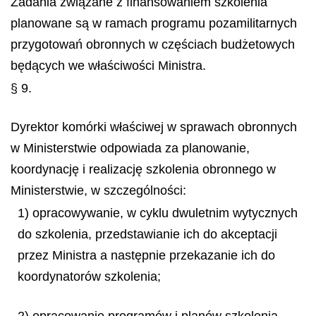
Zadania związane z finansowaniem szkolenia
planowane są w ramach programu pozamilitarnych
przygotowań obronnych w częściach budżetowych
będących we właściwości Ministra.
§ 9.
Dyrektor komórki właściwej w sprawach obronnych
w Ministerstwie odpowiada za planowanie,
koordynację i realizację szkolenia obronnego w
Ministerstwie, w szczególności:
1) opracowywanie, w cyklu dwuletnim wytycznych
do szkolenia, przedstawianie ich do akceptacji
przez Ministra a następnie przekazanie ich do
koordynatorów szkolenia;