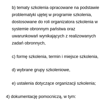
b) tematy szkolenia opracowane na podstawie
problematyki ujętej w programie szkolenia,
dostosowane do roli organizatora szkolenia w
systemie obronnym państwa oraz
uwarunkowań wynikających z realizowanych
zadań obronnych,
c) formę szkolenia, termin i miejsce szkolenia,
d) wybrane grupy szkoleniowe,
e) ustalenia dotyczące organizacji szkolenia;
4) dokumentację pomocniczą, w tym: