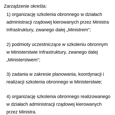
Zarządzenie określa:
1) organizację szkolenia obronnego w działach
administracji rządowej kierowanych przez Ministra
Infrastruktury, zwanego dalej „Ministrem”;
2) podmioty uczestniczące w szkoleniu obronnym
w Ministerstwie Infrastruktury, zwanego dalej
„Ministerstwem”;
3) zadania w zakresie planowania, koordynacji i
realizacji szkolenia obronnego w Ministerstwie;
4) organizację szkolenia obronnego realizowanego
w działach administracji rządowej kierowanych
przez Ministra.