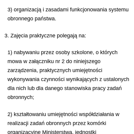
3) organizacją i zasadami funkcjonowania systemu
obronnego państwa.
3. Zajęcia praktyczne polegają na:
1) nabywaniu przez osoby szkolone, o których
mowa w załączniku nr 2 do niniejszego
zarządzenia, praktycznych umiejętności
wykonywania czynności wynikających z ustalonych
dla nich lub dla danego stanowiska pracy zadań
obronnych;
2) kształtowaniu umiejętności współdziałania w
realizacji zadań obronnych przez komórki
organizacyjne Ministerstwa, jednostki