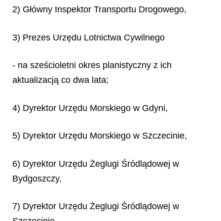
2) Główny Inspektor Transportu Drogowego,
3) Prezes Urzędu Lotnictwa Cywilnego
- na sześcioletni okres planistyczny z ich
aktualizacją co dwa lata;
4) Dyrektor Urzędu Morskiego w Gdyni,
5) Dyrektor Urzędu Morskiego w Szczecinie,
6) Dyrektor Urzędu Żeglugi Śródlądowej w
Bydgoszczy,
7) Dyrektor Urzędu Żeglugi Śródlądowej w