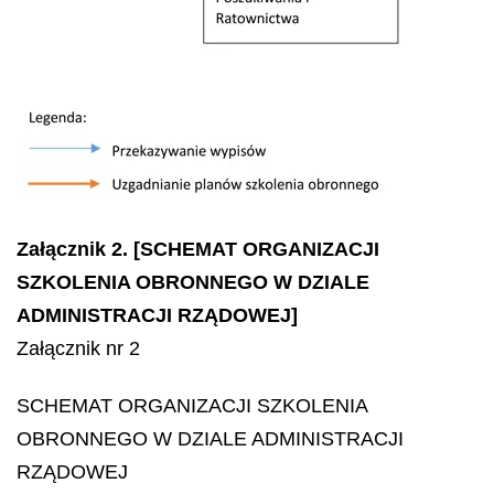
Załącznik 2. [SCHEMAT ORGANIZACJI
SZKOLENIA OBRONNEGO W DZIALE
ADMINISTRACJI RZĄDOWEJ]
Załącznik nr 2
SCHEMAT ORGANIZACJI SZKOLENIA
OBRONNEGO W DZIALE ADMINISTRACJI
RZĄDOWEJ