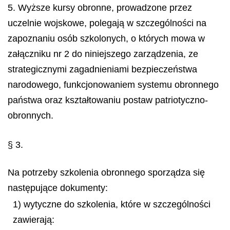
5. Wyższe kursy obronne, prowadzone przez
uczelnie wojskowe, polegają w szczególności na
zapoznaniu osób szkolonych, o których mowa w
załączniku nr 2 do niniejszego zarządzenia, ze
strategicznymi zagadnieniami bezpieczeństwa
narodowego, funkcjonowaniem systemu obronnego
państwa oraz kształtowaniu postaw patriotyczno-
obronnych.
§ 3.
Na potrzeby szkolenia obronnego sporządza się
następujące dokumenty:
1) wytyczne do szkolenia, które w szczególności
zawierają: