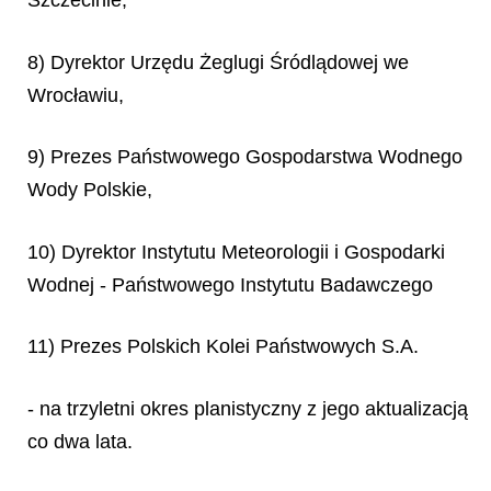
Szczecinie,
8) Dyrektor Urzędu Żeglugi Śródlądowej we
Wrocławiu,
9) Prezes Państwowego Gospodarstwa Wodnego
Wody Polskie,
10) Dyrektor Instytutu Meteorologii i Gospodarki
Wodnej - Państwowego Instytutu Badawczego
11) Prezes Polskich Kolei Państwowych S.A.
- na trzyletni okres planistyczny z jego aktualizacją
co dwa lata.