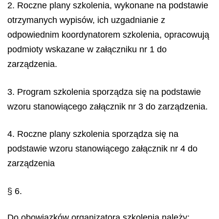
2. Roczne plany szkolenia, wykonane na podstawie
otrzymanych wypisów, ich uzgadnianie z
odpowiednim koordynatorem szkolenia, opracowują
podmioty wskazane w załączniku nr 1 do
zarządzenia.
3. Program szkolenia sporządza się na podstawie
wzoru stanowiącego załącznik nr 3 do zarządzenia.
4. Roczne plany szkolenia sporządza się na
podstawie wzoru stanowiącego załącznik nr 4 do
zarządzenia
§ 6.
Do obowiązków organizatora szkolenia należy: