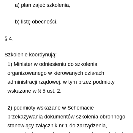
a) plan zajęć szkolenia,
b) listę obecności.
§ 4.
Szkolenie koordynują:
1) Minister w odniesieniu do szkolenia
organizowanego w kierowanych działach
administracji rządowej, w tym przez podmioty
wskazane w § 5 ust. 2,
2) podmioty wskazane w Schemacie
przekazywania dokumentów szkolenia obronnego
stanowiący załącznik nr 1 do zarządzenia,