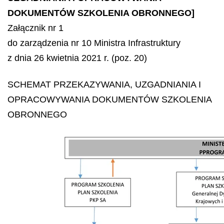
DOKUMENTÓW SZKOLENIA OBRONNEGO]
Załącznik nr 1
do zarządzenia nr 10 Ministra Infrastruktury
z dnia 26 kwietnia 2021 r. (poz. 20)
SCHEMAT PRZEKAZYWANIA, UZGADNIANIA I
OPRACOWYWANIA DOKUMENTÓW SZKOLENIA
OBRONNEGO