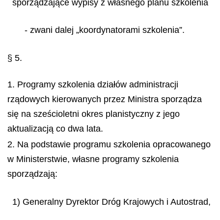
sporządzające wypisy z własnego planu szkolenia
- zwani dalej „koordynatorami szkolenia”.
§ 5.
1. Programy szkolenia działów administracji
rządowych kierowanych przez Ministra sporządza
się na sześcioletni okres planistyczny z jego
aktualizacją co dwa lata.
2. Na podstawie programu szkolenia opracowanego
w Ministerstwie, własne programy szkolenia
sporządzają:
1) Generalny Dyrektor Dróg Krajowych i Autostrad,