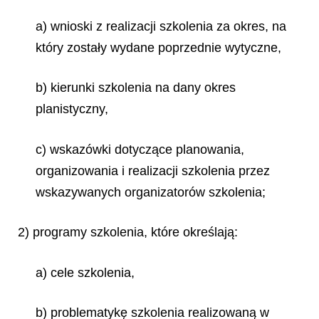
a) wnioski z realizacji szkolenia za okres, na
który zostały wydane poprzednie wytyczne,
b) kierunki szkolenia na dany okres
planistyczny,
c) wskazówki dotyczące planowania,
organizowania i realizacji szkolenia przez
wskazywanych organizatorów szkolenia;
2) programy szkolenia, które określają:
a) cele szkolenia,
b) problematykę szkolenia realizowaną w