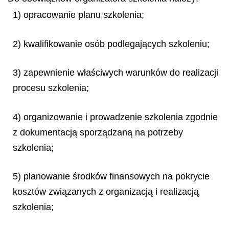
1) opracowanie planu szkolenia;
2) kwalifikowanie osób podlegających szkoleniu;
3) zapewnienie właściwych warunków do realizacji
procesu szkolenia;
4) organizowanie i prowadzenie szkolenia zgodnie
z dokumentacją sporządzaną na potrzeby
szkolenia;
5) planowanie środków finansowych na pokrycie
kosztów związanych z organizacją i realizacją
szkolenia;