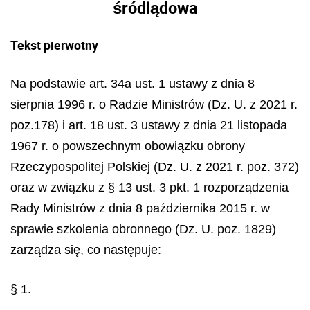
śródlądowa
Tekst pierwotny
Na podstawie art. 34a ust. 1 ustawy z dnia 8
sierpnia 1996 r. o Radzie Ministrów (Dz. U. z 2021 r.
poz.178) i art. 18 ust. 3 ustawy z dnia 21 listopada
1967 r. o powszechnym obowiązku obrony
Rzeczypospolitej Polskiej (Dz. U. z 2021 r. poz. 372)
oraz w związku z § 13 ust. 3 pkt. 1 rozporządzenia
Rady Ministrów z dnia 8 października 2015 r. w
sprawie szkolenia obronnego (Dz. U. poz. 1829)
zarządza się, co następuje:
§ 1.