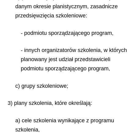
danym okresie planistycznym, zasadnicze
przedsięwzięcia szkoleniowe:
- podmiotu sporządzającego program,
- innych organizatorów szkolenia, w których
planowany jest udział przedstawicieli
podmiotu sporządzającego program,
c) grupy szkoleniowe;
3) plany szkolenia, które określają:
a) cele szkolenia wynikające z programu
szkolenia,