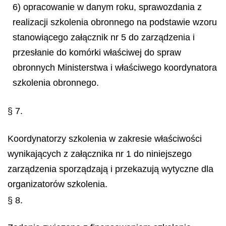
6) opracowanie w danym roku, sprawozdania z
realizacji szkolenia obronnego na podstawie wzoru
stanowiącego załącznik nr 5 do zarządzenia i
przesłanie do komórki właściwej do spraw
obronnych Ministerstwa i właściwego koordynatora
szkolenia obronnego.
§ 7.
Koordynatorzy szkolenia w zakresie właściwości
wynikających z załącznika nr 1 do niniejszego
zarządzenia sporządzają i przekazują wytyczne dla
organizatorów szkolenia.
§ 8.