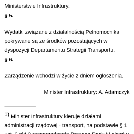
Ministerstwie Infrastruktury.
§ 5.
Wydatki związane z działalnością Pełnomocnika
pokrywane są ze środków pozostających w
dyspozycji Departamentu Strategii Transportu.
§ 6.
Zarządzenie wchodzi w życie z dniem ogłoszenia.
Minister Infrastruktury
:
A.
Adamczyk
1)
Minister Infrastruktury kieruje działami
administracji rządowej - transport, na podstawie § 1