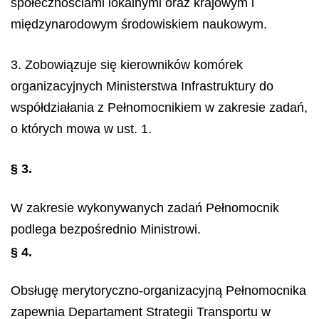
społecznościami lokalnymi oraz krajowym i
międzynarodowym środowiskiem naukowym.
3. Zobowiązuje się kierowników komórek
organizacyjnych Ministerstwa Infrastruktury do
współdziałania z Pełnomocnikiem w zakresie zadań,
o których mowa w ust. 1.
§ 3.
W zakresie wykonywanych zadań Pełnomocnik
podlega bezpośrednio Ministrowi.
§ 4.
Obsługę merytoryczno-organizacyjną Pełnomocnika
zapewnia Departament Strategii Transportu w