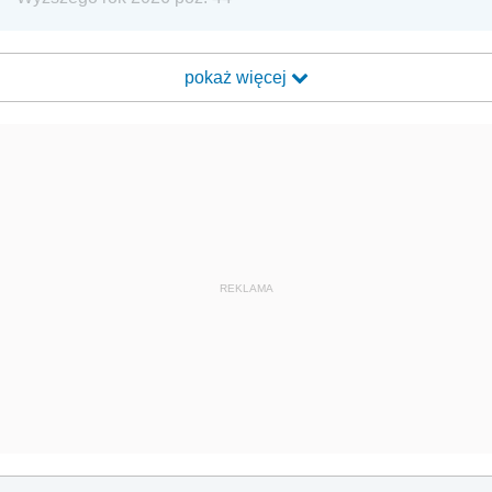
pokaż więcej
REKLAMA