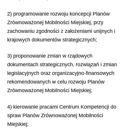
2) programowanie rozwoju koncepcji Planów
Zrównoważonej Mobilności Miejskiej, przy
zachowaniu zgodności z założeniami unijnych i
krajowych dokumentów strategicznych;
3) proponowanie zmian w rządowych
dokumentach strategicznych, rozwiązań i zmian
legislacyjnych oraz organizacyjno-finansowych
rekomendowanych w celu rozwoju Planów
Zrównoważonej Mobilności Miejskiej;
4) kierowanie pracami Centrum Kompetencji do
spraw Planów Zrównoważonej Mobilności
Miejskiej;