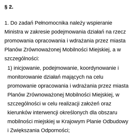
§ 2.
1. Do zadań Pełnomocnika należy wspieranie
Ministra w zakresie podejmowania działań na rzecz
promowania opracowania i wdrażania przez miasta
Planów Zrównoważonej Mobilności Miejskiej, a w
szczególności:
1) inicjowanie, podejmowanie, koordynowanie i
monitorowanie działań mających na celu
promowanie opracowania i wdrażania przez miasta
Planów Zrównoważonej Mobilności Miejskiej, w
szczególności w celu realizacji założeń oraz
kierunków interwencji określonych dla obszaru
mobilności miejskiej w Krajowym Planie Odbudowy
i Zwiększania Odporności;