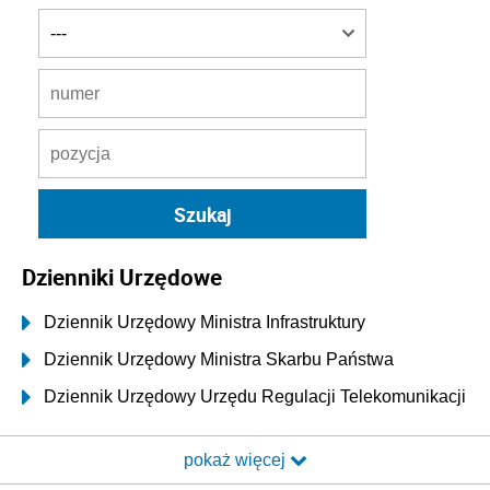
Dzienniki Urzędowe
Dziennik Urzędowy Ministra Infrastruktury
Dziennik Urzędowy Ministra Skarbu Państwa
Dziennik Urzędowy Urzędu Regulacji Telekomunikacji
i Poczty
pokaż więcej
Dziennik Urzędowy Ministra Transportu i Budownictwa