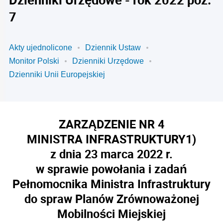
7
Akty ujednolicone
Dziennik Ustaw
Monitor Polski
Dzienniki Urzędowe
Dzienniki Unii Europejskiej
ZARZĄDZENIE NR 4
MINISTRA INFRASTRUKTURY
1)
z dnia 23 marca 2022 r.
w sprawie powołania i zadań
Pełnomocnika Ministra Infrastruktury
do spraw Planów Zrównoważonej
Mobilności Miejskiej