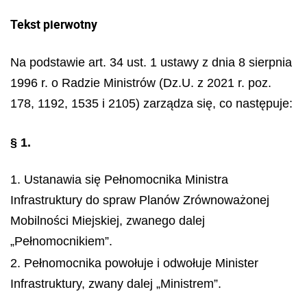
Tekst pierwotny
Na podstawie art. 34 ust. 1 ustawy z dnia 8 sierpnia
1996 r. o Radzie Ministrów (Dz.U. z 2021 r. poz.
178, 1192, 1535 i 2105) zarządza się, co następuje:
§ 1.
1. Ustanawia się Pełnomocnika Ministra
Infrastruktury do spraw Planów Zrównoważonej
Mobilności Miejskiej, zwanego dalej
„Pełnomocnikiem”.
2. Pełnomocnika powołuje i odwołuje Minister
Infrastruktury, zwany dalej „Ministrem”.