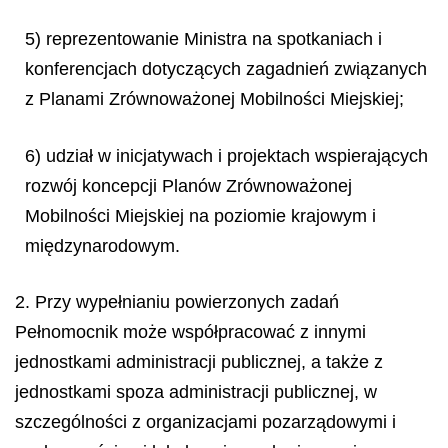
5) reprezentowanie Ministra na spotkaniach i
konferencjach dotyczących zagadnień związanych
z Planami Zrównoważonej Mobilności Miejskiej;
6) udział w inicjatywach i projektach wspierających
rozwój koncepcji Planów Zrównoważonej
Mobilności Miejskiej na poziomie krajowym i
międzynarodowym.
2. Przy wypełnianiu powierzonych zadań
Pełnomocnik może współpracować z innymi
jednostkami administracji publicznej, a także z
jednostkami spoza administracji publicznej, w
szczególności z organizacjami pozarządowymi i