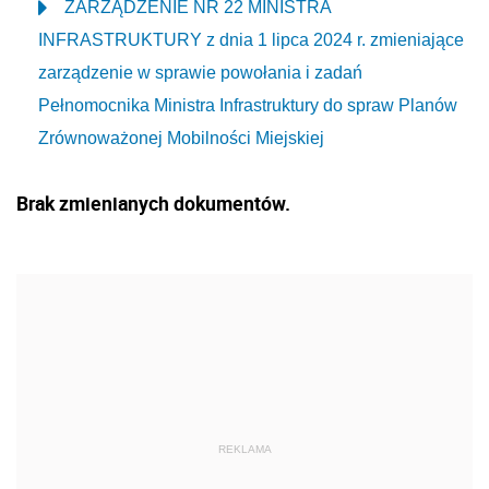
ZARZĄDZENIE NR 22 MINISTRA
INFRASTRUKTURY z dnia 1 lipca 2024 r. zmieniające
zarządzenie w sprawie powołania i zadań
Pełnomocnika Ministra Infrastruktury do spraw Planów
Zrównoważonej Mobilności Miejskiej
Brak zmienianych dokumentów.