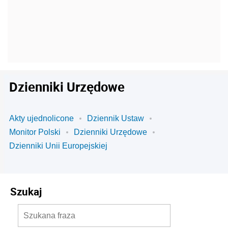
Dzienniki Urzędowe
Akty ujednolicone
Dziennik Ustaw
Monitor Polski
Dzienniki Urzędowe
Dzienniki Unii Europejskiej
Szukaj